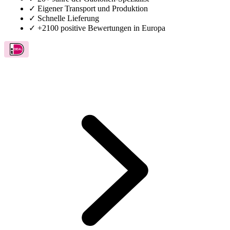
✓
Eigener Transport und Produktion
✓
Schnelle Lieferung
✓
+2100 positive Bewertungen in Europa