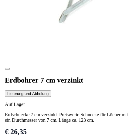
Erdbohrer 7 cm verzinkt
Lieferung und Abholung
Auf Lager
Erdschnecke 7 cm verzinkt. Preiswerte Schnecke für Löcher mit
ein Durchmesser von 7 cm. Länge ca. 123 cm.
€ 26,35