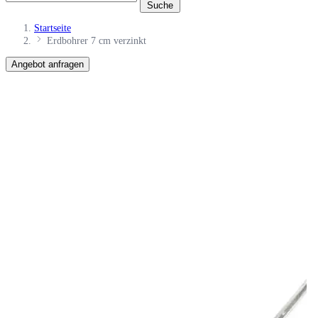
Suche
Startseite
Erdbohrer 7 cm verzinkt
Angebot anfragen