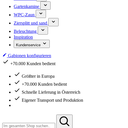
Gartenkamine
WPC-Zaun
Ziersplitt und sand
Beleuchtung
Inspiration
Kundenservice
Gabionen konfigurieren
+70.000 Kunden bedient
Größter in Europa
+70.000 Kunden bedient
Schnelle Lieferung in Österreich
Eigener Transport und Produktion