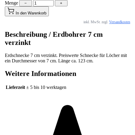
Menge
−
+
In den Warenkorb
inkl. MwSt. zzgl.
Versandkosten
Beschreibung /
Erdbohrer 7 cm
verzinkt
Erdschnecke 7 cm verzinkt. Preiswerte Schnecke für Löcher mit
ein Durchmesser von 7 cm. Länge ca. 123 cm.
Weitere Informationen
Lieferzeit
± 5 bis 10 werktagen