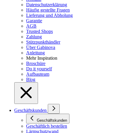
Datenschutzerklärung
Häufig gestellte Fragen
Lieferung und Abholung
Garantie
AGB
Trusted Shops
Zahlung
Stützpunkthändler
Über Gabinova
Anleitung
Mehr Inspiration
Broschüre
Do it yourself
Aufbauteam
Blog
Geschäftskunden
Geschäftskunden
Geschäftlich bestellen
Lärmschutzwand