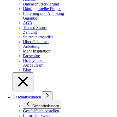
Datenschutzerklärung
Häufig gestellte Fragen
Lieferung und Abholung
Garantie
AGB
Trusted Shops
Zahlung
Stützpunkthändler
Über Gabinova
Anleitung
Mehr Inspiration
Broschüre
Do it yourself
Aufbauteam
Blog
Geschäftskunden
Geschäftskunden
Geschäftlich bestellen
Lärmschutzwand