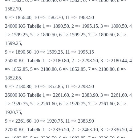
23000 KG Tabelle 1 => 1856.40, 2 => 1963.50, 3 => 1856.40, 4
=> 1582.70, 5 => 1856.40, 6 => 1582.70, 7 => 1856.40, 8 =>
1582.70,
9 => 1856.40, 10 => 1582.70, 11 => 1963.50
24000 KG Tabelle 1 => 1890.50, 2 => 1995.15, 3 => 1890.50, 4
=> 1599.25, 5 => 1890.50, 6 => 1599.25, 7 => 1890.50, 8 =>
1599.25,
9 => 1890.50, 10 => 1599.25, 11 => 1995.15
25000 KG Tabelle 1 => 2180.80, 2 => 2298.50, 3 => 2180.44, 4
=> 1852.85, 5 => 2180.80, 6 => 1852.85, 7 => 2180.80, 8 =>
1852.85,
9 => 2180.80, 10 => 1852.85, 11 => 2298.50
26000 KG Tabelle 1 => 2261.60, 2 => 2383.90, 3 => 2261.60, 4
=> 1920.75, 5 => 2261.60, 6 => 1920.75, 7 => 2261.60, 8 =>
1920.75,
9 => 2261.60, 10 => 1920.75, 11 => 2383.90