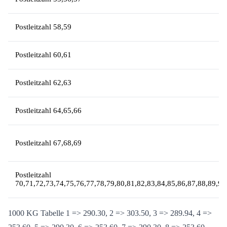
Postleitzahl 55,56,57
Postleitzahl 58,59
Postleitzahl 60,61
Postleitzahl 62,63
Postleitzahl 64,65,66
Postleitzahl 67,68,69
Postleitzahl
70,71,72,73,74,75,76,77,78,79,80,81,82,83,84,85,86,87,88,89,90