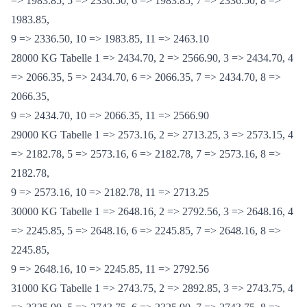
27000 KG Tabelle 1 => 2336.50, 2 => 2463.10, 3 => 2336.50, 4
=> 1983.85, 5 => 2336.50, 6 => 1983.85, 7 => 2336.50, 8 =>
1983.85,
9 => 2336.50, 10 => 1983.85, 11 => 2463.10
28000 KG Tabelle 1 => 2434.70, 2 => 2566.90, 3 => 2434.70, 4
=> 2066.35, 5 => 2434.70, 6 => 2066.35, 7 => 2434.70, 8 =>
2066.35,
9 => 2434.70, 10 => 2066.35, 11 => 2566.90
29000 KG Tabelle 1 => 2573.16, 2 => 2713.25, 3 => 2573.15, 4
=> 2182.78, 5 => 2573.16, 6 => 2182.78, 7 => 2573.16, 8 =>
2182.78,
9 => 2573.16, 10 => 2182.78, 11 => 2713.25
30000 KG Tabelle 1 => 2648.16, 2 => 2792.56, 3 => 2648.16, 4
=> 2245.85, 5 => 2648.16, 6 => 2245.85, 7 => 2648.16, 8 =>
2245.85,
9 => 2648.16, 10 => 2245.85, 11 => 2792.56