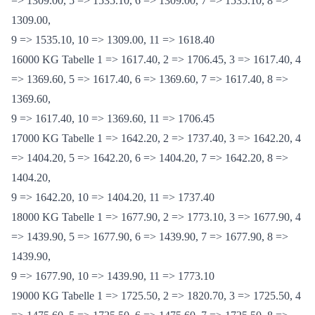
15000 KG Tabelle 1 => 1535.10, 2 => 1618.40, 3 => 1535.10, 4
=> 1309.00, 5 => 1535.10, 6 => 1309.00, 7 => 1535.10, 8 =>
1309.00,
9 => 1535.10, 10 => 1309.00, 11 => 1618.40
16000 KG Tabelle 1 => 1617.40, 2 => 1706.45, 3 => 1617.40, 4
=> 1369.60, 5 => 1617.40, 6 => 1369.60, 7 => 1617.40, 8 =>
1369.60,
9 => 1617.40, 10 => 1369.60, 11 => 1706.45
17000 KG Tabelle 1 => 1642.20, 2 => 1737.40, 3 => 1642.20, 4
=> 1404.20, 5 => 1642.20, 6 => 1404.20, 7 => 1642.20, 8 =>
1404.20,
9 => 1642.20, 10 => 1404.20, 11 => 1737.40
18000 KG Tabelle 1 => 1677.90, 2 => 1773.10, 3 => 1677.90, 4
=> 1439.90, 5 => 1677.90, 6 => 1439.90, 7 => 1677.90, 8 =>
1439.90,
9 => 1677.90, 10 => 1439.90, 11 => 1773.10