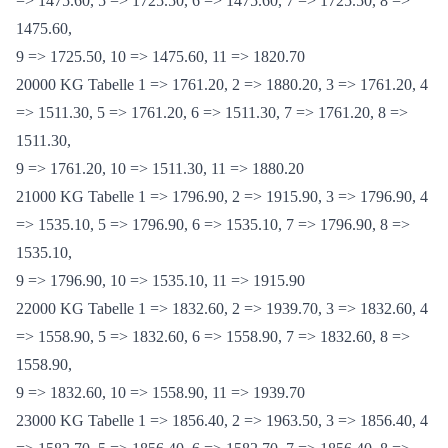
19000 KG Tabelle 1 => 1725.50, 2 => 1820.70, 3 => 1725.50, 4
=> 1475.60, 5 => 1725.50, 6 => 1475.60, 7 => 1725.50, 8 =>
1475.60,
9 => 1725.50, 10 => 1475.60, 11 => 1820.70
20000 KG Tabelle 1 => 1761.20, 2 => 1880.20, 3 => 1761.20, 4
=> 1511.30, 5 => 1761.20, 6 => 1511.30, 7 => 1761.20, 8 =>
1511.30,
9 => 1761.20, 10 => 1511.30, 11 => 1880.20
21000 KG Tabelle 1 => 1796.90, 2 => 1915.90, 3 => 1796.90, 4
=> 1535.10, 5 => 1796.90, 6 => 1535.10, 7 => 1796.90, 8 =>
1535.10,
9 => 1796.90, 10 => 1535.10, 11 => 1915.90
22000 KG Tabelle 1 => 1832.60, 2 => 1939.70, 3 => 1832.60, 4
=> 1558.90, 5 => 1832.60, 6 => 1558.90, 7 => 1832.60, 8 =>
1558.90,
9 => 1832.60, 10 => 1558.90, 11 => 1939.70