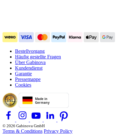
Bestellvorgang
Häufig gestellte Fragen
Über Gabinova
Kundendienst
Garantie
Pressemappe
Cookies
© 2026 Gabinova GmbH
Terms & Conditions
Privacy Policy