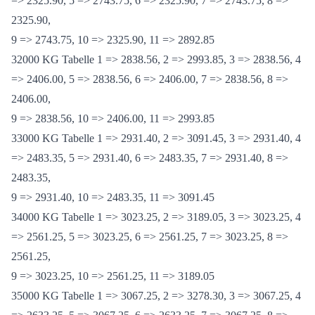
31000 KG Tabelle 1 => 2743.75, 2 => 2892.85, 3 => 2743.75, 4
=> 2325.90, 5 => 2743.75, 6 => 2325.90, 7 => 2743.75, 8 =>
2325.90,
9 => 2743.75, 10 => 2325.90, 11 => 2892.85
32000 KG Tabelle 1 => 2838.56, 2 => 2993.85, 3 => 2838.56, 4
=> 2406.00, 5 => 2838.56, 6 => 2406.00, 7 => 2838.56, 8 =>
2406.00,
9 => 2838.56, 10 => 2406.00, 11 => 2993.85
33000 KG Tabelle 1 => 2931.40, 2 => 3091.45, 3 => 2931.40, 4
=> 2483.35, 5 => 2931.40, 6 => 2483.35, 7 => 2931.40, 8 =>
2483.35,
9 => 2931.40, 10 => 2483.35, 11 => 3091.45
34000 KG Tabelle 1 => 3023.25, 2 => 3189.05, 3 => 3023.25, 4
=> 2561.25, 5 => 3023.25, 6 => 2561.25, 7 => 3023.25, 8 =>
2561.25,
9 => 3023.25, 10 => 2561.25, 11 => 3189.05