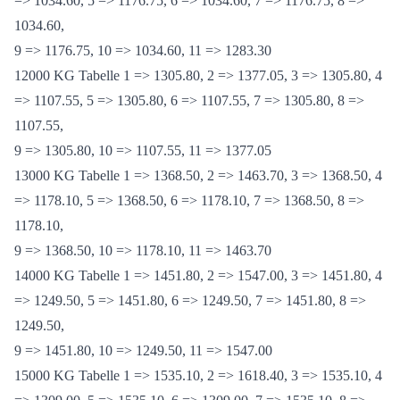
11000 KG Tabelle 1 => 1176.75, 2 => 1283.30, 3 => 1176.75, 4
=> 1034.60, 5 => 1176.75, 6 => 1034.60, 7 => 1176.75, 8 =>
1034.60,
9 => 1176.75, 10 => 1034.60, 11 => 1283.30
12000 KG Tabelle 1 => 1305.80, 2 => 1377.05, 3 => 1305.80, 4
=> 1107.55, 5 => 1305.80, 6 => 1107.55, 7 => 1305.80, 8 =>
1107.55,
9 => 1305.80, 10 => 1107.55, 11 => 1377.05
13000 KG Tabelle 1 => 1368.50, 2 => 1463.70, 3 => 1368.50, 4
=> 1178.10, 5 => 1368.50, 6 => 1178.10, 7 => 1368.50, 8 =>
1178.10,
9 => 1368.50, 10 => 1178.10, 11 => 1463.70
14000 KG Tabelle 1 => 1451.80, 2 => 1547.00, 3 => 1451.80, 4
=> 1249.50, 5 => 1451.80, 6 => 1249.50, 7 => 1451.80, 8 =>
1249.50,
9 => 1451.80, 10 => 1249.50, 11 => 1547.00