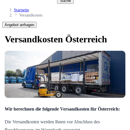
Suche
Startseite
Versandkosten
Angebot anfragen
Versandkosten Österreich
Wir berechnen die folgende Versandkosten für Österreich:
Die Versandkosten werden Ihnen vor Abschluss des