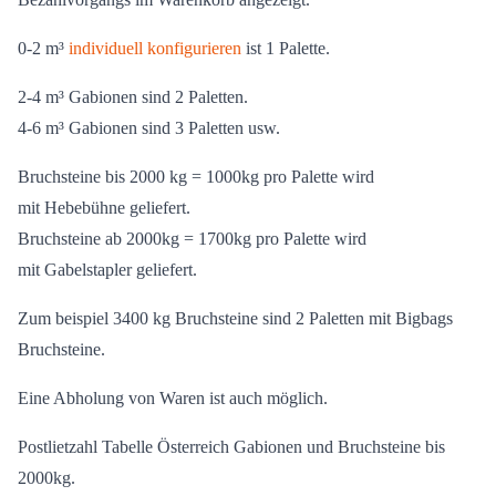
Bezahlvorgangs im Warenkorb angezeigt.
0-2 m³
individuell konfigurieren
ist 1 Palette.
2-4 m³ Gabionen sind 2 Paletten.
4-6 m³ Gabionen sind 3 Paletten usw.
Bruchsteine bis 2000 kg = 1000kg pro Palette wird
mit Hebebühne geliefert.
Bruchsteine ab 2000kg = 1700kg pro Palette wird
mit Gabelstapler geliefert.
Zum beispiel 3400 kg Bruchsteine sind 2 Paletten mit Bigbags
Bruchsteine.
Eine Abholung von Waren ist auch möglich.
Postlietzahl Tabelle Österreich Gabionen und Bruchsteine bis