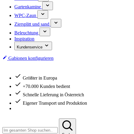
Gartenkamine
WPC-Zaun
Ziersplitt und sand
Beleuchtung
Inspiration
Kundenservice
Gabionen konfigurieren
Größter in Europa
Größter in Europa
+70.000 Kunden bedient
Schnelle Lieferung in Österreich
Eigener Transport und Produktion