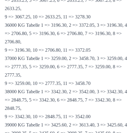
35000 KG Tabelle 1 => 3067.25, 2 => 3278.30, 3 => 3067.25, 4
=> 2633.25, 5 => 3067.25, 6 => 2633.25, 7 => 3067.25, 8 =>
2633.25,
9 => 3067.25, 10 => 2633.25, 11 => 3278.30
36000 KG Tabelle 1 => 3196.30, 2 => 3372.05, 3 => 3196.30, 4
=> 2706.80, 5 => 3196.30, 6 => 2706.80, 7 => 3196.30, 8 =>
2706.80,
9 => 3196.30, 10 => 2706.80, 11 => 3372.05
37000 KG Tabelle 1 => 3259.00, 2 => 3458.70, 3 => 3259.00, 4
=> 2777.35, 5 => 3259.00, 6 => 2777.35, 7 => 3259.00, 8 =>
2777.35,
9 => 3259.00, 10 => 2777.35, 11 => 3458.70
38000 KG Tabelle 1 => 3342.30, 2 => 3542.00, 3 => 3342.30, 4
=> 2848.75, 5 => 3342.30, 6 => 2848.75, 7 => 3342.30, 8 =>
2848.75,
9 => 3342.30, 10 => 2848.75, 11 => 3542.00