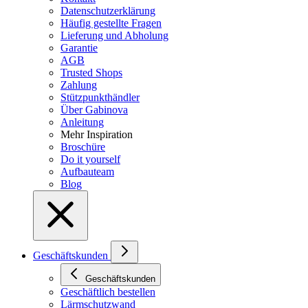
Datenschutzerklärung
Häufig gestellte Fragen
Lieferung und Abholung
Garantie
AGB
Trusted Shops
Zahlung
Stützpunkthändler
Über Gabinova
Anleitung
Mehr Inspiration
Broschüre
Do it yourself
Aufbauteam
Blog
Geschäftskunden
Geschäftskunden
Geschäftlich bestellen
Lärmschutzwand