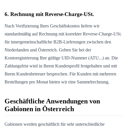
6. Rechnung mit Reverse-Charge-USt.
Nach Verifizierung Ihres Geschäftskontos liefern wir
standardmäßig auf Rechnung mit korrekter Reverse-Charge-USt.
für innergemeinschaftliche B2B-Lieferungen zwischen den
Niederlanden und Österreich. Geben Sie bei der
Kontoregistrierung Ihre gültige UID-Nummer (ATU...) an. Die
Zahlungsfrist wird in Ihrem Kundenprofil festgehalten und mit
Ihrem Kundenbetreuer besprochen. Für Kunden mit mehreren
Bestellungen pro Monat bieten wir eine Sammelrechnung.
Geschäftliche Anwendungen von
Gabionen in Österreich
Gabionen werden geschäftlich für sehr unterschiedliche