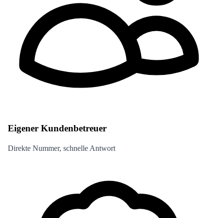
Eigener Kundenbetreuer
Direkte Nummer, schnelle Antwort