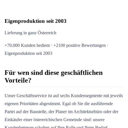
Eigenproduktion seit 2003
Lieferung in ganz Österreich
+70.000 Kunden bedient · +2100 positive Bewertungen ·
Eigenproduktion seit 2003
Für wen sind diese geschäftlichen
Vorteile?
Unser Geschäftsservice ist auf sechs Kundensegmente mit jeweils
eigenen Prioritäten abgestimmt. Egal ob Sie die ausführende
Partei auf der Baustelle, der Planer im Architekturbüro oder der
Einkäufer einer österreichischen Gemeinde sind: unsere
Kundenbetreuer schalten auf Ihre Rolle und Ihren Bedarf.