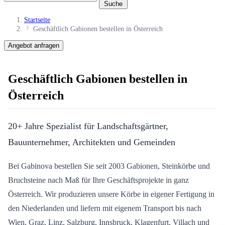
Suche
Startseite
Geschäftlich Gabionen bestellen in Österreich
Angebot anfragen
Geschäftlich Gabionen bestellen in
Österreich
20+ Jahre Spezialist für Landschaftsgärtner,
Bauunternehmer, Architekten und Gemeinden
Bei Gabinova bestellen Sie seit 2003 Gabionen, Steinkörbe und
Bruchsteine nach Maß für Ihre Geschäftsprojekte in ganz
Österreich. Wir produzieren unsere Körbe in eigener Fertigung in
den Niederlanden und liefern mit eigenem Transport bis nach
Wien, Graz, Linz, Salzburg, Innsbruck, Klagenfurt, Villach und