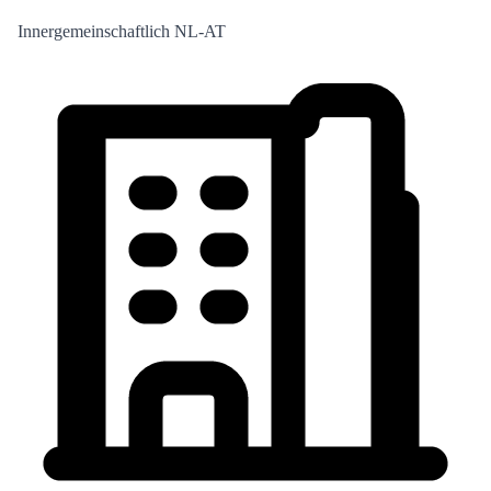
Innergemeinschaftlich NL-AT