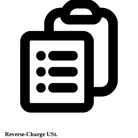
Reverse-Charge USt.