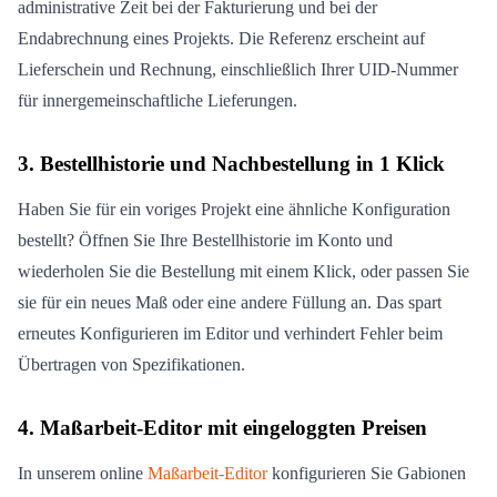
administrative Zeit bei der Fakturierung und bei der
Endabrechnung eines Projekts. Die Referenz erscheint auf
Lieferschein und Rechnung, einschließlich Ihrer UID-Nummer
für innergemeinschaftliche Lieferungen.
3. Bestellhistorie und Nachbestellung in 1 Klick
Haben Sie für ein voriges Projekt eine ähnliche Konfiguration
bestellt? Öffnen Sie Ihre Bestellhistorie im Konto und
wiederholen Sie die Bestellung mit einem Klick, oder passen Sie
sie für ein neues Maß oder eine andere Füllung an. Das spart
erneutes Konfigurieren im Editor und verhindert Fehler beim
Übertragen von Spezifikationen.
4. Maßarbeit-Editor mit eingeloggten Preisen
In unserem online
Maßarbeit-Editor
konfigurieren Sie Gabionen