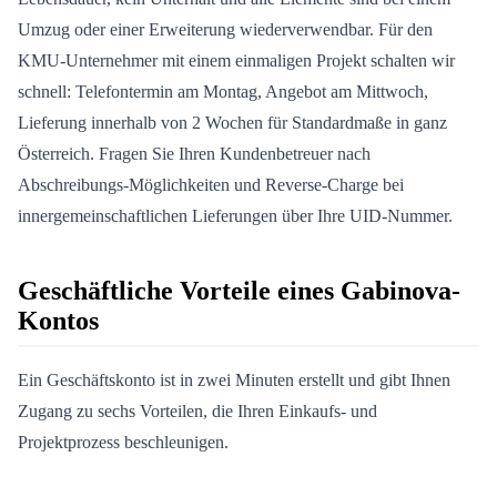
Umzug oder einer Erweiterung wiederverwendbar. Für den
KMU-Unternehmer mit einem einmaligen Projekt schalten wir
schnell: Telefontermin am Montag, Angebot am Mittwoch,
Lieferung innerhalb von 2 Wochen für Standardmaße in ganz
Österreich. Fragen Sie Ihren Kundenbetreuer nach
Abschreibungs-Möglichkeiten und Reverse-Charge bei
innergemeinschaftlichen Lieferungen über Ihre UID-Nummer.
Geschäftliche Vorteile eines Gabinova-
Kontos
Ein Geschäftskonto ist in zwei Minuten erstellt und gibt Ihnen
Zugang zu sechs Vorteilen, die Ihren Einkaufs- und
Projektprozess beschleunigen.