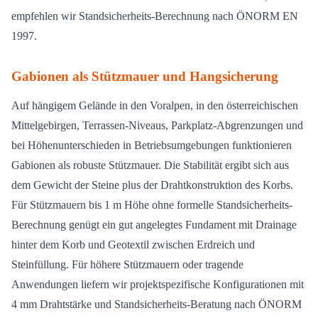
empfehlen wir Standsicherheits-Berechnung nach ÖNORM EN
1997.
Gabionen als Stützmauer und Hangsicherung
Auf hängigem Gelände in den Voralpen, in den österreichischen
Mittelgebirgen, Terrassen-Niveaus, Parkplatz-Abgrenzungen und
bei Höhenunterschieden in Betriebsumgebungen funktionieren
Gabionen als robuste Stützmauer. Die Stabilität ergibt sich aus
dem Gewicht der Steine plus der Drahtkonstruktion des Korbs.
Für Stützmauern bis 1 m Höhe ohne formelle Standsicherheits-
Berechnung genügt ein gut angelegtes Fundament mit Drainage
hinter dem Korb und Geotextil zwischen Erdreich und
Steinfüllung. Für höhere Stützmauern oder tragende
Anwendungen liefern wir projektspezifische Konfigurationen mit
4 mm Drahtstärke und Standsicherheits-Beratung nach ÖNORM