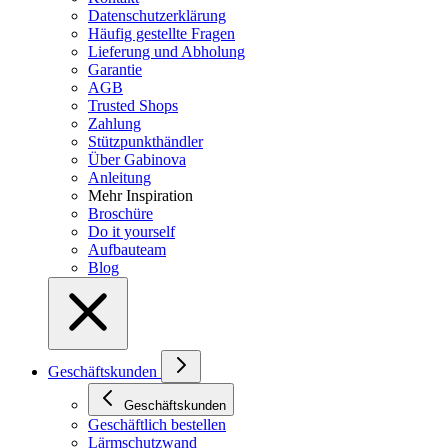
Datenschutzerklärung
Häufig gestellte Fragen
Lieferung und Abholung
Garantie
AGB
Trusted Shops
Zahlung
Stützpunkthändler
Über Gabinova
Anleitung
Mehr Inspiration
Broschüre
Do it yourself
Aufbauteam
Blog
Geschäftskunden
Geschäftskunden
Geschäftlich bestellen
Lärmschutzwand