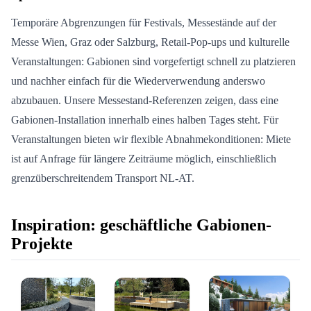
Temporäre Abgrenzungen für Festivals, Messestände auf der
Messe Wien, Graz oder Salzburg, Retail-Pop-ups und kulturelle
Veranstaltungen: Gabionen sind vorgefertigt schnell zu platzieren
und nachher einfach für die Wiederverwendung anderswo
abzubauen. Unsere Messestand-Referenzen zeigen, dass eine
Gabionen-Installation innerhalb eines halben Tages steht. Für
Veranstaltungen bieten wir flexible Abnahmekonditionen: Miete
ist auf Anfrage für längere Zeiträume möglich, einschließlich
grenzüberschreitendem Transport NL-AT.
Inspiration: geschäftliche Gabionen-
Projekte