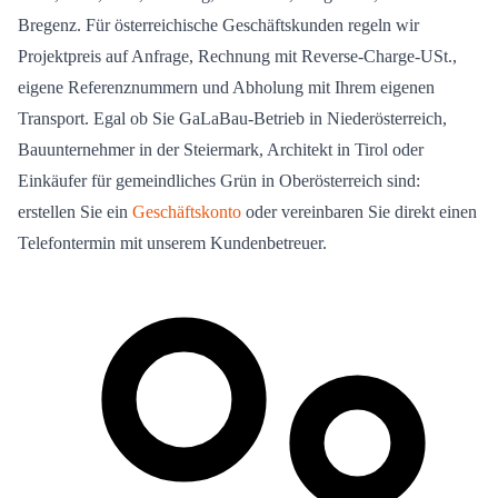
Bregenz. Für österreichische Geschäftskunden regeln wir
Projektpreis auf Anfrage, Rechnung mit Reverse-Charge-USt.,
eigene Referenznummern und Abholung mit Ihrem eigenen
Transport. Egal ob Sie GaLaBau-Betrieb in Niederösterreich,
Bauunternehmer in der Steiermark, Architekt in Tirol oder
Einkäufer für gemeindliches Grün in Oberösterreich sind:
erstellen Sie ein
Geschäftskonto
oder vereinbaren Sie direkt einen
Telefontermin mit unserem Kundenbetreuer.