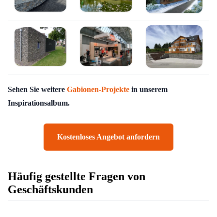
Sehen Sie weitere
Gabionen-Projekte
in unserem
Inspirationsalbum.
Kostenloses Angebot anfordern
Häufig gestellte Fragen von
Geschäftskunden