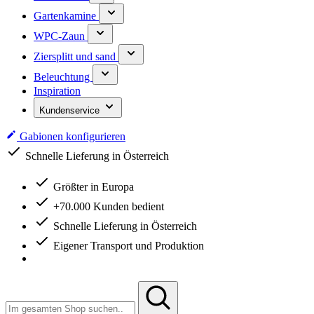
Gartenkamine
WPC-Zaun
Ziersplitt und sand
Beleuchtung
Inspiration
Kundenservice
Gabionen konfigurieren
Schnelle Lieferung in Österreich
Größter in Europa
+70.000 Kunden bedient
Schnelle Lieferung in Österreich
Eigener Transport und Produktion