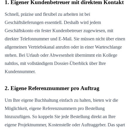
1. Eigener Kundenbetreuer mit direktem Kontakt
Schnell, präzise und flexibel zu arbeiten ist bei
Geschäftslieferungen essentiell. Deshalb wird jedem
Geschäftskonto ein fester Kundenbetreuer zugewiesen, mit
direkter Telefonnummer und E-Mail. Sie müssen nicht über einen
allgemeinen Vertriebskanal anrufen oder in einer Warteschlange
stehen. Bei Urlaub oder Abwesenheit übernimmt ein Kollege
nahtlos, mit vollständigem Dossier-Überblick über Ihre
Kundennummer.
2. Eigene Referenznummer pro Auftrag
Um Ihre eigene Buchhaltung einfach zu halten, bieten wir die
Möglichkeit, eigene Referenznummern pro Bestellung
hinzuzufügen. So koppeln Sie jede Bestellung direkt an Ihre
eigene Projektnummer, Kostenstelle oder Auftraggeber. Das spart