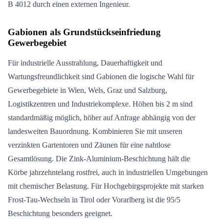
B 4012 durch einen externen Ingenieur.
Gabionen als Grundstückseinfriedung
Gewerbegebiet
Für industrielle Ausstrahlung, Dauerhaftigkeit und
Wartungsfreundlichkeit sind Gabionen die logische Wahl für
Gewerbegebiete in Wien, Wels, Graz und Salzburg,
Logistikzentren und Industriekomplexe. Höhen bis 2 m sind
standardmäßig möglich, höher auf Anfrage abhängig von der
landesweiten Bauordnung. Kombinieren Sie mit unseren
verzinkten Gartentoren und Zäunen für eine nahtlose
Gesamtlösung. Die Zink-Aluminium-Beschichtung hält die
Körbe jahrzehntelang rostfrei, auch in industriellen Umgebungen
mit chemischer Belastung. Für Hochgebirgsprojekte mit starken
Frost-Tau-Wechseln in Tirol oder Vorarlberg ist die 95/5
Beschichtung besonders geeignet.