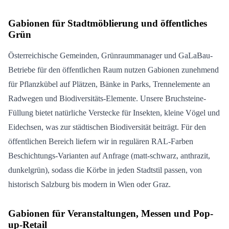
Gabionen für Stadtmöblierung und öffentliches
Grün
Österreichische Gemeinden, Grünraummanager und GaLaBau-
Betriebe für den öffentlichen Raum nutzen Gabionen zunehmend
für Pflanzkübel auf Plätzen, Bänke in Parks, Trennelemente an
Radwegen und Biodiversitäts-Elemente. Unsere Bruchsteine-
Füllung bietet natürliche Verstecke für Insekten, kleine Vögel und
Eidechsen, was zur städtischen Biodiversität beiträgt. Für den
öffentlichen Bereich liefern wir in regulären RAL-Farben
Beschichtungs-Varianten auf Anfrage (matt-schwarz, anthrazit,
dunkelgrün), sodass die Körbe in jeden Stadtstil passen, von
historisch Salzburg bis modern in Wien oder Graz.
Gabionen für Veranstaltungen, Messen und Pop-
up-Retail