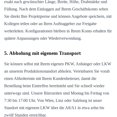
exakt nach gewünschter Länge, Breite, Höhe, Drahtstärke und
Füllung. Nach dem Einloggen auf Ihrem Geschäftskonto sehen
Sie direkt Ihre Projektpreise und können Angebote speichern, mit
Kollegen teilen oder an Ihren Auftraggeber zur Freigabe
weiterleiten. Konfigurationen bleiben in Ihrem Konto erhalten für
spätere Anpassungen oder Wiederverwendung.
5. Abholung mit eigenem Transport
Sie können selbst mit Ihrem eigenen PKW, Anhänger oder LKW
an unserem Produktionsstandort abholen. Vereinbaren Sie vorab
einen Abholtermin mit Ihrem Kundenbetreuer, damit die
Bestellung beim Eintreffen bereitsteht und Sie schnell wieder
unterwegs sind. Unsere Bürozeiten sind Montag bis Freitag von
7:30 bis 17:00 Uhr. Von Wien, Linz oder Salzburg ist unser
Standort mit eigenem LKW über die A8/A1 in etwa zehn bis
zwölf Stunden erreichbar.