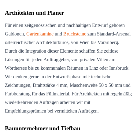
Architekten und Planer
Für einen zeitgenössischen und nachhaltigen Entwurf gehören
Gabionen,
Gartenkamine
und
Bruchsteine
zum Standard-Arsenal
österreichischer Architekturbüros, von Wien bis Vorarlberg.
Durch die Integration dieser Elemente schaffen Sie zeitlose
Lösungen für jeden Auftraggeber, von privaten Villen am
Wörthersee bis zu kommunalen Räumen in Linz oder Innsbruck.
Wir denken gerne in der Entwurfsphase mit: technische
Zeichnungen, Drahtstärke 4 mm, Maschenweite 50 x 50 mm und
Farbberatung für das Füllmaterial. Für Architekten mit regelmäßig
wiederkehrenden Aufträgen arbeiten wir mit
Empfehlungsprämien bei vermittelten Aufträgen.
Bauunternehmer und Tiefbau