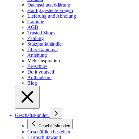
Datenschutzerklärung
Häufig gestellte Fragen
Lieferung und Abholung
Garantie
AGB
Trusted Shops
Zahlung
Stützpunkthändler
Über Gabinova
Anleitung
Mehr Inspiration
Broschüre
Do it yourself
Aufbauteam
Blog
Geschäftskunden
Geschäftskunden
Geschäftlich bestellen
Lärmschutzwand