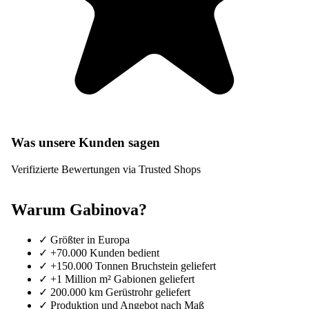
Was unsere Kunden sagen
Verifizierte Bewertungen via Trusted Shops
Warum Gabinova?
✓
Größter in Europa
✓
+70.000 Kunden bedient
✓
+150.000 Tonnen Bruchstein geliefert
✓
+1 Million m² Gabionen geliefert
✓
200.000 km Gerüstrohr geliefert
✓
Produktion und Angebot nach Maß