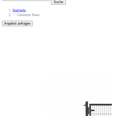
Suche
Startseite
Gartentor Basic
Angebot anfragen