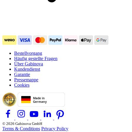
Bestellvorgang
Häufig gestellte Fragen
Über Gabinova
Kundendienst
Garantie
Pressemappe
Cookies
© 2026 Gabinova GmbH
Terms & Conditions
Privacy Policy