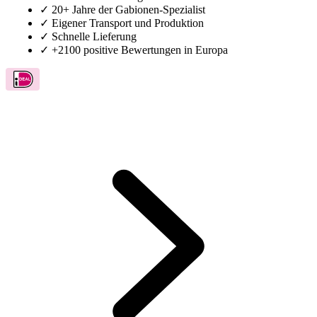
✓
20+ Jahre der Gabionen-Spezialist
✓
Eigener Transport und Produktion
✓
Schnelle Lieferung
✓
+2100 positive Bewertungen in Europa