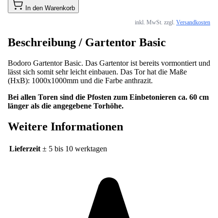
In den Warenkorb
inkl. MwSt. zzgl.
Versandkosten
Beschreibung /
Gartentor Basic
Bodoro Gartentor Basic. Das Gartentor ist bereits vormontiert und
lässt sich somit sehr leicht einbauen. Das Tor hat die Maße
(HxB): 1000x1000mm und die Farbe anthrazit.
Bei allen Toren sind die Pfosten zum Einbetonieren ca. 60 cm
länger als die angegebene Torhöhe.
Weitere Informationen
Lieferzeit
± 5 bis 10 werktagen