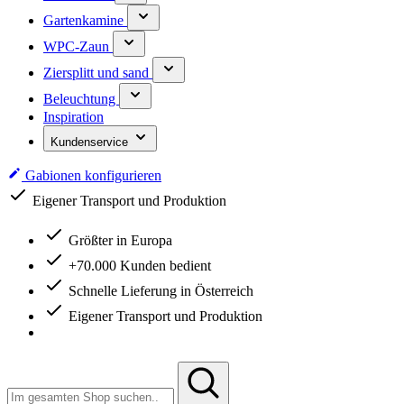
Gartenkamine
WPC-Zaun
Ziersplitt und sand
Beleuchtung
Inspiration
Kundenservice
Gabionen konfigurieren
Größter in Europa
+70.000 Kunden bedient
Schnelle Lieferung in Österreich
Eigener Transport und Produktion