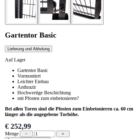
Gartentor Basic
Lieferung und Abholung
Auf Lager
Gartentor Basic
Vormontiert
Leichter Einbau
Anthrazit
Hochwertige Beschichtung
mit Pfosten zum einbetonieren?
Bei allen Toren sind die Pfosten zum Einbetonieren ca. 60 cm
länger als die angegebene Torhöhe.
€ 252,99
Menge
−
+