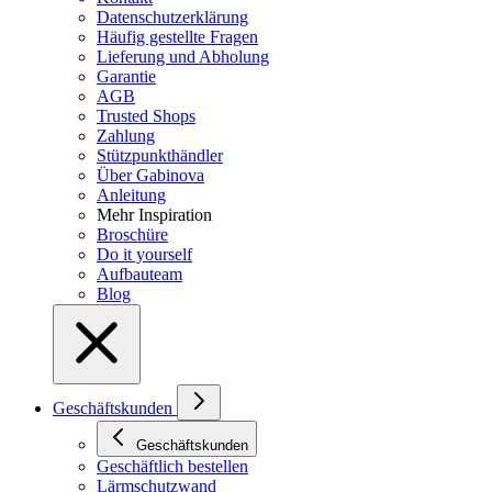
Datenschutzerklärung
Häufig gestellte Fragen
Lieferung und Abholung
Garantie
AGB
Trusted Shops
Zahlung
Stützpunkthändler
Über Gabinova
Anleitung
Mehr Inspiration
Broschüre
Do it yourself
Aufbauteam
Blog
Geschäftskunden
Geschäftskunden
Geschäftlich bestellen
Lärmschutzwand