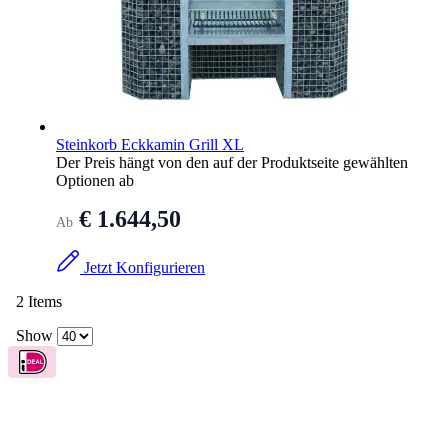
Steinkorb Eckkamin Grill XL
Der Preis hängt von den auf der Produktseite gewählten
Optionen ab
€ 1.644,50
Ab
Jetzt Konfigurieren
2
Items
Show