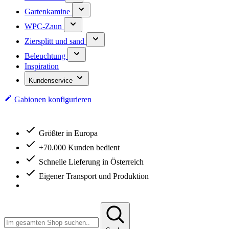
Gartenkamine
WPC-Zaun
Ziersplitt und sand
Beleuchtung
Inspiration
Kundenservice
Gabionen konfigurieren
Größter in Europa
+70.000 Kunden bedient
Schnelle Lieferung in Österreich
Eigener Transport und Produktion