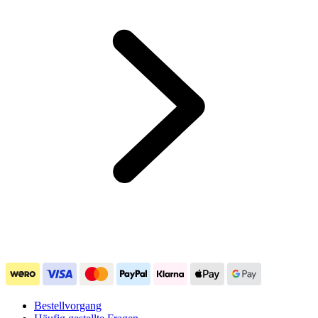
Bestellvorgang