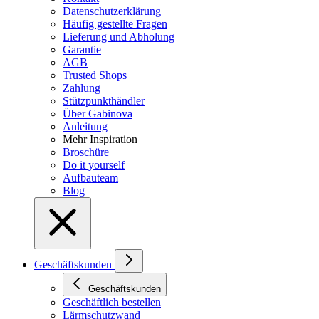
Datenschutzerklärung
Häufig gestellte Fragen
Lieferung und Abholung
Garantie
AGB
Trusted Shops
Zahlung
Stützpunkthändler
Über Gabinova
Anleitung
Mehr Inspiration
Broschüre
Do it yourself
Aufbauteam
Blog
Geschäftskunden
Geschäftskunden
Geschäftlich bestellen
Lärmschutzwand