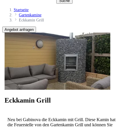
Suche
Startseite
Gartenkamine
Eckkamin Grill
Angebot anfragen
Eckkamin Grill
Neu bei Gabinova die Eckkamin mit Grill. Diese Kamin hat
die Feuerstelle von den Gartenkamin Grill und können Sie