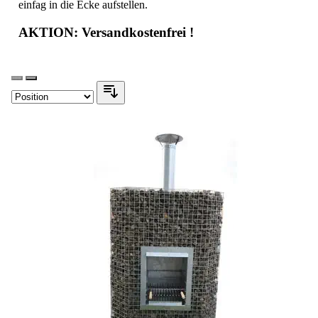
einfag in die Ecke aufstellen.
AKTION: Versandkostenfrei !