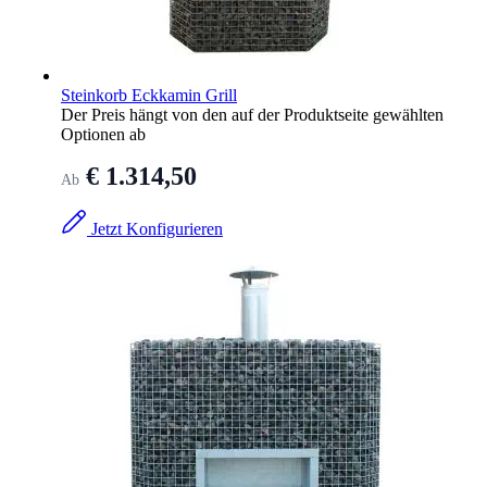
Steinkorb Eckkamin Grill
Der Preis hängt von den auf der Produktseite gewählten
Optionen ab
€ 1.314,50
Ab
Jetzt Konfigurieren