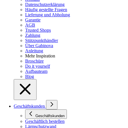
Datenschutzerklärung
Häufig gestellte Fragen
Lieferung und Abholung
Garantie
AGB
Trusted Shops
Zahlung
Stützpunkthändler
Über Gabinova
Anleitung
Mehr Inspiration
Broschüre
Do it yourself
Aufbauteam
Blog
Geschäftskunden
Geschäftskunden
Geschäftlich bestellen
Lärmschutzwand