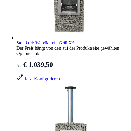
Steinkorb Wandkamin Grill XS
Der Preis hängt von den auf der Produktseite gewählten
Optionen ab
€ 1.039,50
Ab
Jetzt Konfigurieren