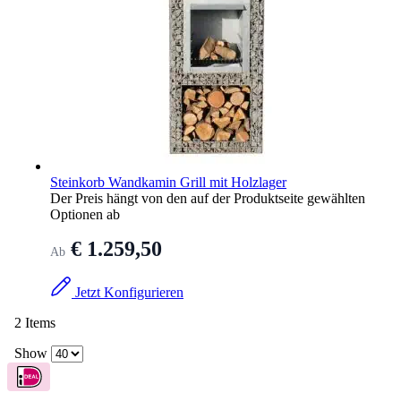
Steinkorb Wandkamin Grill mit Holzlager
Der Preis hängt von den auf der Produktseite gewählten
Optionen ab
€ 1.259,50
Ab
Jetzt Konfigurieren
2
Items
Show