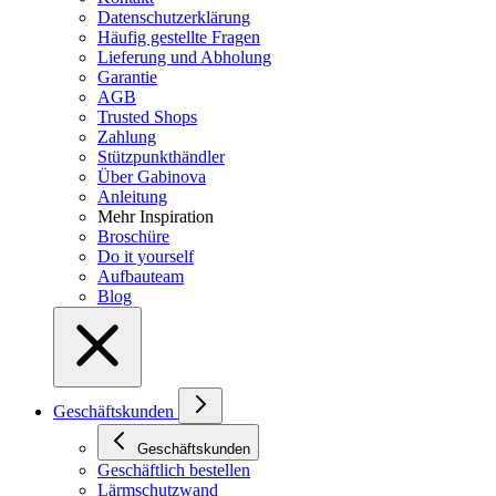
Datenschutzerklärung
Häufig gestellte Fragen
Lieferung und Abholung
Garantie
AGB
Trusted Shops
Zahlung
Stützpunkthändler
Über Gabinova
Anleitung
Mehr Inspiration
Broschüre
Do it yourself
Aufbauteam
Blog
Geschäftskunden
Geschäftskunden
Geschäftlich bestellen
Lärmschutzwand