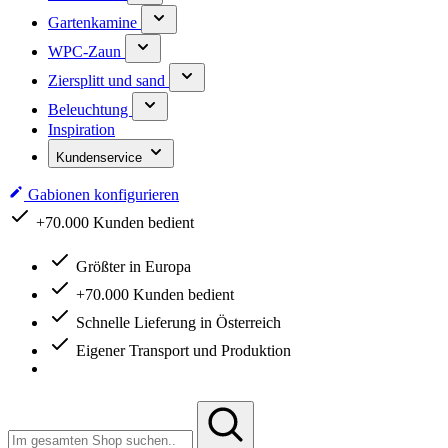
Gartenkamine
WPC-Zaun
Ziersplitt und sand
Beleuchtung
Inspiration
Kundenservice
Gabionen konfigurieren
+70.000 Kunden bedient
Schnelle Lieferung in Österreich
Größter in Europa
+70.000 Kunden bedient
Schnelle Lieferung in Österreich
Eigener Transport und Produktion