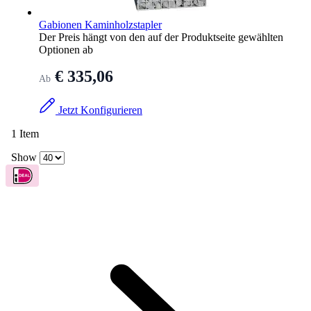
Gabionen Kaminholzstapler
Der Preis hängt von den auf der Produktseite gewählten
Optionen ab
€ 335,06
Ab
Jetzt Konfigurieren
1
Item
Show