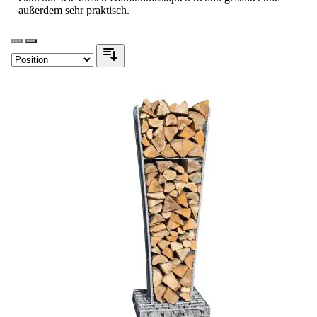
außerdem sehr praktisch.