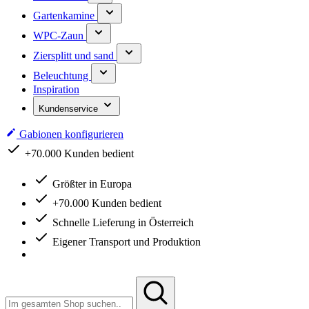
Gartenkamine
WPC-Zaun
Ziersplitt und sand
Beleuchtung
Inspiration
Kundenservice
Gabionen konfigurieren
+70.000 Kunden bedient
Größter in Europa
+70.000 Kunden bedient
Schnelle Lieferung in Österreich
Eigener Transport und Produktion