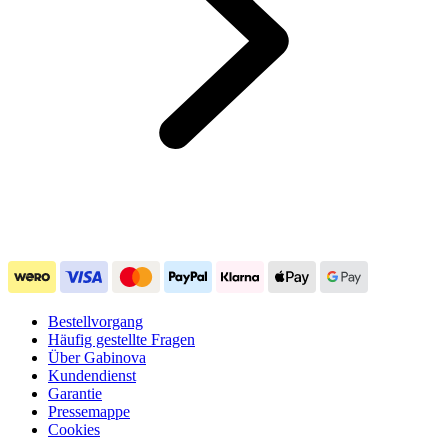
Bestellvorgang
Häufig gestellte Fragen
Über Gabinova
Kundendienst
Garantie
Pressemappe
Cookies