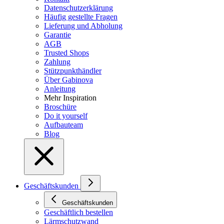
Datenschutzerklärung
Häufig gestellte Fragen
Lieferung und Abholung
Garantie
AGB
Trusted Shops
Zahlung
Stützpunkthändler
Über Gabinova
Anleitung
Mehr Inspiration
Broschüre
Do it yourself
Aufbauteam
Blog
Geschäftskunden
Geschäftskunden
Geschäftlich bestellen
Lärmschutzwand