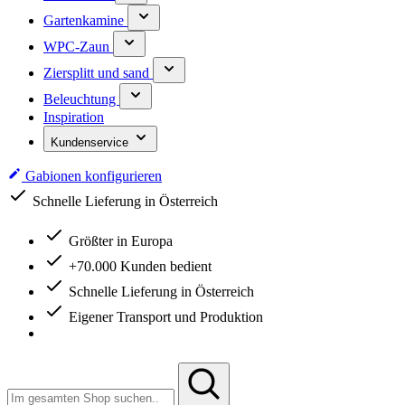
Gartenkamine
WPC-Zaun
Ziersplitt und sand
Beleuchtung
Inspiration
Kundenservice
Gabionen konfigurieren
Schnelle Lieferung in Österreich
Größter in Europa
+70.000 Kunden bedient
Schnelle Lieferung in Österreich
Eigener Transport und Produktion