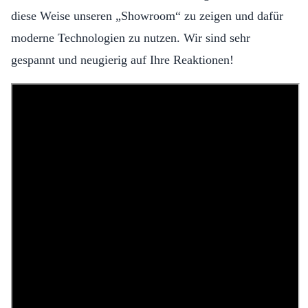
diese Weise unseren „Showroom“ zu zeigen und dafür
moderne Technologien zu nutzen. Wir sind sehr
gespannt und neugierig auf Ihre Reaktionen!