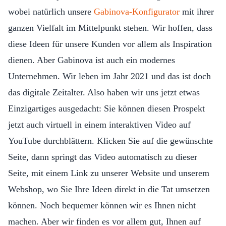
wobei natürlich unsere
Gabinova-Konfigurator
mit ihrer
ganzen Vielfalt im Mittelpunkt stehen. Wir hoffen, dass
diese Ideen für unsere Kunden vor allem als Inspiration
dienen. Aber Gabinova ist auch ein modernes
Unternehmen. Wir leben im Jahr 2021 und das ist doch
das digitale Zeitalter. Also haben wir uns jetzt etwas
Einzigartiges ausgedacht: Sie können diesen Prospekt
jetzt auch virtuell in einem interaktiven Video auf
YouTube durchblättern. Klicken Sie auf die gewünschte
Seite, dann springt das Video automatisch zu dieser
Seite, mit einem Link zu unserer Website und unserem
Webshop, wo Sie Ihre Ideen direkt in die Tat umsetzen
können. Noch bequemer können wir es Ihnen nicht
machen. Aber wir finden es vor allem gut, Ihnen auf