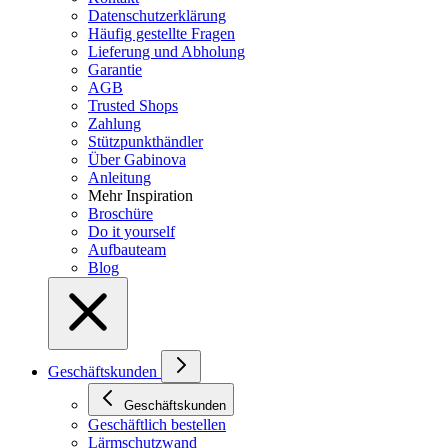
Datenschutzerklärung
Häufig gestellte Fragen
Lieferung und Abholung
Garantie
AGB
Trusted Shops
Zahlung
Stützpunkthändler
Über Gabinova
Anleitung
Mehr Inspiration
Broschüre
Do it yourself
Aufbauteam
Blog
Geschäftskunden
Geschäftskunden
Geschäftlich bestellen
Lärmschutzwand