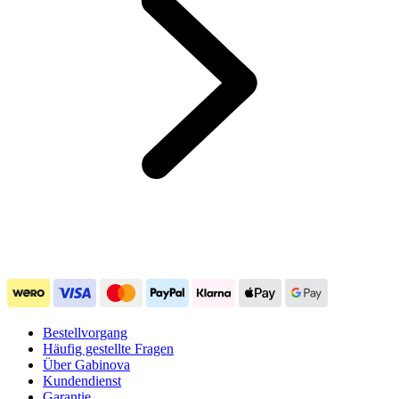
Bestellvorgang
Häufig gestellte Fragen
Über Gabinova
Kundendienst
Garantie