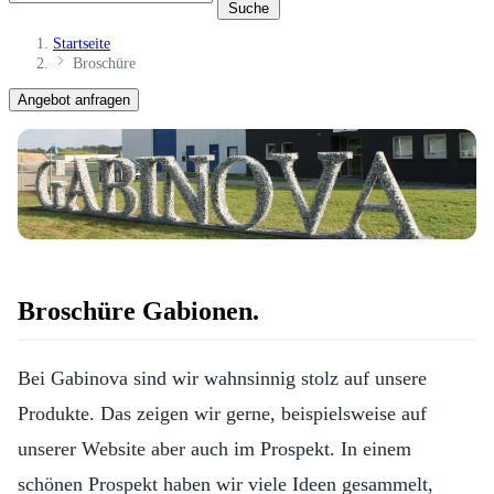
Suche
Startseite
Broschüre
Angebot anfragen
Broschüre Gabionen.
Bei Gabinova sind wir wahnsinnig stolz auf unsere
Produkte. Das zeigen wir gerne, beispielsweise auf
unserer Website aber auch im Prospekt. In einem
schönen Prospekt haben wir viele Ideen gesammelt,