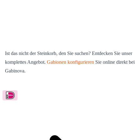
Ist das nicht der Steinkorb, den Sie suchen? Entdecken Sie unser
komplettes Angebot.
Gabionen konfigurieren
Sie online direkt bei
Gabinova.