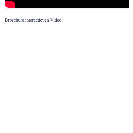
Broschüre interactieven Video