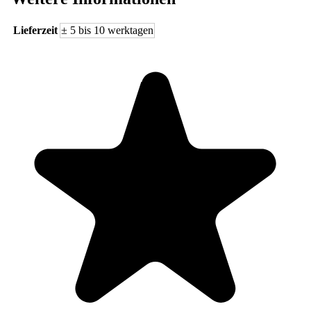
Lieferzeit
± 5 bis 10 werktagen