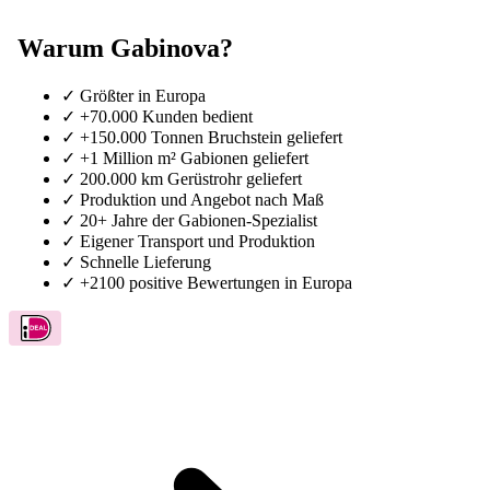
Warum Gabinova?
✓
Größter in Europa
✓
+70.000 Kunden bedient
✓
+150.000 Tonnen Bruchstein geliefert
✓
+1 Million m² Gabionen geliefert
✓
200.000 km Gerüstrohr geliefert
✓
Produktion und Angebot nach Maß
✓
20+ Jahre der Gabionen-Spezialist
✓
Eigener Transport und Produktion
✓
Schnelle Lieferung
✓
+2100 positive Bewertungen in Europa