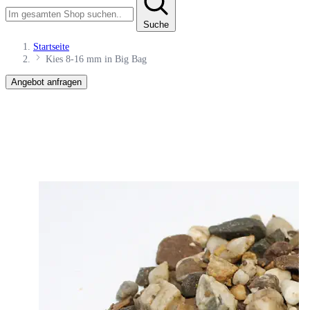
Suche
Startseite
Kies 8-16 mm in Big Bag
Angebot anfragen