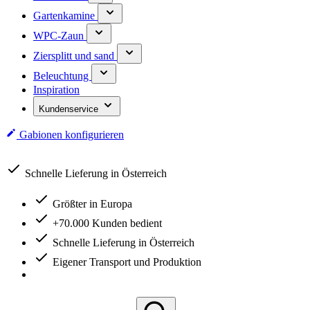
Gartenkamine
WPC-Zaun
Ziersplitt und sand
Beleuchtung
Inspiration
Kundenservice
Gabionen konfigurieren
Schnelle Lieferung in Österreich
Größter in Europa
+70.000 Kunden bedient
Schnelle Lieferung in Österreich
Eigener Transport und Produktion