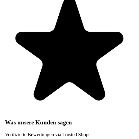
Was unsere Kunden sagen
Verifizierte Bewertungen via Trusted Shops