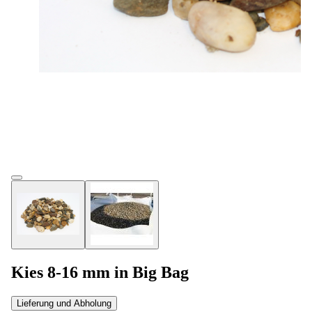
Kies 8-16 mm in Big Bag
Lieferung und Abholung
Auf Lager