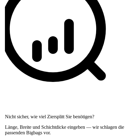
Nicht sicher, wie viel Ziersplitt Sie benötigen?
Länge, Breite und Schichtdicke eingeben — wir schlagen die
passenden Bigbags vor.
Ziersplitt-Rechner öffnen