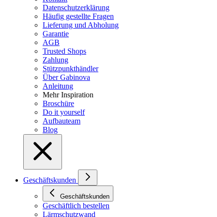
Datenschutzerklärung
Häufig gestellte Fragen
Lieferung und Abholung
Garantie
AGB
Trusted Shops
Zahlung
Stützpunkthändler
Über Gabinova
Anleitung
Mehr Inspiration
Broschüre
Do it yourself
Aufbauteam
Blog
Geschäftskunden
Geschäftskunden
Geschäftlich bestellen
Lärmschutzwand