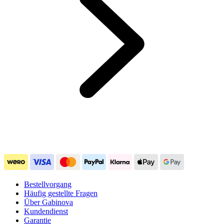
Bestellvorgang
Häufig gestellte Fragen
Über Gabinova
Kundendienst
Garantie
Pressemappe