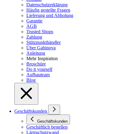
Datenschutzerklärung
Häufig gestellte Fragen
Lieferung und Abholung
Garantie
AGB
Trusted Shops
Zahlung
Stützpunkthändler
Über Gabinova
Anleitung
Mehr Inspiration
Broschüre
Do it yourself
Aufbauteam
Blog
Geschäftskunden
Geschäftskunden
Geschäftlich bestellen
Lärmschutzwand