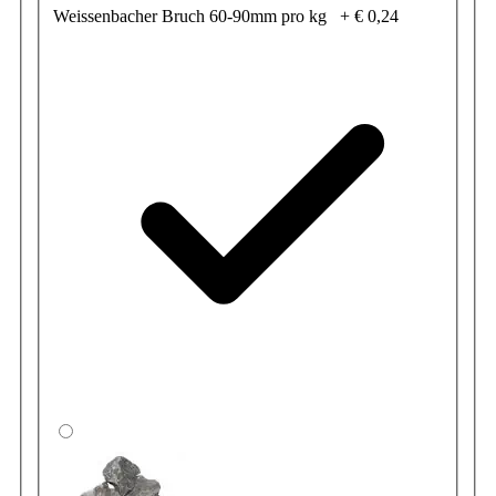
Weissenbacher Bruch 60-90mm pro kg
+
€ 0,24