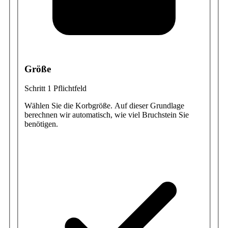
Größe
Schritt 1
Pflichtfeld
Wählen Sie die Korbgröße. Auf dieser Grundlage
berechnen wir automatisch, wie viel Bruchstein Sie
benötigen.