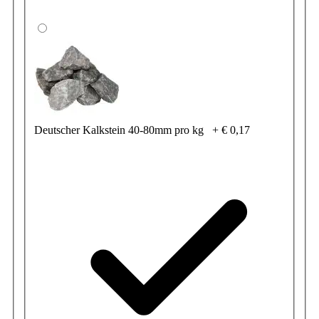
Deutscher Kalkstein 40-80mm pro kg
+
€ 0,17