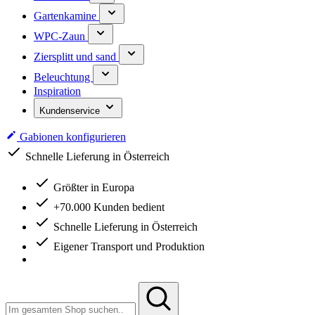
Gartenkamine
WPC-Zaun
Ziersplitt und sand
Beleuchtung
Inspiration
Kundenservice
Gabionen konfigurieren
Schnelle Lieferung in Österreich
Größter in Europa
+70.000 Kunden bedient
Schnelle Lieferung in Österreich
Eigener Transport und Produktion