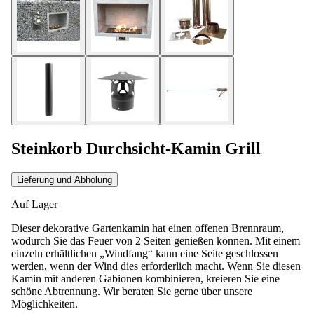
Steinkorb Durchsicht-Kamin Grill
Lieferung und Abholung
Auf Lager
Dieser dekorative Gartenkamin hat einen offenen Brennraum,
wodurch Sie das Feuer von 2 Seiten genießen können. Mit einem
einzeln erhältlichen „Windfang“ kann eine Seite geschlossen
werden, wenn der Wind dies erforderlich macht. Wenn Sie diesen
Kamin mit anderen Gabionen kombinieren, kreieren Sie eine
schöne Abtrennung. Wir beraten Sie gerne über unsere
Möglichkeiten.