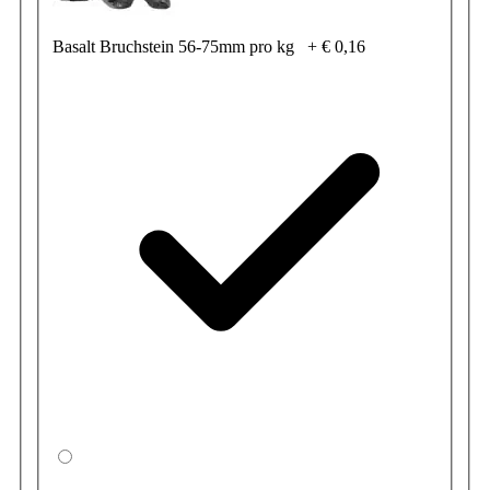
Basalt Bruchstein 56-75mm pro kg
+
€ 0,16