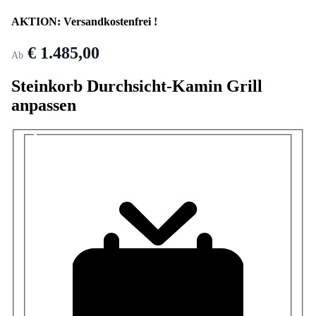
AKTION: Versandkostenfrei !
€ 1.485,00
Ab
Steinkorb Durchsicht-Kamin Grill
anpassen