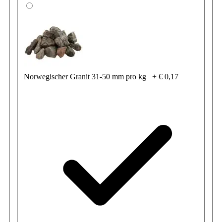
Norwegischer Granit 31-50 mm pro kg
+
€ 0,17