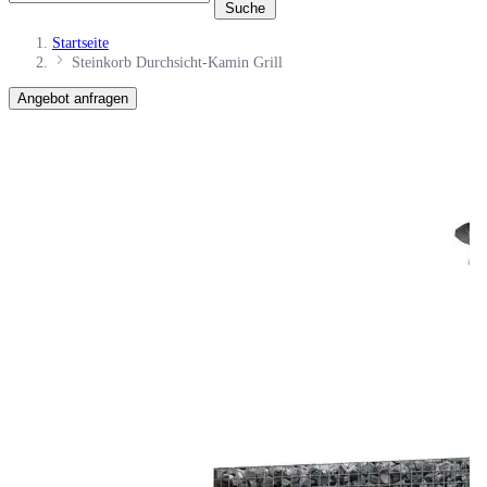
Suche
Startseite
Steinkorb Durchsicht-Kamin Grill
Angebot anfragen