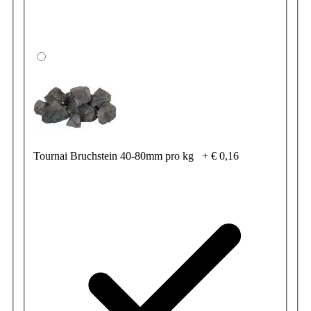
Tournai Bruchstein 40-80mm pro kg
+
€ 0,16