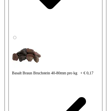
Basalt Braun Bruchstein 40-80mm pro kg
+
€ 0,17