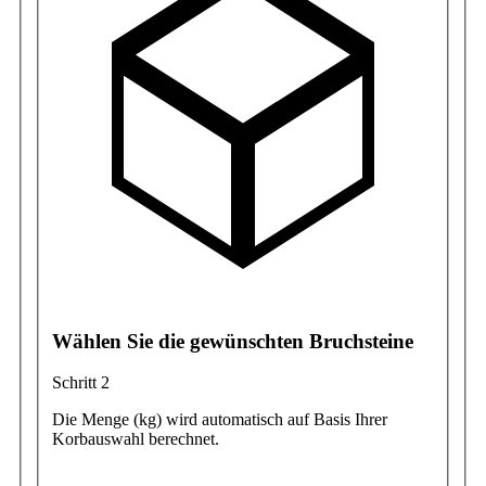
Wählen Sie die gewünschten Bruchsteine
Schritt 2
Die Menge (kg) wird automatisch auf Basis Ihrer
Korbauswahl berechnet.