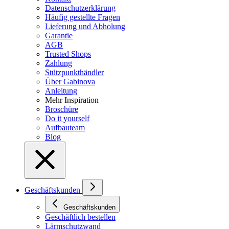
Datenschutzerklärung
Häufig gestellte Fragen
Lieferung und Abholung
Garantie
AGB
Trusted Shops
Zahlung
Stützpunkthändler
Über Gabinova
Anleitung
Mehr Inspiration
Broschüre
Do it yourself
Aufbauteam
Blog
Geschäftskunden
Geschäftskunden
Geschäftlich bestellen
Lärmschutzwand