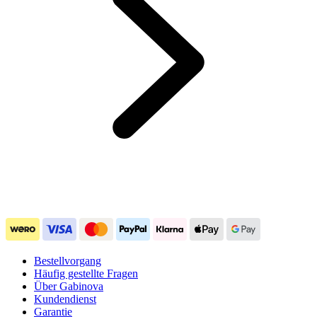
Bestellvorgang
Häufig gestellte Fragen
Über Gabinova
Kundendienst
Garantie