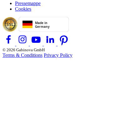
Pressemappe
Cookies
© 2026 Gabinova GmbH
Terms & Conditions
Privacy Policy