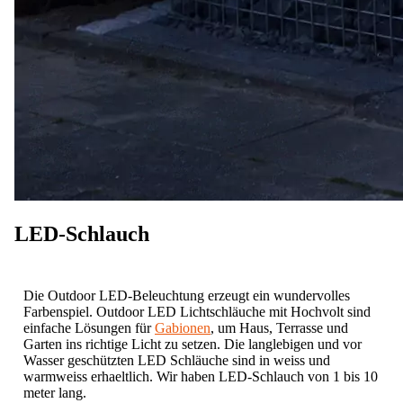
LED-Schlauch
Die Outdoor LED-Beleuchtung erzeugt ein wundervolles
Farbenspiel. Outdoor LED Lichtschläuche mit Hochvolt sind
einfache Lösungen für
Gabionen
, um Haus, Terrasse und
Garten ins richtige Licht zu setzen. Die langlebigen und vor
Wasser geschützten LED Schläuche sind in weiss und
warmweiss erhaeltlich. Wir haben LED-Schlauch von 1 bis 10
meter lang.