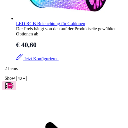
LED RGB Beleuchtung für Gabionen
Der Preis hängt von den auf der Produktseite gewählten
Optionen ab
€ 40,60
Jetzt Konfigurieren
2
Items
Show