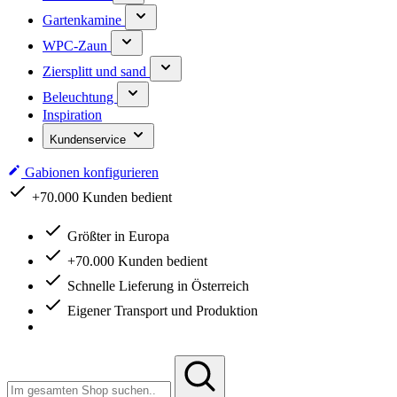
Gartenkamine
WPC-Zaun
Ziersplitt und sand
Beleuchtung
Inspiration
Kundenservice
Gabionen konfigurieren
Schnelle Lieferung in Österreich
Größter in Europa
+70.000 Kunden bedient
Schnelle Lieferung in Österreich
Eigener Transport und Produktion