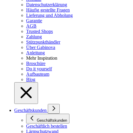
Datenschutzerklärung
Häufig gestellte Fragen
Lieferung und Abholung
Garantie
AGB
Trusted Shops
Zahlung
Stützpunkthändler
Über Gabinova
Anleitung
Mehr Inspiration
Broschüre
Do it yourself
Aufbauteam
Blog
Geschäftskunden
Geschäftskunden
Geschäftlich bestellen
Lärmschutzwand