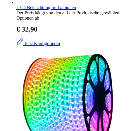
LED Beleuchtung für Gabionen
Der Preis hängt von den auf der Produktseite gewählten
Optionen ab
€ 32,90
Jetzt Konfigurieren