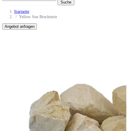
Suche
Startseite
Yellow Sun Bruchstein
Angebot anfragen