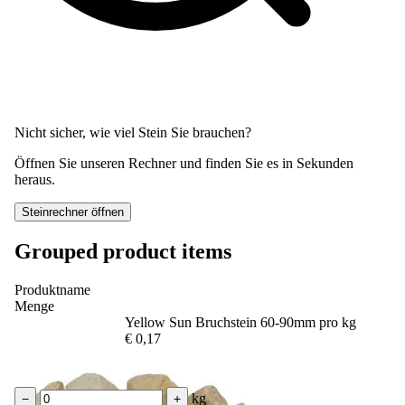
Nicht sicher, wie viel Stein Sie brauchen?
Öffnen Sie unseren Rechner und finden Sie es in Sekunden
heraus.
Steinrechner öffnen
Grouped product items
Produktname
Menge
Yellow Sun Bruchstein 60-90mm pro kg
€ 0,17
kg
−
+