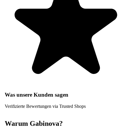
Was unsere Kunden sagen
Verifizierte Bewertungen via Trusted Shops
Warum Gabinova?