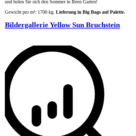
und holen Sie sich den Sommer in Ihren Garten!
Gewicht pro m³: 1700 kg.
Lieferung in Big Bags auf Palette.
Bildergallerie Yellow Sun Bruchstein