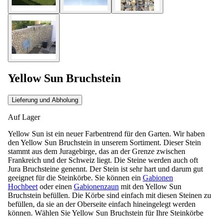
Yellow Sun Bruchstein
Lieferung und Abholung
Auf Lager
Yellow Sun ist ein neuer Farbentrend für den Garten. Wir haben
den Yellow Sun Bruchstein in unserem Sortiment. Dieser Stein
stammt aus dem Juragebirge, das an der Grenze zwischen
Frankreich und der Schweiz liegt. Die Steine werden auch oft
Jura Bruchsteine genennt. Der Stein ist sehr hart und darum gut
geeignet für die Steinkörbe. Sie können ein
Gabionen
Hochbeet
oder einen
Gabionenzaun
mit den Yellow Sun
Bruchstein befüllen. Die Körbe sind einfach mit diesen Steinen zu
befüllen, da sie an der Oberseite einfach hineingelegt werden
können. Wählen Sie Yellow Sun Bruchstein für Ihre Steinkörbe