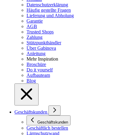
Datenschutzerklärung
Häufig gestellte Fragen
Lieferung und Abholung
Garantie
AGB
Trusted Shops
Zahlung
Stützpunkthändler
Über Gabinova
Anleitung
Mehr Inspiration
Broschüre
Do it yourself
Aufbauteam
Blog
Geschäftskunden
Geschäftskunden
Geschäftlich bestellen
Lärmschutzwand