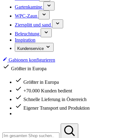
Gartenkamine
WPC-Zaun
Ziersplitt und sand
Beleuchtung
Inspiration
Kundenservice
Gabionen konfigurieren
Größter in Europa
Größter in Europa
+70.000 Kunden bedient
Schnelle Lieferung in Österreich
Eigener Transport und Produktion