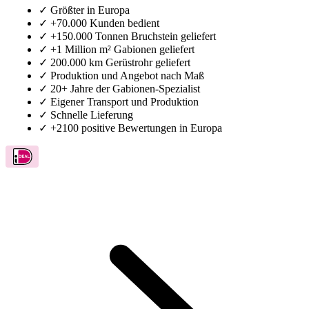
✓
Größter in Europa
✓
+70.000 Kunden bedient
✓
+150.000 Tonnen Bruchstein geliefert
✓
+1 Million m² Gabionen geliefert
✓
200.000 km Gerüstrohr geliefert
✓
Produktion und Angebot nach Maß
✓
20+ Jahre der Gabionen-Spezialist
✓
Eigener Transport und Produktion
✓
Schnelle Lieferung
✓
+2100 positive Bewertungen in Europa