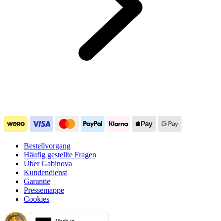
Bestellvorgang
Häufig gestellte Fragen
Über Gabinova
Kundendienst
Garantie
Pressemappe
Cookies