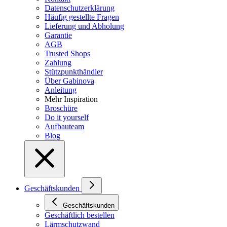
Datenschutzerklärung
Häufig gestellte Fragen
Lieferung und Abholung
Garantie
AGB
Trusted Shops
Zahlung
Stützpunkthändler
Über Gabinova
Anleitung
Mehr Inspiration
Broschüre
Do it yourself
Aufbauteam
Blog
Geschäftskunden
Geschäftskunden
Geschäftlich bestellen
Lärmschutzwand