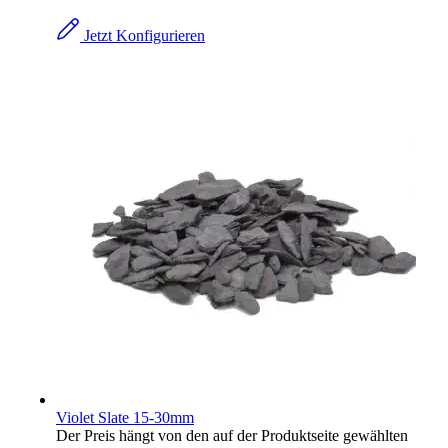
Jetzt Konfigurieren
Violet Slate 15-30mm
Der Preis hängt von den auf der Produktseite gewählten