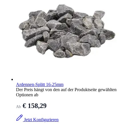
Ardennen-Splitt 16-25mm
Der Preis hängt von den auf der Produktseite gewählten
Optionen ab
€ 158,29
Ab
Jetzt Konfigurieren