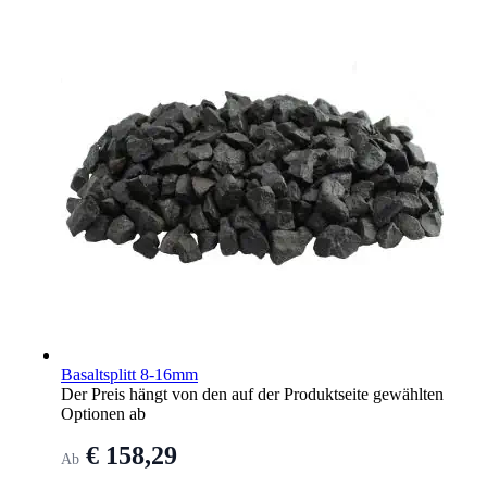
Basaltsplitt 8-16mm
Der Preis hängt von den auf der Produktseite gewählten
Optionen ab
€ 158,29
Ab