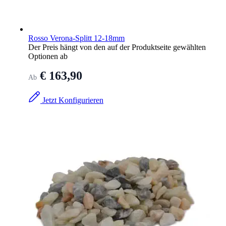
Rosso Verona-Splitt 12-18mm
Der Preis hängt von den auf der Produktseite gewählten
Optionen ab
€ 163,90
Ab
Jetzt Konfigurieren