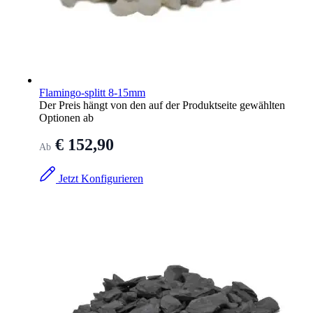
Flamingo-splitt 8-15mm
Der Preis hängt von den auf der Produktseite gewählten
Optionen ab
€ 152,90
Ab
Jetzt Konfigurieren