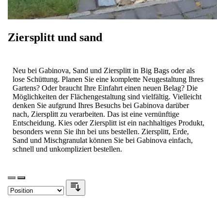
Ziersplitt und sand
Neu bei Gabinova, Sand und Ziersplitt in Big Bags oder als
lose Schüttung. Planen Sie eine komplette Neugestaltung Ihres
Gartens? Oder braucht Ihre Einfahrt einen neuen Belag? Die
Möglichkeiten der Flächengestaltung sind vielfältig. Vielleicht
denken Sie aufgrund Ihres Besuchs bei Gabinova darüber
nach, Ziersplitt zu verarbeiten. Das ist eine vernünftige
Entscheidung. Kies oder Ziersplitt ist ein nachhaltiges Produkt,
besonders wenn Sie ihn bei uns bestellen. Ziersplitt, Erde,
Sand und Mischgranulat können Sie bei Gabinova einfach,
schnell und unkompliziert bestellen.