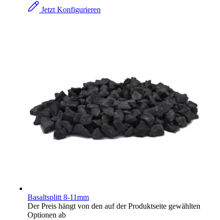
Jetzt Konfigurieren
Basaltsplitt 8-11mm
Der Preis hängt von den auf der Produktseite gewählten
Optionen ab