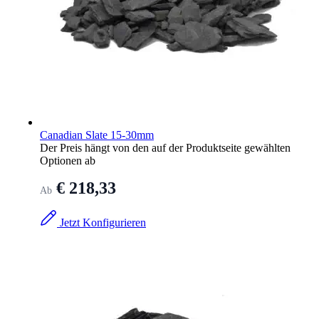
Canadian Slate 15-30mm
Der Preis hängt von den auf der Produktseite gewählten
Optionen ab
€ 218,33
Ab
Jetzt Konfigurieren