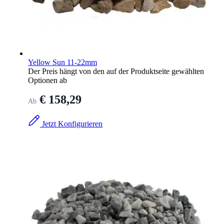
Yellow Sun 11-22mm
Der Preis hängt von den auf der Produktseite gewählten
Optionen ab
€ 158,29
Ab
Jetzt Konfigurieren