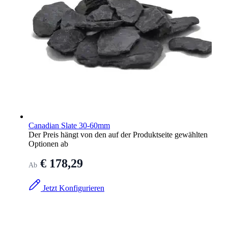
Canadian Slate 30-60mm
Der Preis hängt von den auf der Produktseite gewählten
Optionen ab
€ 178,29
Ab
Jetzt Konfigurieren