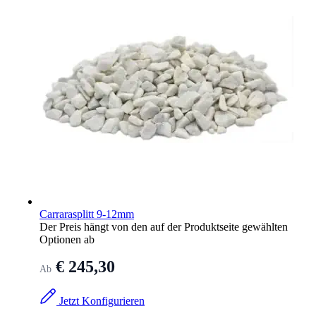
Carrarasplitt 9-12mm
Der Preis hängt von den auf der Produktseite gewählten
Optionen ab
€ 245,30
Ab
Jetzt Konfigurieren