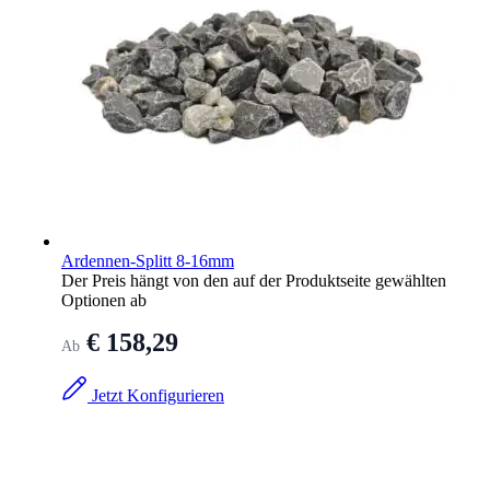
Ardennen-Splitt 8-16mm
Der Preis hängt von den auf der Produktseite gewählten
Optionen ab
€ 158,29
Ab
Jetzt Konfigurieren