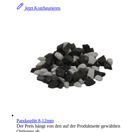
Jetzt Konfigurieren
Pandasplitt 8-12mm
Der Preis hängt von den auf der Produktseite gewählten
Optionen ab