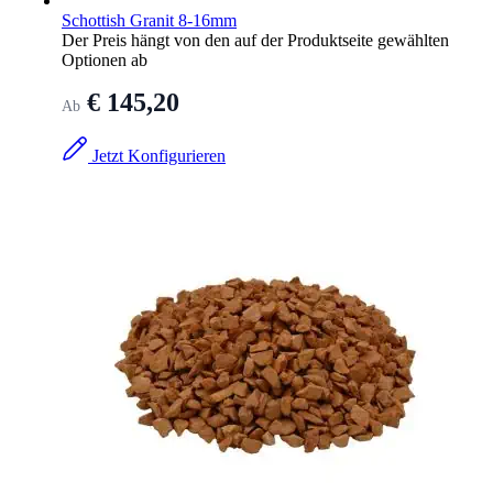
Schottish Granit 8-16mm
Der Preis hängt von den auf der Produktseite gewählten
Optionen ab
€ 145,20
Ab
Jetzt Konfigurieren