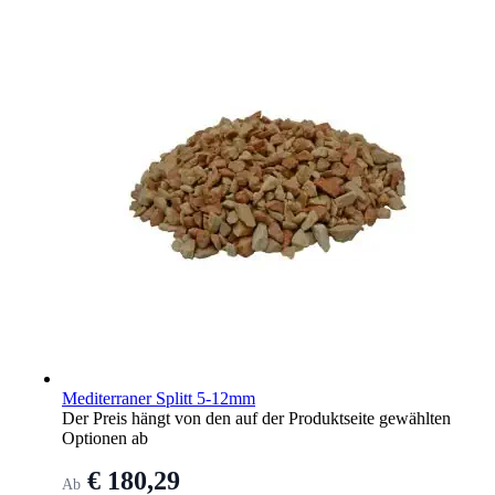
Mediterraner Splitt 5-12mm
Der Preis hängt von den auf der Produktseite gewählten
Optionen ab
€ 180,29
Ab