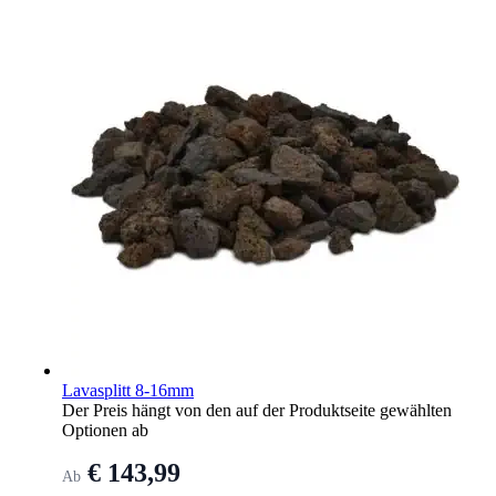
Lavasplitt 8-16mm
Der Preis hängt von den auf der Produktseite gewählten
Optionen ab
€ 143,99
Ab