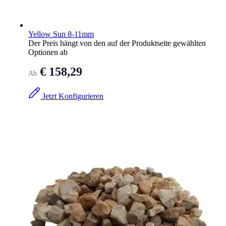
Yellow Sun 8-11mm
Der Preis hängt von den auf der Produktseite gewählten
Optionen ab
€ 158,29
Ab
Jetzt Konfigurieren