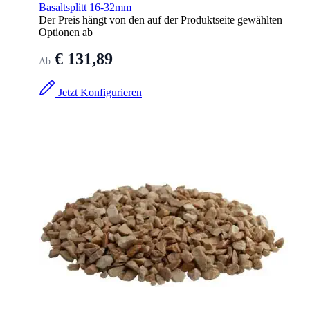
Basaltsplitt 16-32mm
Der Preis hängt von den auf der Produktseite gewählten
Optionen ab
€ 131,89
Ab
Jetzt Konfigurieren