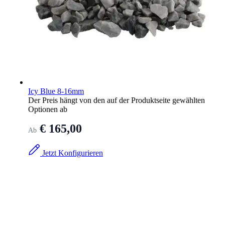
Icy Blue 8-16mm
Der Preis hängt von den auf der Produktseite gewählten
Optionen ab
€ 165,00
Ab
Jetzt Konfigurieren