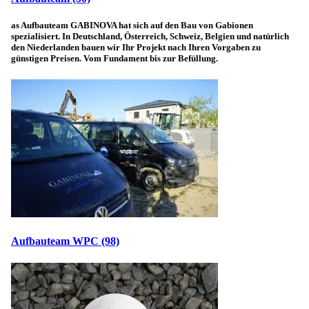
as Aufbauteam GABINOVA hat sich auf den Bau von Gabionen
spezialisiert. In Deutschland, Österreich, Schweiz, Belgien und natürlich
den Niederlanden bauen wir Ihr Projekt nach Ihren Vorgaben zu
günstigen Preisen. Vom Fundament bis zur Befüllung.
Aufbauteam WPC
(98)