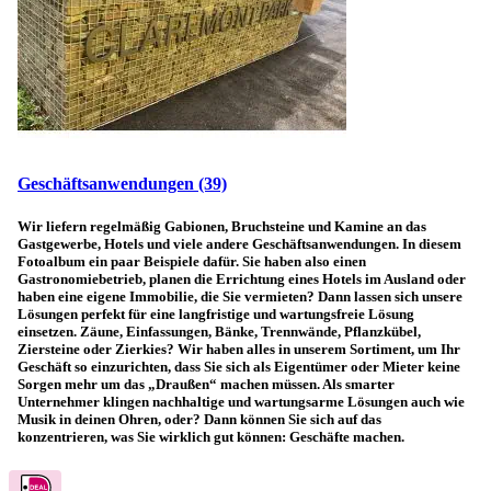
Geschäftsanwendungen
(39)
Wir liefern regelmäßig Gabionen, Bruchsteine ​​und Kamine an das
Gastgewerbe, Hotels und viele andere Geschäftsanwendungen. In diesem
Fotoalbum ein paar Beispiele dafür. Sie haben also einen
Gastronomiebetrieb, planen die Errichtung eines Hotels im Ausland oder
haben eine eigene Immobilie, die Sie vermieten? Dann lassen sich unsere
Lösungen perfekt für eine langfristige und wartungsfreie Lösung
einsetzen. Zäune, Einfassungen, Bänke, Trennwände, Pflanzkübel,
Ziersteine ​​oder Zierkies? Wir haben alles in unserem Sortiment, um Ihr
Geschäft so einzurichten, dass Sie sich als Eigentümer oder Mieter keine
Sorgen mehr um das „Draußen“ machen müssen. Als smarter
Unternehmer klingen nachhaltige und wartungsarme Lösungen auch wie
Musik in deinen Ohren, oder? Dann können Sie sich auf das
konzentrieren, was Sie wirklich gut können: Geschäfte machen.