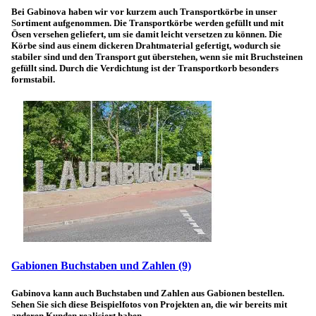
Bei Gabinova haben wir vor kurzem auch Transportkörbe in unser
Sortiment aufgenommen. Die Transportkörbe werden gefüllt und mit
Ösen versehen geliefert, um sie damit leicht versetzen zu können. Die
Körbe sind aus einem dickeren Drahtmaterial gefertigt, wodurch sie
stabiler sind und den Transport gut überstehen, wenn sie mit Bruchsteinen
gefüllt sind. Durch die Verdichtung ist der Transportkorb besonders
formstabil.
Gabionen Buchstaben und Zahlen
(9)
Gabinova kann auch Buchstaben und Zahlen aus Gabionen bestellen.
Sehen Sie sich diese Beispielfotos von Projekten an, die wir bereits mit
anderen Kunden realisiert haben.