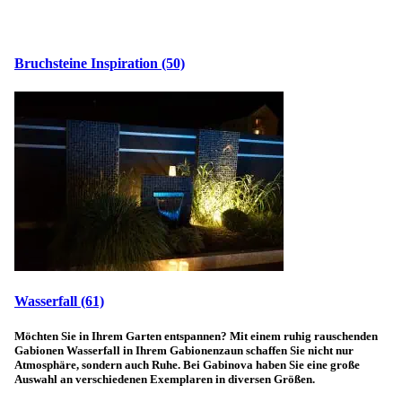
Bruchsteine Inspiration
(50)
Wasserfall
(61)
Möchten Sie in Ihrem Garten entspannen? Mit einem ruhig rauschenden
Gabionen Wasserfall in Ihrem Gabionenzaun schaffen Sie nicht nur
Atmosphäre, sondern auch Ruhe. Bei Gabinova haben Sie eine große
Auswahl an verschiedenen Exemplaren in diversen Größen.