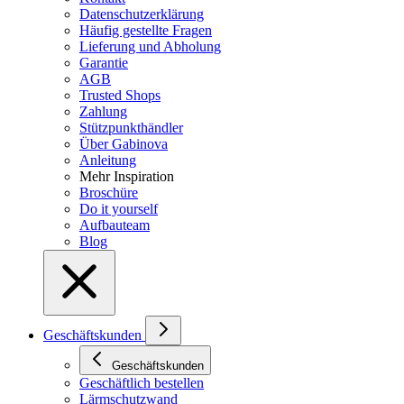
Datenschutzerklärung
Häufig gestellte Fragen
Lieferung und Abholung
Garantie
AGB
Trusted Shops
Zahlung
Stützpunkthändler
Über Gabinova
Anleitung
Mehr Inspiration
Broschüre
Do it yourself
Aufbauteam
Blog
Geschäftskunden
Geschäftskunden
Geschäftlich bestellen
Lärmschutzwand