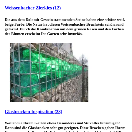
Weissenbacher Zierkies
(12)
Die aus dem Dolomit-Gestein stammenden Steine haben eine schöne weiß-
beige Farbe. Die Natur hat diesen Weissenbacher Bruchstein schön rund
geformt. Durch die Kombination mit dem grünen Rasen und den Farben
der Blumen erscheint Ihr Garten sehr luxuriös.
Glasbrocken Inspiration
(28)
Wollen Sie Ihrem Garten etwas Besonderes und Stilvolles hinzufügen?
Dann sind die Glasbrocken sehr gut geeignet. Diese Brocken geben Ihrem