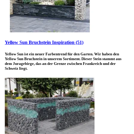
Yellow Sun Bruchstein Inspiration
(51)
Yellow Sun ist ein neuer Farbentrend für den Garten. Wir haben den
Yellow Sun Bruchstein in unserem Sortiment. Dieser Stein stammt aus
dem Juragebirge, das an der Grenze zwischen Frankreich und der
Schweiz liegt.