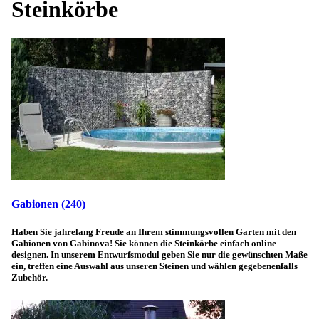
Steinkörbe
Gabionen
(240)
Haben Sie jahrelang Freude an Ihrem stimmungsvollen Garten mit den
Gabionen von Gabinova! Sie können die Steinkörbe einfach online
designen. In unserem Entwurfsmodul geben Sie nur die gewünschten Maße
ein, treffen eine Auswahl aus unseren Steinen und wählen gegebenenfalls
Zubehör.