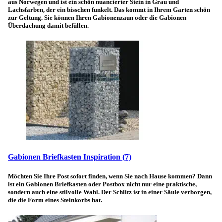
aus Norwegen und ist ein schön nuancierter Stein in Grau und
Lachsfarben, der ein bisschen funkelt. Das kommt in Ihrem Garten schön
zur Geltung. Sie können Ihren Gabionenzaun oder die Gabionen
Überdachung damit befüllen.
Gabionen Briefkasten Inspiration
(7)
Möchten Sie Ihre Post sofort finden, wenn Sie nach Hause kommen? Dann
ist ein Gabionen Briefkasten oder Postbox nicht nur eine praktische,
sondern auch eine stilvolle Wahl. Der Schlitz ist in einer Säule verborgen,
die die Form eines Steinkorbs hat.