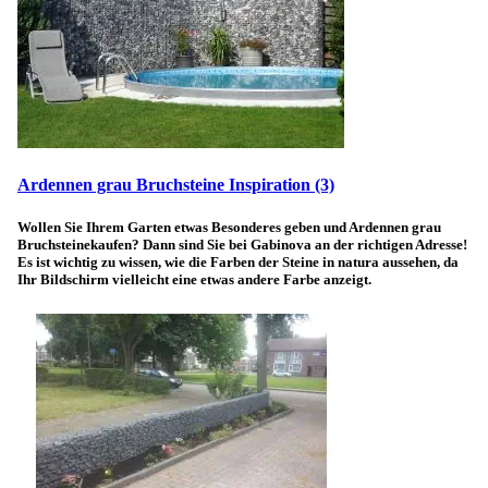
Ardennen grau Bruchsteine Inspiration
(3)
Wollen Sie Ihrem Garten etwas Besonderes geben und Ardennen grau
Bruchsteinekaufen? Dann sind Sie bei Gabinova an der richtigen Adresse!
Es ist wichtig zu wissen, wie die Farben der Steine in natura aussehen, da
Ihr Bildschirm vielleicht eine etwas andere Farbe anzeigt.