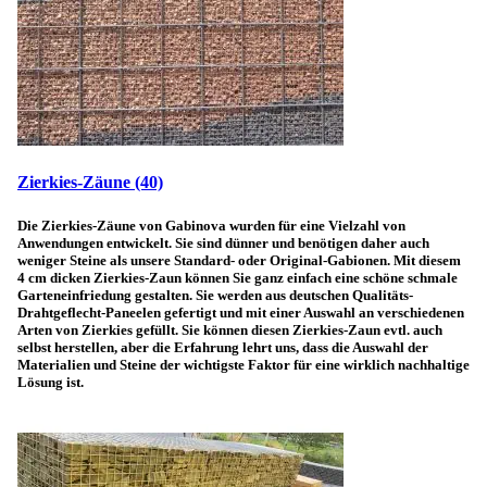
Zierkies-Zäune
(40)
Die Zierkies-Zäune von Gabinova wurden für eine Vielzahl von
Anwendungen entwickelt. Sie sind dünner und benötigen daher auch
weniger Steine als unsere Standard- oder Original-Gabionen. Mit diesem
4 cm dicken Zierkies-Zaun können Sie ganz einfach eine schöne schmale
Garteneinfriedung gestalten. Sie werden aus deutschen Qualitäts-
Drahtgeflecht-Paneelen gefertigt und mit einer Auswahl an verschiedenen
Arten von Zierkies gefüllt. Sie können diesen Zierkies-Zaun evtl. auch
selbst herstellen, aber die Erfahrung lehrt uns, dass die Auswahl der
Materialien und Steine der wichtigste Faktor für eine wirklich nachhaltige
Lösung ist.