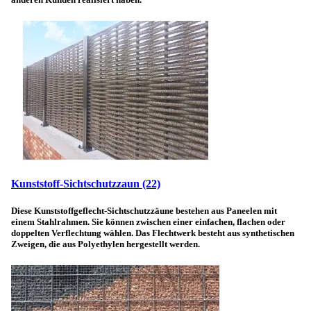
Kunststoff-Sichtschutzzaun
(22)
Diese Kunststoffgeflecht-Sichtschutzzäune bestehen aus Paneelen mit
einem Stahlrahmen. Sie können zwischen einer einfachen, flachen oder
doppelten Verflechtung wählen. Das Flechtwerk besteht aus synthetischen
Zweigen, die aus Polyethylen hergestellt werden.