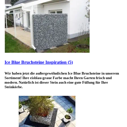
Ice Blue Bruchsteine Inspiration
(5)
Wir haben jetzt die außergewöhnlichen Ice Blue Bruchsteine in unserem
Sortiment! Ihre eisblau-graue Farbe macht Ihren Garten frisch und
modern. Natürlich ist dieser Stein auch eine gute Füllung für Ihre
Steinkörbe.