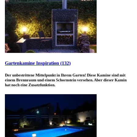
Gartenkamine Inspiration
(132)
Der unbestrittene Mittelpunkt in Ihrem Garten! Diese Kamine sind mit
einem Brennraum und einem Schornstein versehen. Aber dieser Kamin
hat noch eine Zusatzfunktion.