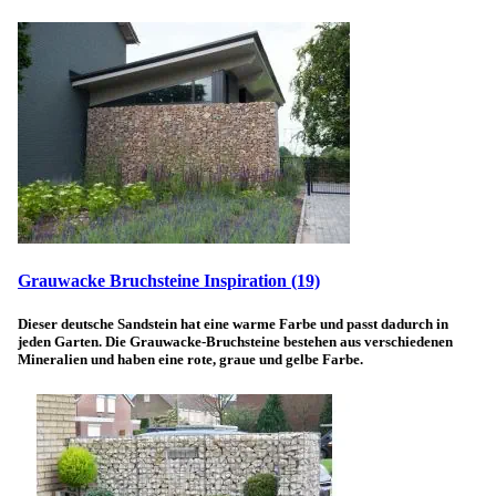
Grauwacke Bruchsteine Inspiration
(19)
Dieser deutsche Sandstein hat eine warme Farbe und passt dadurch in
jeden Garten. Die Grauwacke-Bruchsteine bestehen aus verschiedenen
Mineralien und haben eine rote, graue und gelbe Farbe.