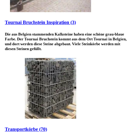
Tournai Bruchstein Inspiration
(3)
Die aus Belgien stammenden Kalksteine haben eine schöne grau-blaue
Farbe. Der Tournai Bruchstein kommt aus dem Ort Tournai in Belgien,
und dort werden diese Steine abgebaut. Viele Steinkörbe werden mit
diesen Steinen gefüllt.
Transportkörbe
(70)