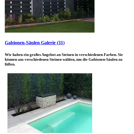
Gabionen-Säulen Galerie
(31)
Wir haben ein großes Angebot an Steinen in verschiedenen Farben. Sie
können aus verschiedenen Steinen wählen, um die Gabionen-Säulen zu
füllen.