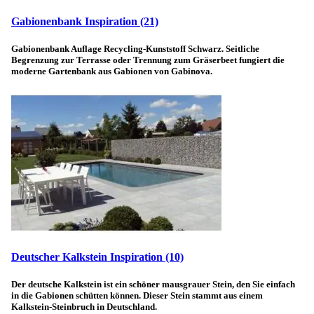
Gabionenbank Inspiration
(21)
Gabionenbank Auflage Recycling-Kunststoff Schwarz. Seitliche
Begrenzung zur Terrasse oder Trennung zum Gräserbeet fungiert die
moderne Gartenbank aus Gabionen von Gabinova.
Deutscher Kalkstein Inspiration
(10)
Der deutsche Kalkstein ist ein schöner mausgrauer Stein, den Sie einfach
in die Gabionen schütten können. Dieser Stein stammt aus einem
Kalkstein-Steinbruch in Deutschland.