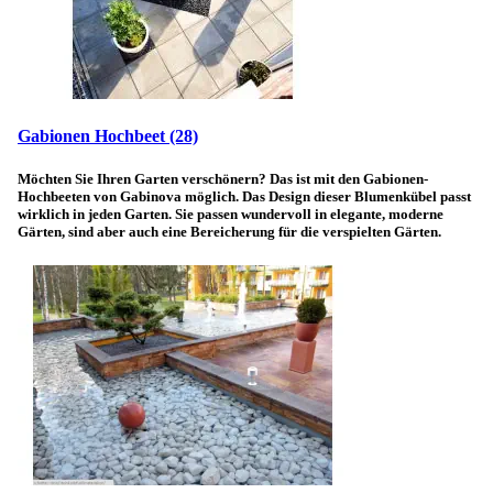
Gabionen Hochbeet
(28)
Möchten Sie Ihren Garten verschönern? Das ist mit den Gabionen-
Hochbeeten von Gabinova möglich. Das Design dieser Blumenkübel passt
wirklich in jeden Garten. Sie passen wundervoll in elegante, moderne
Gärten, sind aber auch eine Bereicherung für die verspielten Gärten.