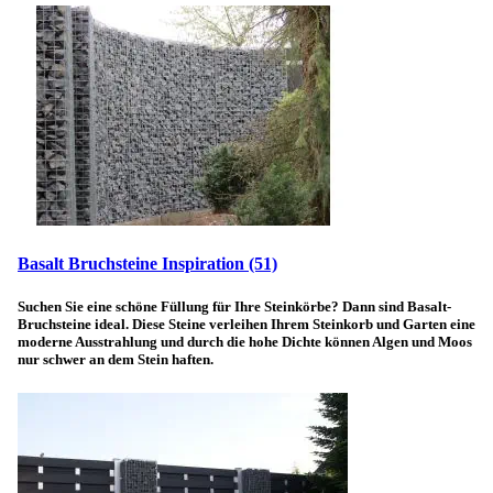
Basalt Bruchsteine Inspiration
(51)
Suchen Sie eine schöne Füllung für Ihre Steinkörbe? Dann sind Basalt-
Bruchsteine ideal. Diese Steine verleihen Ihrem Steinkorb und Garten eine
moderne Ausstrahlung und durch die hohe Dichte können Algen und Moos
nur schwer an dem Stein haften.