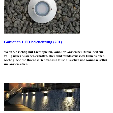
Gabionen LED beleuchtung
(201)
Wenn Sie richtig mit Licht spielen, kann Ihr Garten bei Dunkelheit ein
völlig neues Aussehen erhalten. Hier sind mindestens zwei Dimensionen
wichtig: wie Sie Ihren Garten von zu Hause aus sehen und wann Sie selbst
im Garten sitzen.