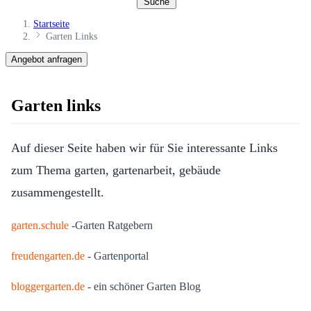
Suche
Startseite
Garten Links
Angebot anfragen
Garten links
Auf dieser Seite haben wir für Sie interessante Links
zum Thema garten, gartenarbeit, gebäude
zusammengestellt.
garten.schule
-Garten Ratgebern
freudengarten.de
- Gartenportal
bloggergarten.de
- ein schöner Garten Blog