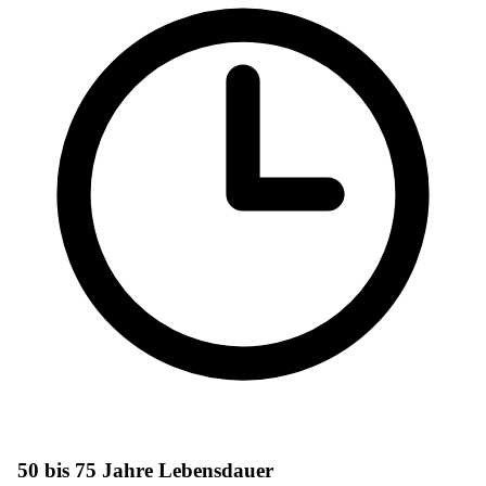
50 bis 75 Jahre Lebensdauer