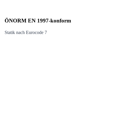
ÖNORM EN 1997-konform
Statik nach Eurocode 7