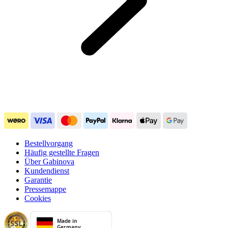
Bestellvorgang
Häufig gestellte Fragen
Über Gabinova
Kundendienst
Garantie
Pressemappe
Cookies