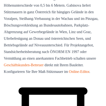
Höhenunterschiede von 0,5 bis 6 Metern. Gabinova liefert
Stützmauern in ganz Österreich für hängiges Gelände in den
Voralpen, Steilhang-Verbauung in der Wachau und im Pinzgau,
Böschungsverkleidung an Bundesautobahnen, Parkplatz-
Abgrenzung auf Gewerbegelände in Wien, Linz und Graz,
Uferbefestigung an Donau und österreichischen Seen, und
Betriebsgelände auf Niveauunterschied. Für Projektangebot,
Standsicherheitsberatung nach ÖNORM EN 1997 oder
Vermittlung an einen anerkannten Fachbetrieb schalten unsere
Geschäftskunden-Betreuer
direkt mit Ihrem Bauleiter.
Konfigurieren Sie Ihre Maß-Stützmauer im
Online-Editor
.