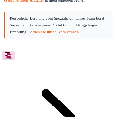
Gabionenzaun ab Lager
in allen gängigen Höhen.
Persönliche Beratung vom Spezialisten: Unser Team berät
Sie seit 2003 aus eigener Produktion und langjähriger
Erfahrung.
Lernen Sie unser Team kennen
.