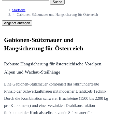
Suche
Startseite
Gabionen-Stützmauer und Hangsicherung für Österreich
Angebot anfragen
Gabionen-Stützmauer und
Hangsicherung für Österreich
Robuste Hangsicherung für österreichische Voralpen,
Alpen und Wachau-Steilhänge
Eine Gabionen-Stützmauer kombiniert das jahrhundertealte
Prinzip der Schwerkraftmauer mit moderner Drahtkorb-Technik.
Durch die Kombination schwerer Bruchsteine (1500 bis 2200 kg
pro Kubikmeter) und einer verzinkten Drahtkonstruktion
funktioniert der Korb als selbsttragende Stützmauer für