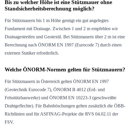
Bis zu welcher Höhe ist eine Stützmauer ohne
Standsicherheitsberechnung möglich?
Für Stützmauern bis 1 m Höhe genügt ein gut angelegtes
Fundament mit Drainage. Zwischen 1 und 2 m empfehlen wir
Drainagestreifen und Geotextil. Bei Stützmauern über 2 m ist eine
Berechnung nach ÖNORM EN 1997 (Eurocode 7) durch einen
externen Statiker erforderlich.
Welche ÖNORM-Normen gelten für Stützmauern?
Für Stützmauern in Österreich gelten ÖNORM EN 1997
(Geotechnik Eurocode 7), ÖNORM B 4012 (Erd- und
Felsstützbauwerke) und ÖNORM EN 10223-3 (geschweißte
Drahtgeflechte). Für Bahnböschungen gelten zusätzlich die ÖBB-
Richtlinien und für ASFINAG-Projekte die RVS 04.02.11 der
FSV.