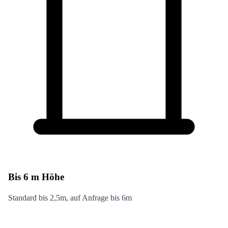
Bis 6 m Höhe
Standard bis 2,5m, auf Anfrage bis 6m