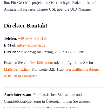
lfm. Für Geschäftsprojekte in Österreich gilt Projektpreis auf
Anfrage mit Reverse-Charge-USt. über die UID-Nummer.
Direkter Kontakt
Telefon
:
+49 5903-9689120
E-Mail
:
info@gabinova.de
Erreichbar
: Montag bis Freitag, 7:30 bis 17:00 Uhr
Erstellen Sie ein
Geschäftskonto
oder konfigurieren Sie im
Maßarbeit-Editor
. Komplette B2B-Hub:
Geschäftlich Gabionen
bestellen in Österreich
.
Auch interessant
: Für klassischen Sichtschutz und
Grundstücksabgrenzung in Österreich finden Sie unseren