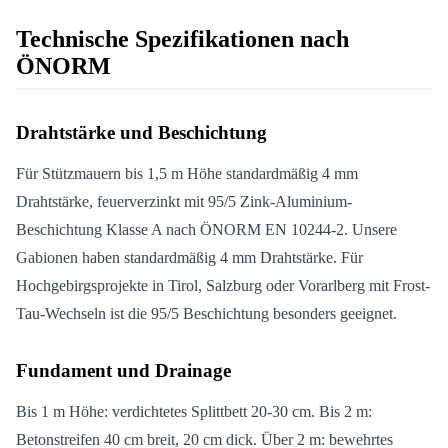
Technische Spezifikationen nach
ÖNORM
Drahtstärke und Beschichtung
Für Stützmauern bis 1,5 m Höhe standardmäßig 4 mm
Drahtstärke, feuerverzinkt mit 95/5 Zink-Aluminium-
Beschichtung Klasse A nach ÖNORM EN 10244-2. Unsere
Gabionen haben standardmäßig 4 mm Drahtstärke. Für
Hochgebirgsprojekte in Tirol, Salzburg oder Vorarlberg mit Frost-
Tau-Wechseln ist die 95/5 Beschichtung besonders geeignet.
Fundament und Drainage
Bis 1 m Höhe: verdichtetes Splittbett 20-30 cm. Bis 2 m:
Betonstreifen 40 cm breit, 20 cm dick. Über 2 m: bewehrtes