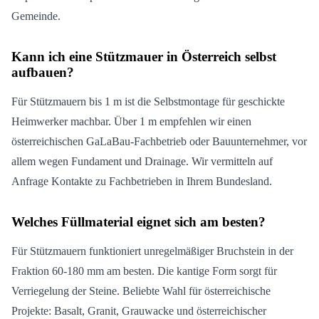
Gemeinde.
Kann ich eine Stützmauer in Österreich selbst
aufbauen?
Für Stützmauern bis 1 m ist die Selbstmontage für geschickte
Heimwerker machbar. Über 1 m empfehlen wir einen
österreichischen GaLaBau-Fachbetrieb oder Bauunternehmer, vor
allem wegen Fundament und Drainage. Wir vermitteln auf
Anfrage Kontakte zu Fachbetrieben in Ihrem Bundesland.
Welches Füllmaterial eignet sich am besten?
Für Stützmauern funktioniert unregelmäßiger Bruchstein in der
Fraktion 60-180 mm am besten. Die kantige Form sorgt für
Verriegelung der Steine. Beliebte Wahl für österreichische
Projekte: Basalt, Granit, Grauwacke und österreichischer