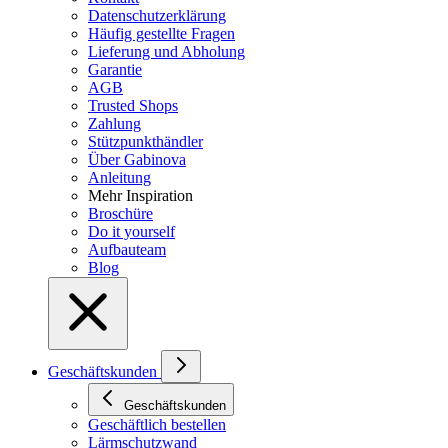
Datenschutzerklärung
Häufig gestellte Fragen
Lieferung und Abholung
Garantie
AGB
Trusted Shops
Zahlung
Stützpunkthändler
Über Gabinova
Anleitung
Mehr Inspiration
Broschüre
Do it yourself
Aufbauteam
Blog
Geschäftskunden
Geschäftskunden
Geschäftlich bestellen
Lärmschutzwand