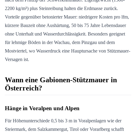
2200 kg/m³) plus Steinreibung halten die Erdmasse zurück.
Vorteile gegenüber betonierter Mauer: niedrigere Kosten pro lfm,
kürzere Bauzeit ohne Aushärtung, 50 bis 75 Jahre Lebensdauer
ohne Unterhalt und Wasserdurchlässigkeit. Besonders geeignet
für lehmige Böden in der Wachau, dem Pinzgau und dem
Mostviertel, wo Wasserdruck eine Hauptursache von Stützmauer-
Versagen ist.
Wann eine Gabionen-Stützmauer in
Österreich?
Hänge in Voralpen und Alpen
Für Höhenunterschiede 0,5 bis 3 m in Voralpenlagen wie der
Steiermark, dem Salzkammergut, Tirol oder Vorarlberg schafft