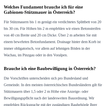
Welches Fundament brauche ich für eine
Gabionen-Stützmauer in Österreich?
Für Stützmauern bis 1 m genügt ein verdichtetes Splittbett von 20
bis 30 cm. Für Höhen bis 2 m empfehlen wir einen Betonstreifen
von 40 cm Breite und 20 cm Dicke. Über 2 m arbeiten Sie mit
einem bewehrten Betonfundament. Drainage hinter dem Korb ist
immer obligatorisch, vor allem auf lehmigen Böden in der
Wachau, im Pinzgau oder in den Voralpen.
Brauche ich eine Baubewilligung in Österreich?
Die Vorschriften unterscheiden sich pro Bundesland und
Gemeinde. In den meisten österreichischen Bundesländern gilt für
Stützmauern über 1,5 oder 2 m Höhe eine Anzeige- oder
Bewilligungspflicht nach der landesweiten Bauordnung. Wir
empfehlen Rücksprache mit der zuständigen Baubehörde Ihrer