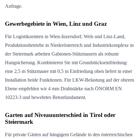
Anfrage.
Gewerbegebiete in Wien, Linz und Graz
Für Logistikzentren in Wien-Inzersdorf, Wels und Linz-Land,
Produktionsbetriebe in Niederösterreich und Industriekomplexe in
der Steiermark arbeiten Gabionen-Stützmauern als robuste
Hangsicherung. Kombinieren Sie mit Grundstückseinfriedung:
eine 2,5 m Stützmauer mit 0,5 m Einfriedung oben liefert in einer
Installation beide Funktionen. Für LKW-Belastung auf der oberen
Ebene empfehlen wir 4 mm Drahtstärke nach ÖNORM EN
10223-3 und bewehrtes Betonfundament.
Garten auf Niveauunterschied in Tirol oder
Steiermark
Für private Gärten auf hängigem Gelände in den österreichischen