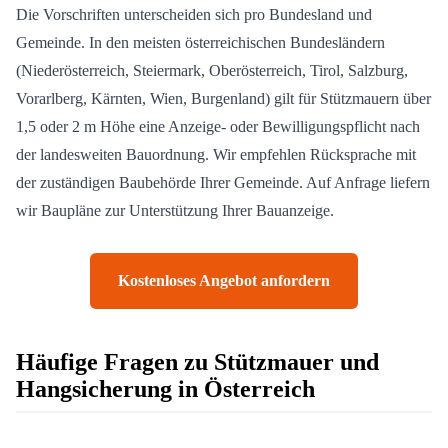
Die Vorschriften unterscheiden sich pro Bundesland und
Gemeinde. In den meisten österreichischen Bundesländern
(Niederösterreich, Steiermark, Oberösterreich, Tirol, Salzburg,
Vorarlberg, Kärnten, Wien, Burgenland) gilt für Stützmauern über
1,5 oder 2 m Höhe eine Anzeige- oder Bewilligungspflicht nach
der landesweiten Bauordnung. Wir empfehlen Rücksprache mit
der zuständigen Baubehörde Ihrer Gemeinde. Auf Anfrage liefern
wir Baupläne zur Unterstützung Ihrer Bauanzeige.
Kostenloses Angebot anfordern
Häufige Fragen zu Stützmauer und
Hangsicherung in Österreich