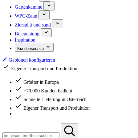
Gartenkamine
WPC-Zaun
Ziersplitt und sand
Beleuchtung
Inspiration
Kundenservice
Gabionen konfigurieren
Eigener Transport und Produktion
Größter in Europa
+70.000 Kunden bedient
Schnelle Lieferung in Österreich
Eigener Transport und Produktion