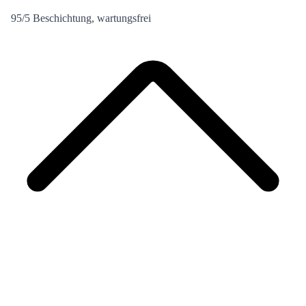
95/5 Beschichtung, wartungsfrei