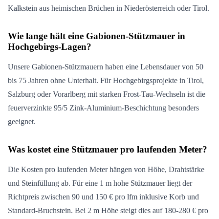
Kalkstein aus heimischen Brüchen in Niederösterreich oder Tirol.
Wie lange hält eine Gabionen-Stützmauer in
Hochgebirgs-Lagen?
Unsere Gabionen-Stützmauern haben eine Lebensdauer von 50
bis 75 Jahren ohne Unterhalt. Für Hochgebirgsprojekte in Tirol,
Salzburg oder Vorarlberg mit starken Frost-Tau-Wechseln ist die
feuerverzinkte 95/5 Zink-Aluminium-Beschichtung besonders
geeignet.
Was kostet eine Stützmauer pro laufenden Meter?
Die Kosten pro laufenden Meter hängen von Höhe, Drahtstärke
und Steinfüllung ab. Für eine 1 m hohe Stützmauer liegt der
Richtpreis zwischen 90 und 150 € pro lfm inklusive Korb und
Standard-Bruchstein. Bei 2 m Höhe steigt dies auf 180-280 € pro