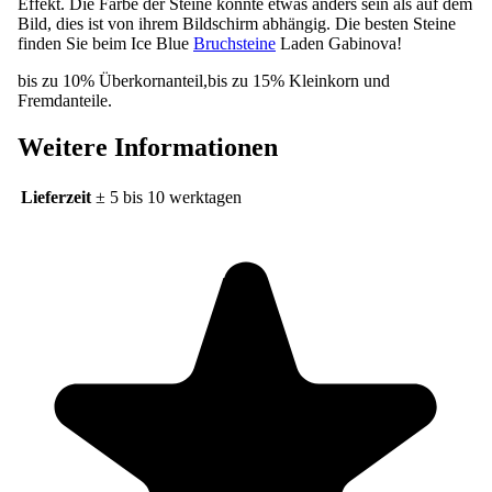
finden Sie beim Ice Blue
Bruchsteine
Laden Gabinova!
bis zu 10% Überkornanteil,bis zu 15% Kleinkorn und
Fremdanteile.
Weitere Informationen
Lieferzeit
± 5 bis 10 werktagen