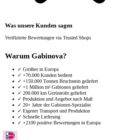
Was unsere Kunden sagen
Verifizierte Bewertungen via Trusted Shops
Warum Gabinova?
✓
Größter in Europa
✓
+70.000 Kunden bedient
✓
+150.000 Tonnen Bruchstein geliefert
✓
+1 Million m² Gabionen geliefert
✓
200.000 km Gerüstrohr geliefert
✓
Produktion und Angebot nach Maß
✓
20+ Jahre der Gabionen-Spezialist
✓
Eigener Transport und Produktion
✓
Schnelle Lieferung
✓
+2100 positive Bewertungen in Europa