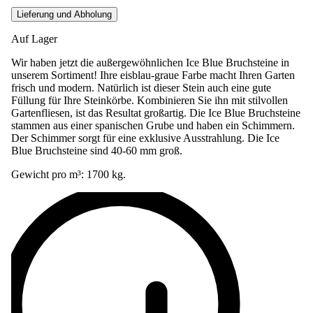
Auf Lager
Wir haben jetzt die außergewöhnlichen Ice Blue Bruchsteine in
unserem Sortiment! Ihre eisblau-graue Farbe macht Ihren Garten
frisch und modern. Natürlich ist dieser Stein auch eine gute
Füllung für Ihre Steinkörbe. Kombinieren Sie ihn mit stilvollen
Gartenfliesen, ist das Resultat großartig. Die Ice Blue Bruchsteine
stammen aus einer spanischen Grube und haben ein Schimmern.
Der Schimmer sorgt für eine exklusive Ausstrahlung. Die Ice
Blue Bruchsteine sind 40-60 mm groß.
Gewicht pro m³: 1700 kg.