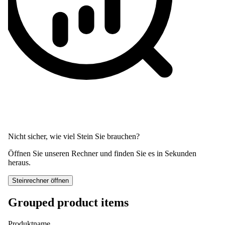
Nicht sicher, wie viel Stein Sie brauchen?
Öffnen Sie unseren Rechner und finden Sie es in Sekunden
heraus.
Steinrechner öffnen
Grouped product items
Produktname
Menge