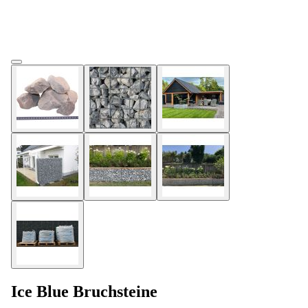
Ice Blue Bruchsteine
Lieferung und Abholung