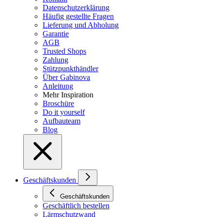
Datenschutzerklärung
Häufig gestellte Fragen
Lieferung und Abholung
Garantie
AGB
Trusted Shops
Zahlung
Stützpunkthändler
Über Gabinova
Anleitung
Mehr Inspiration
Broschüre
Do it yourself
Aufbauteam
Blog
Geschäftskunden
Geschäftskunden
Geschäftlich bestellen
Lärmschutzwand