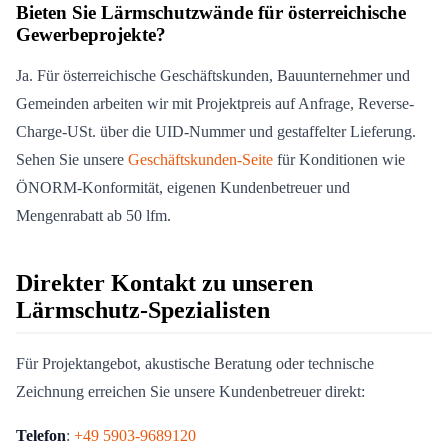
Bieten Sie Lärmschutzwände für österreichische
Gewerbeprojekte?
Ja. Für österreichische Geschäftskunden, Bauunternehmer und
Gemeinden arbeiten wir mit Projektpreis auf Anfrage, Reverse-
Charge-USt. über die UID-Nummer und gestaffelter Lieferung.
Sehen Sie unsere
Geschäftskunden-Seite
für Konditionen wie
ÖNORM-Konformität, eigenen Kundenbetreuer und
Mengenrabatt ab 50 lfm.
Direkter Kontakt zu unseren
Lärmschutz-Spezialisten
Für Projektangebot, akustische Beratung oder technische
Zeichnung erreichen Sie unsere Kundenbetreuer direkt:
Telefon
:
+49 5903-9689120