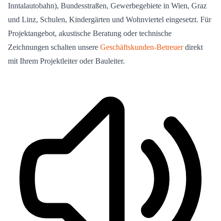
Inntalautobahn), Bundesstraßen, Gewerbegebiete in Wien, Graz
und Linz, Schulen, Kindergärten und Wohnviertel eingesetzt. Für
Projektangebot, akustische Beratung oder technische
Zeichnungen schalten unsere
Geschäftskunden-Betreuer
direkt
mit Ihrem Projektleiter oder Bauleiter.