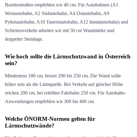
Bundesstraßen empfehlen wir 40 cm. Für Autobahnen (A1
Westautobahn, A2 Südautobahn, A4 Ostautobahn, A9
Pyhrnautobahn, A10 Tauernautobahn, A12 Inntalautobahn) und
Schienenverkehr arbeiten wir mit 50 cm Wandstärke und
doppelter Steinlage.
Wie hoch sollte die Lärmschutzwand in Österreich
sein?
Mindestens 180 cm, besser 200 bis 250 cm. Die Wand sollte
höher sein als die Lärmquelle. Bei Verkehr auf gleicher Höhe
reichen 200 cm, bei erhöhter Fahrbahn 250 cm. Für Autobahn-
Anwendungen empfehlen wir 300 bis 400 cm.
Welche ÖNORM-Normen gelten für
Lärmschutzwände?