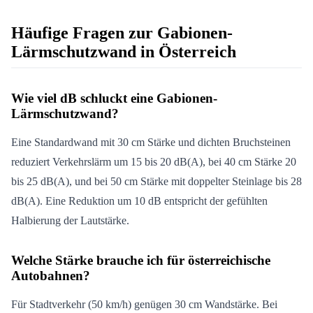
Häufige Fragen zur Gabionen-
Lärmschutzwand in Österreich
Wie viel dB schluckt eine Gabionen-
Lärmschutzwand?
Eine Standardwand mit 30 cm Stärke und dichten Bruchsteinen
reduziert Verkehrslärm um 15 bis 20 dB(A), bei 40 cm Stärke 20
bis 25 dB(A), und bei 50 cm Stärke mit doppelter Steinlage bis 28
dB(A). Eine Reduktion um 10 dB entspricht der gefühlten
Halbierung der Lautstärke.
Welche Stärke brauche ich für österreichische
Autobahnen?
Für Stadtverkehr (50 km/h) genügen 30 cm Wandstärke. Bei