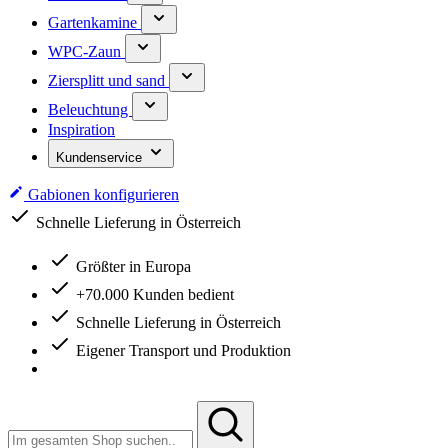
Gartenkamine
WPC-Zaun
Ziersplitt und sand
Beleuchtung
Inspiration
Kundenservice
Gabionen konfigurieren
Schnelle Lieferung in Österreich
Größter in Europa
+70.000 Kunden bedient
Schnelle Lieferung in Österreich
Eigener Transport und Produktion