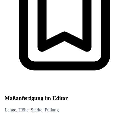
Maßanfertigung im Editor
Länge, Höhe, Stärke, Füllung