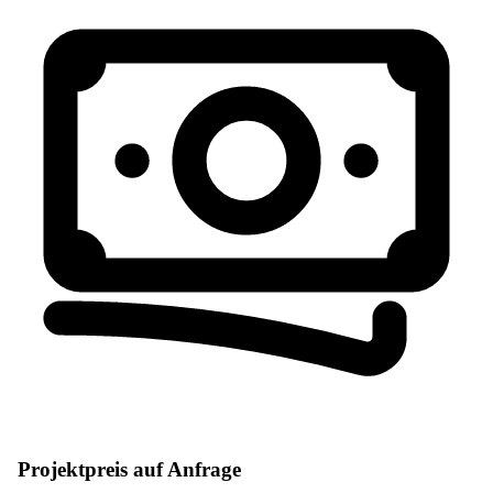
Projektpreis auf Anfrage