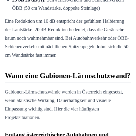
ÖBB (50 cm Wandstärke, doppelte Steinlage)
Eine Reduktion um 10 dB entspricht der gefühlten Halbierung
der Lautstärke. 20 dB Reduktion bedeutet, dass die Geräusche
kaum noch wahrnehmbar sind. Bei Autobahnverkehr oder ÖBB-
Schienenverkehr mit nächtlichen Spitzenpegeln lohnt sich die 50
cm Wandstärke fast immer.
Wann eine Gabionen-Lärmschutzwand?
Gabionen-Lärmschutzwände werden in Österreich eingesetzt,
wenn akustische Wirkung, Dauerhaftigkeit und visuelle
Einpassung wichtig sind. Hier die vier häufigsten
Projektsituationen.
Entlang österreichischer Autobahnen und