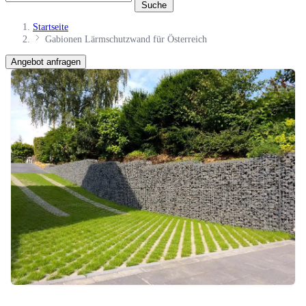
Suche
Startseite
Gabionen Lärmschutzwand für Österreich
Angebot anfragen