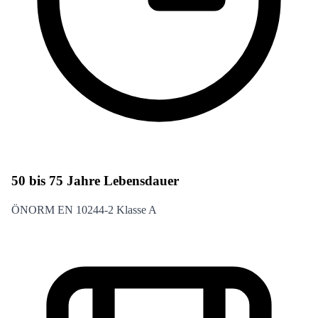
50 bis 75 Jahre Lebensdauer
ÖNORM EN 10244-2 Klasse A