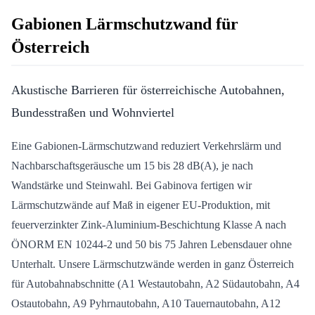
Gabionen Lärmschutzwand für
Österreich
Akustische Barrieren für österreichische Autobahnen,
Bundesstraßen und Wohnviertel
Eine Gabionen-Lärmschutzwand reduziert Verkehrslärm und
Nachbarschaftsgeräusche um 15 bis 28 dB(A), je nach
Wandstärke und Steinwahl. Bei Gabinova fertigen wir
Lärmschutzwände auf Maß in eigener EU-Produktion, mit
feuerverzinkter Zink-Aluminium-Beschichtung Klasse A nach
ÖNORM EN 10244-2 und 50 bis 75 Jahren Lebensdauer ohne
Unterhalt. Unsere Lärmschutzwände werden in ganz Österreich
für Autobahnabschnitte (A1 Westautobahn, A2 Südautobahn, A4
Ostautobahn, A9 Pyhrnautobahn, A10 Tauernautobahn, A12