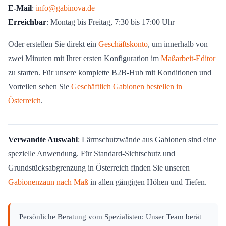
E-Mail
:
info@gabinova.de
Erreichbar
: Montag bis Freitag, 7:30 bis 17:00 Uhr
Oder erstellen Sie direkt ein
Geschäftskonto
, um innerhalb von
zwei Minuten mit Ihrer ersten Konfiguration im
Maßarbeit-Editor
zu starten. Für unsere komplette B2B-Hub mit Konditionen und
Vorteilen sehen Sie
Geschäftlich Gabionen bestellen in
Österreich
.
Verwandte Auswahl
: Lärmschutzwände aus Gabionen sind eine
spezielle Anwendung. Für Standard-Sichtschutz und
Grundstücksabgrenzung in Österreich finden Sie unseren
Gabionenzaun nach Maß
in allen gängigen Höhen und Tiefen.
Persönliche Beratung vom Spezialisten: Unser Team berät