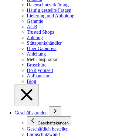
Datenschutzerklärung
Häufig gestellte Fragen
Lieferung und Abholung
Garantie
AGB
Trusted Shops
Zahlung
Stützpunkthändler
Über Gabinova
Anleitung
Mehr Inspiration
Broschüre
Do it yourself
Aufbauteam
Blog
Geschäftskunden
Geschäftskunden
Geschäftlich bestellen
Lärmschutzwand