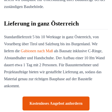
zuständigen Baubehörde.
Lieferung in ganz Österreich
Standardlieferzeit 5 bis 10 Werktage in ganz Österreich, von
Vorarlberg über Tirol und Salzburg bis ins Burgenland. Wir
liefern die
Gabionen nach Maß
als Bausatz inklusive C-Ringe,
Abstandhalter und Handschuhe. Der Aufbau einer 10 lfm Wand
dauert etwa 1 Tag mit 2 Personen. Für Bauunternehmer und
Projektaufträge bieten wir gestaffelte Lieferung an, sodass das
Material genau zur richtigen Bauphase auf der Baustelle
ankommt.
Kostenloses Angebot anfordern