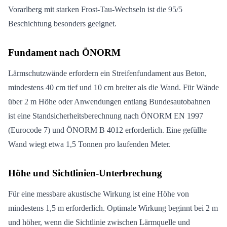
Vorarlberg mit starken Frost-Tau-Wechseln ist die 95/5
Beschichtung besonders geeignet.
Fundament nach ÖNORM
Lärmschutzwände erfordern ein Streifenfundament aus Beton,
mindestens 40 cm tief und 10 cm breiter als die Wand. Für Wände
über 2 m Höhe oder Anwendungen entlang Bundesautobahnen
ist eine Standsicherheitsberechnung nach ÖNORM EN 1997
(Eurocode 7) und ÖNORM B 4012 erforderlich. Eine gefüllte
Wand wiegt etwa 1,5 Tonnen pro laufenden Meter.
Höhe und Sichtlinien-Unterbrechung
Für eine messbare akustische Wirkung ist eine Höhe von
mindestens 1,5 m erforderlich. Optimale Wirkung beginnt bei 2 m
und höher, wenn die Sichtlinie zwischen Lärmquelle und