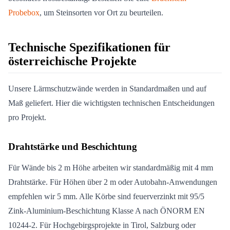
Probebox
, um Steinsorten vor Ort zu beurteilen.
Technische Spezifikationen für
österreichische Projekte
Unsere Lärmschutzwände werden in Standardmaßen und auf
Maß geliefert. Hier die wichtigsten technischen Entscheidungen
pro Projekt.
Drahtstärke und Beschichtung
Für Wände bis 2 m Höhe arbeiten wir standardmäßig mit 4 mm
Drahtstärke. Für Höhen über 2 m oder Autobahn-Anwendungen
empfehlen wir 5 mm. Alle Körbe sind feuerverzinkt mit 95/5
Zink-Aluminium-Beschichtung Klasse A nach ÖNORM EN
10244-2. Für Hochgebirgsprojekte in Tirol, Salzburg oder