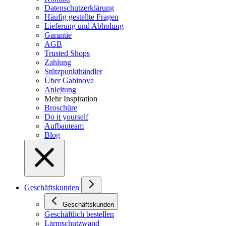
Datenschutzerklärung
Häufig gestellte Fragen
Lieferung und Abholung
Garantie
AGB
Trusted Shops
Zahlung
Stützpunkthändler
Über Gabinova
Anleitung
Mehr Inspiration
Broschüre
Do it yourself
Aufbauteam
Blog
Geschäftskunden
Geschäftskunden
Geschäftlich bestellen
Lärmschutzwand