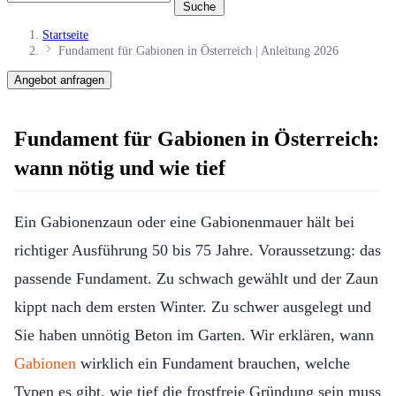
Suche
Startseite
Fundament für Gabionen in Österreich | Anleitung 2026
Angebot anfragen
Fundament für Gabionen in Österreich:
wann nötig und wie tief
Ein Gabionenzaun oder eine Gabionenmauer hält bei
richtiger Ausführung 50 bis 75 Jahre. Voraussetzung: das
passende Fundament. Zu schwach gewählt und der Zaun
kippt nach dem ersten Winter. Zu schwer ausgelegt und
Sie haben unnötig Beton im Garten. Wir erklären, wann
Gabionen
wirklich ein Fundament brauchen, welche
Typen es gibt, wie tief die frostfreie Gründung sein muss