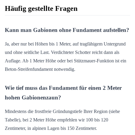
Häufig gestellte Fragen
Kann man Gabionen ohne Fundament aufstellen?
Ja, aber nur bei Höhen bis 1 Meter, auf tragfähigem Untergrund
und ohne seitliche Last. Verdichteter Schotter reicht dann als
Auflage. Ab 1 Meter Höhe oder bei Stützmauer-Funktion ist ein
Beton-Streifenfundament notwendig.
Wie tief muss das Fundament für einen 2 Meter
hohen Gabionenzaun?
Mindestens die frostfreie Gründungstiefe Ihrer Region (siehe
Tabelle), bei 2 Meter Höhe empfehlen wir 100 bis 120
Zentimeter, in alpinen Lagen bis 150 Zentimeter.