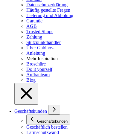
Datenschutzerklärung
Häufig gestellte Fragen
Lieferung und Abholung
Garantie
AGB
Trusted Shops
Zahlung
Stützpunkthändler
Über Gabinova
Anleitung
Mehr Inspiration
Broschüre
Do it yourself
Aufbauteam
Blog
Geschäftskunden
Geschäftskunden
Geschäftlich bestellen
Lärmschutzwand