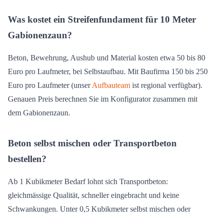
Was kostet ein Streifenfundament für 10 Meter
Gabionenzaun?
Beton, Bewehrung, Aushub und Material kosten etwa 50 bis 80
Euro pro Laufmeter, bei Selbstaufbau. Mit Baufirma 150 bis 250
Euro pro Laufmeter (unser
Aufbauteam
ist regional verfügbar).
Genauen Preis berechnen Sie im Konfigurator zusammen mit
dem Gabionenzaun.
Beton selbst mischen oder Transportbeton
bestellen?
Ab 1 Kubikmeter Bedarf lohnt sich Transportbeton:
gleichmässige Qualität, schneller eingebracht und keine
Schwankungen. Unter 0,5 Kubikmeter selbst mischen oder