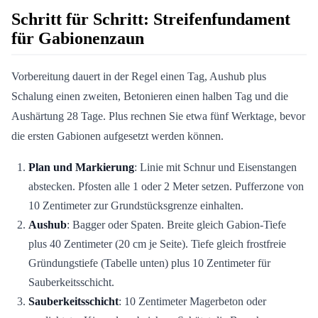
Schritt für Schritt: Streifenfundament
für Gabionenzaun
Vorbereitung dauert in der Regel einen Tag, Aushub plus
Schalung einen zweiten, Betonieren einen halben Tag und die
Aushärtung 28 Tage. Plus rechnen Sie etwa fünf Werktage, bevor
die ersten Gabionen aufgesetzt werden können.
Plan und Markierung
: Linie mit Schnur und Eisenstangen
abstecken. Pfosten alle 1 oder 2 Meter setzen. Pufferzone von
10 Zentimeter zur Grundstücksgrenze einhalten.
Aushub
: Bagger oder Spaten. Breite gleich Gabion-Tiefe
plus 40 Zentimeter (20 cm je Seite). Tiefe gleich frostfreie
Gründungstiefe (Tabelle unten) plus 10 Zentimeter für
Sauberkeitsschicht.
Sauberkeitsschicht
: 10 Zentimeter Magerbeton oder