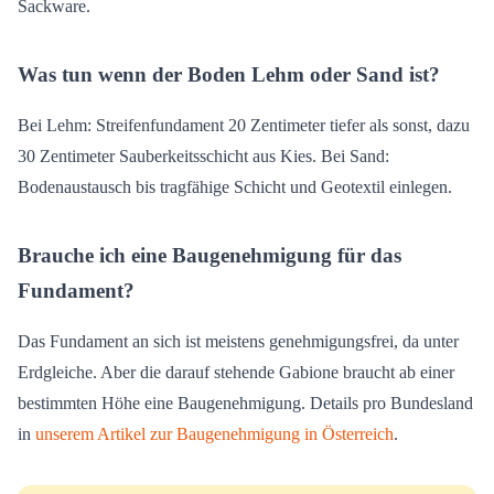
Sackware.
Was tun wenn der Boden Lehm oder Sand ist?
Bei Lehm: Streifenfundament 20 Zentimeter tiefer als sonst, dazu
30 Zentimeter Sauberkeitsschicht aus Kies. Bei Sand:
Bodenaustausch bis tragfähige Schicht und Geotextil einlegen.
Brauche ich eine Baugenehmigung für das
Fundament?
Das Fundament an sich ist meistens genehmigungsfrei, da unter
Erdgleiche. Aber die darauf stehende Gabione braucht ab einer
bestimmten Höhe eine Baugenehmigung. Details pro Bundesland
in
unserem Artikel zur Baugenehmigung in Österreich
.