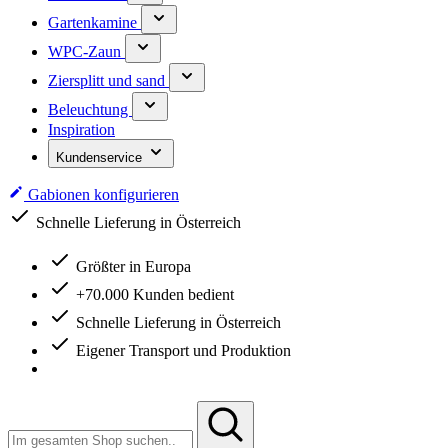
Gartenkamine
WPC-Zaun
Ziersplitt und sand
Beleuchtung
Inspiration
Kundenservice
Gabionen konfigurieren
Schnelle Lieferung in Österreich
Größter in Europa
+70.000 Kunden bedient
Schnelle Lieferung in Österreich
Eigener Transport und Produktion