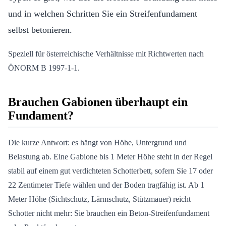
und in welchen Schritten Sie ein Streifenfundament
selbst betonieren.
Speziell für österreichische Verhältnisse mit Richtwerten nach
ÖNORM B 1997-1-1.
Brauchen Gabionen überhaupt ein
Fundament?
Die kurze Antwort: es hängt von Höhe, Untergrund und
Belastung ab. Eine Gabione bis 1 Meter Höhe steht in der Regel
stabil auf einem gut verdichteten Schotterbett, sofern Sie 17 oder
22 Zentimeter Tiefe wählen und der Boden tragfähig ist. Ab 1
Meter Höhe (Sichtschutz, Lärmschutz, Stützmauer) reicht
Schotter nicht mehr: Sie brauchen ein Beton-Streifenfundament