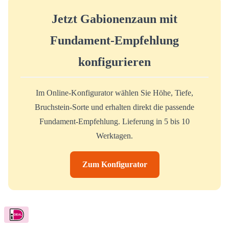
Jetzt Gabionenzaun mit
Fundament-Empfehlung
konfigurieren
Im Online-Konfigurator wählen Sie Höhe, Tiefe,
Bruchstein-Sorte und erhalten direkt die passende
Fundament-Empfehlung. Lieferung in 5 bis 10
Werktagen.
Zum Konfigurator