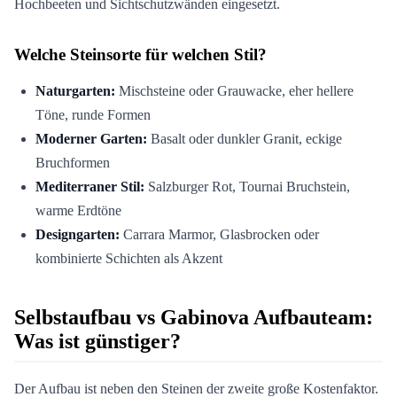
Hochbeeten und Sichtschutzwänden eingesetzt.
Welche Steinsorte für welchen Stil?
Naturgarten:
Mischsteine oder Grauwacke, eher hellere
Töne, runde Formen
Moderner Garten:
Basalt oder dunkler Granit, eckige
Bruchformen
Mediterraner Stil:
Salzburger Rot, Tournai Bruchstein,
warme Erdtöne
Designgarten:
Carrara Marmor, Glasbrocken oder
kombinierte Schichten als Akzent
Selbstaufbau vs Gabinova Aufbauteam:
Was ist günstiger?
Der Aufbau ist neben den Steinen der zweite große Kostenfaktor.