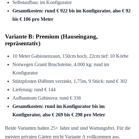
Selbstaufbau: im Konfigurator
Gesamtkosten: rund € 922 bis im Konfigurator, also € 92
bis € 106 pro Meter
Variante B: Premium (Hauseingang,
repräsentativ)
10 Meter Gabionenzaun, 150cm hoch, 22cm tief: 10 Körbe
Norwegen Granit Bruchsteine, 4.000 kg: rund im
Konfigurator
Stützpfosten Ø48mm verzinkt, 1,75m, 9 Stück: rund € 302
Lieferung: rund € 144
Aufbauteam Gabinova: rund € 336
Gesamtkosten: rund im Konfigurator bis im
Konfigurator, also € 269 bis € 298 pro Meter
Beide Varianten halten 25+ Jahre und sind Wartungsfrei. Für die
meisten privaten Gärten reicht Variante A vollkommen aus.