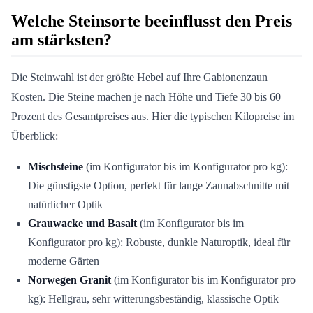
Welche Steinsorte beeinflusst den Preis
am stärksten?
Die Steinwahl ist der größte Hebel auf Ihre Gabionenzaun
Kosten. Die Steine machen je nach Höhe und Tiefe 30 bis 60
Prozent des Gesamtpreises aus. Hier die typischen Kilopreise im
Überblick:
Mischsteine
(im Konfigurator bis im Konfigurator pro kg):
Die günstigste Option, perfekt für lange Zaunabschnitte mit
natürlicher Optik
Grauwacke und Basalt
(im Konfigurator bis im
Konfigurator pro kg): Robuste, dunkle Naturoptik, ideal für
moderne Gärten
Norwegen Granit
(im Konfigurator bis im Konfigurator pro
kg): Hellgrau, sehr witterungsbeständig, klassische Optik