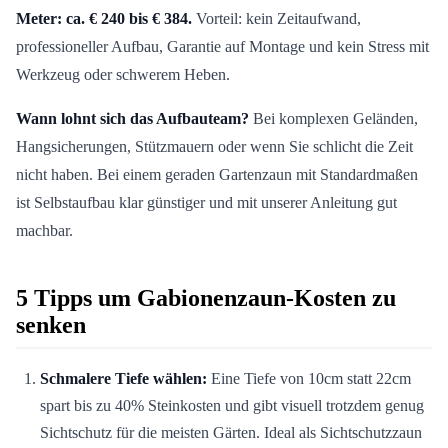
Meter: ca. € 240 bis € 384.
Vorteil: kein Zeitaufwand,
professioneller Aufbau, Garantie auf Montage und kein Stress mit
Werkzeug oder schwerem Heben.
Wann lohnt sich das Aufbauteam?
Bei komplexen Geländen,
Hangsicherungen, Stützmauern oder wenn Sie schlicht die Zeit
nicht haben. Bei einem geraden Gartenzaun mit Standardmaßen
ist Selbstaufbau klar günstiger und mit unserer Anleitung gut
machbar.
5 Tipps um Gabionenzaun-Kosten zu
senken
Schmalere Tiefe wählen:
Eine Tiefe von 10cm statt 22cm
spart bis zu 40% Steinkosten und gibt visuell trotzdem genug
Sichtschutz für die meisten Gärten. Ideal als Sichtschutzzaun