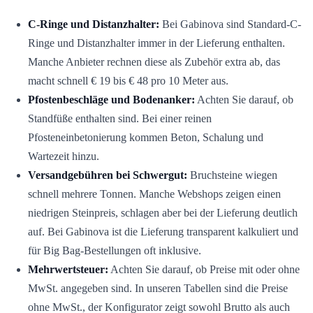
C-Ringe und Distanzhalter:
Bei Gabinova sind Standard-C-
Ringe und Distanzhalter immer in der Lieferung enthalten.
Manche Anbieter rechnen diese als Zubehör extra ab, das
macht schnell € 19 bis € 48 pro 10 Meter aus.
Pfostenbeschläge und Bodenanker:
Achten Sie darauf, ob
Standfüße enthalten sind. Bei einer reinen
Pfosteneinbetonierung kommen Beton, Schalung und
Wartezeit hinzu.
Versandgebühren bei Schwergut:
Bruchsteine wiegen
schnell mehrere Tonnen. Manche Webshops zeigen einen
niedrigen Steinpreis, schlagen aber bei der Lieferung deutlich
auf. Bei Gabinova ist die Lieferung transparent kalkuliert und
für Big Bag-Bestellungen oft inklusive.
Mehrwertsteuer:
Achten Sie darauf, ob Preise mit oder ohne
MwSt. angegeben sind. In unseren Tabellen sind die Preise
ohne MwSt., der Konfigurator zeigt sowohl Brutto als auch