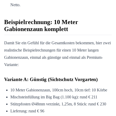
Netto.
Beispielrechnung: 10 Meter
Gabionenzaun komplett
Damit Sie ein Gefühl für die Gesamtkosten bekommen, hier zwei
realistische Beispielrechnungen für einen 10 Meter langen
Gabionenzaun, einmal als günstige und einmal als Premium-
Variante:
Variante A: Günstig (Sichtschutz Vorgarten)
10 Meter Gabionenzaun, 100cm hoch, 10cm tief: 10 Körbe
Mischsteinfüllung im Big Bag (1.100 kg): rund € 211
Stützpfosten Ø48mm verzinkt, 1,25m, 8 Stück: rund € 230
Lieferung: rund € 96