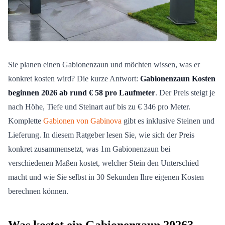
Sie planen einen Gabionenzaun und möchten wissen, was er
konkret kosten wird? Die kurze Antwort:
Gabionenzaun Kosten
beginnen 2026 ab rund € 58 pro Laufmeter
. Der Preis steigt je
nach Höhe, Tiefe und Steinart auf bis zu € 346 pro Meter.
Komplette
Gabionen von Gabinova
gibt es inklusive Steinen und
Lieferung. In diesem Ratgeber lesen Sie, wie sich der Preis
konkret zusammensetzt, was 1m Gabionenzaun bei
verschiedenen Maßen kostet, welcher Stein den Unterschied
macht und wie Sie selbst in 30 Sekunden Ihre eigenen Kosten
berechnen können.