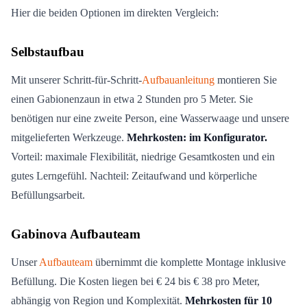
Hier die beiden Optionen im direkten Vergleich:
Selbstaufbau
Mit unserer Schritt-für-Schritt-
Aufbauanleitung
montieren Sie
einen Gabionenzaun in etwa 2 Stunden pro 5 Meter. Sie
benötigen nur eine zweite Person, eine Wasserwaage und unsere
mitgelieferten Werkzeuge.
Mehrkosten: im Konfigurator.
Vorteil: maximale Flexibilität, niedrige Gesamtkosten und ein
gutes Lerngefühl. Nachteil: Zeitaufwand und körperliche
Befüllungsarbeit.
Gabinova Aufbauteam
Unser
Aufbauteam
übernimmt die komplette Montage inklusive
Befüllung. Die Kosten liegen bei € 24 bis € 38 pro Meter,
abhängig von Region und Komplexität.
Mehrkosten für 10