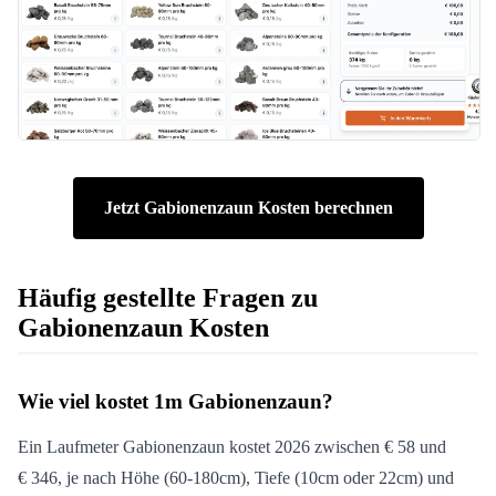
Jetzt Gabionenzaun Kosten berechnen
Häufig gestellte Fragen zu
Gabionenzaun Kosten
Wie viel kostet 1m Gabionenzaun?
Ein Laufmeter Gabionenzaun kostet 2026 zwischen € 58 und
€ 346, je nach Höhe (60-180cm), Tiefe (10cm oder 22cm) und