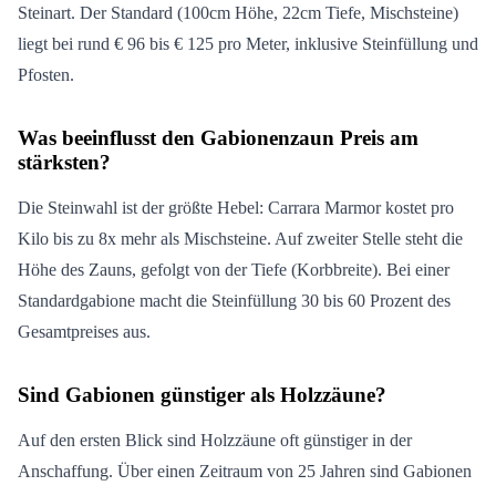
Steinart. Der Standard (100cm Höhe, 22cm Tiefe, Mischsteine)
liegt bei rund € 96 bis € 125 pro Meter, inklusive Steinfüllung und
Pfosten.
Was beeinflusst den Gabionenzaun Preis am
stärksten?
Die Steinwahl ist der größte Hebel: Carrara Marmor kostet pro
Kilo bis zu 8x mehr als Mischsteine. Auf zweiter Stelle steht die
Höhe des Zauns, gefolgt von der Tiefe (Korbbreite). Bei einer
Standardgabione macht die Steinfüllung 30 bis 60 Prozent des
Gesamtpreises aus.
Sind Gabionen günstiger als Holzzäune?
Auf den ersten Blick sind Holzzäune oft günstiger in der
Anschaffung. Über einen Zeitraum von 25 Jahren sind Gabionen