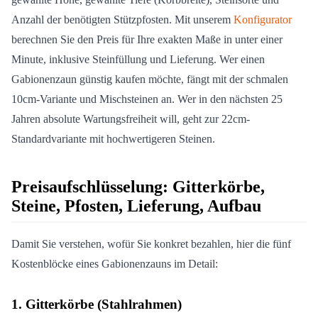
Anzahl der benötigten Stützpfosten. Mit unserem
Konfigurator
berechnen Sie den Preis für Ihre exakten Maße in unter einer
Minute, inklusive Steinfüllung und Lieferung. Wer einen
Gabionenzaun günstig kaufen möchte, fängt mit der schmalen
10cm-Variante und Mischsteinen an. Wer in den nächsten 25
Jahren absolute Wartungsfreiheit will, geht zur 22cm-
Standardvariante mit hochwertigeren Steinen.
Preisaufschlüsselung: Gitterkörbe,
Steine, Pfosten, Lieferung, Aufbau
Damit Sie verstehen, wofür Sie konkret bezahlen, hier die fünf
Kostenblöcke eines Gabionenzauns im Detail:
1. Gitterkörbe (Stahlrahmen)