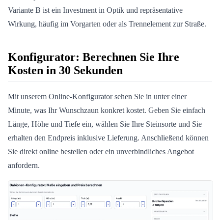
Variante B ist ein Investment in Optik und repräsentative
Wirkung, häufig im Vorgarten oder als Trennelement zur Straße.
Konfigurator: Berechnen Sie Ihre
Kosten in 30 Sekunden
Mit unserem Online-Konfigurator sehen Sie in unter einer
Minute, was Ihr Wunschzaun konkret kostet. Geben Sie einfach
Länge, Höhe und Tiefe ein, wählen Sie Ihre Steinsorte und Sie
erhalten den Endpreis inklusive Lieferung. Anschließend können
Sie direkt online bestellen oder ein unverbindliches Angebot
anfordern.