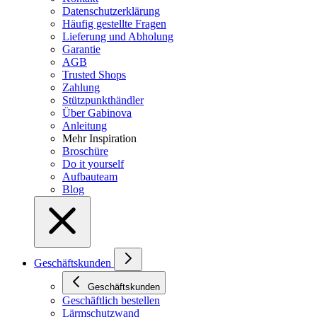
Datenschutzerklärung
Häufig gestellte Fragen
Lieferung und Abholung
Garantie
AGB
Trusted Shops
Zahlung
Stützpunkthändler
Über Gabinova
Anleitung
Mehr Inspiration
Broschüre
Do it yourself
Aufbauteam
Blog
Geschäftskunden
Geschäftskunden
Geschäftlich bestellen
Lärmschutzwand