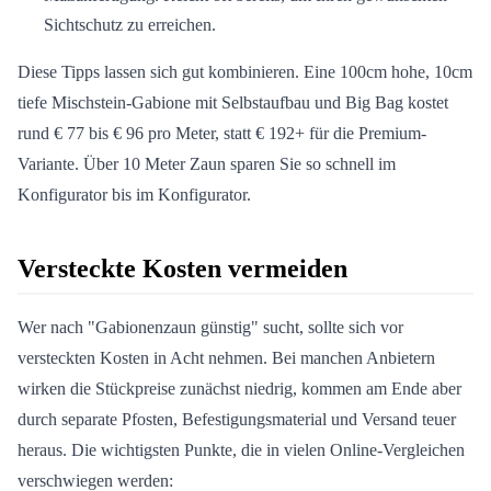
Sichtschutz zu erreichen.
Diese Tipps lassen sich gut kombinieren. Eine 100cm hohe, 10cm
tiefe Mischstein-Gabione mit Selbstaufbau und Big Bag kostet
rund € 77 bis € 96 pro Meter, statt € 192+ für die Premium-
Variante. Über 10 Meter Zaun sparen Sie so schnell im
Konfigurator bis im Konfigurator.
Versteckte Kosten vermeiden
Wer nach "Gabionenzaun günstig" sucht, sollte sich vor
versteckten Kosten in Acht nehmen. Bei manchen Anbietern
wirken die Stückpreise zunächst niedrig, kommen am Ende aber
durch separate Pfosten, Befestigungsmaterial und Versand teuer
heraus. Die wichtigsten Punkte, die in vielen Online-Vergleichen
verschwiegen werden: