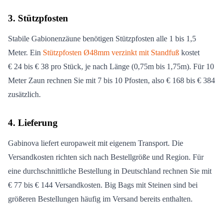
3. Stützpfosten
Stabile Gabionenzäune benötigen Stützpfosten alle 1 bis 1,5
Meter. Ein
Stützpfosten Ø48mm verzinkt mit Standfuß
kostet
€ 24 bis € 38 pro Stück, je nach Länge (0,75m bis 1,75m). Für 10
Meter Zaun rechnen Sie mit 7 bis 10 Pfosten, also € 168 bis € 384
zusätzlich.
4. Lieferung
Gabinova liefert europaweit mit eigenem Transport. Die
Versandkosten richten sich nach Bestellgröße und Region. Für
eine durchschnittliche Bestellung in Deutschland rechnen Sie mit
€ 77 bis € 144 Versandkosten. Big Bags mit Steinen sind bei
größeren Bestellungen häufig im Versand bereits enthalten.