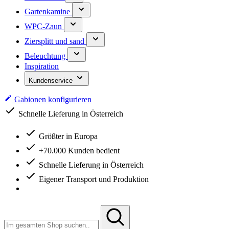
Gartenkamine
WPC-Zaun
Ziersplitt und sand
Beleuchtung
Inspiration
Kundenservice
Gabionen konfigurieren
Schnelle Lieferung in Österreich
Größter in Europa
+70.000 Kunden bedient
Schnelle Lieferung in Österreich
Eigener Transport und Produktion