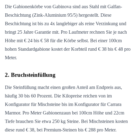
Die Gabionenkörbe von Gabinova sind aus Stahl mit Galfan-
Beschichtung (Zink-Aluminium 95/5) hergestellt. Diese
Beschichtung ist bis zu 4x langlebiger als reine Verzinkung und
bringt 25 Jahre Garantie mit. Pro Laufmeter rechnen Sie je nach
Höhe mit € 24 bis € 58 für die Körbe selbst. Bei einer 100cm
hohen Standardgabione kostet der Korbteil rund € 38 bis € 48 pro
Meter.
2. Bruchsteinfüllung
Die Steinfüllung macht einen großen Anteil am Endpreis aus,
häufig 30 bis 60 Prozent. Die Kilopreise reichen von im
Konfigurator für Mischsteine bis im Konfigurator für Carrara
Marmor. Pro Meter Gabionenzaun bei 100cm Höhe und 22cm
Tiefe brauchen Sie etwa 250 kg Steine. Bei Mischsteinen kosten
diese rund € 38, bei Premium-Steinen bis € 288 pro Meter.