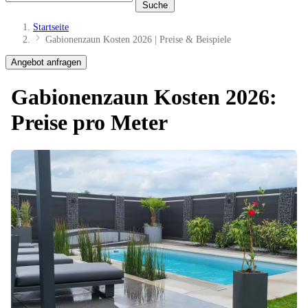
Suche
Startseite
Gabionenzaun Kosten 2026 | Preise & Beispiele
Angebot anfragen
Gabionenzaun Kosten 2026:
Preise pro Meter