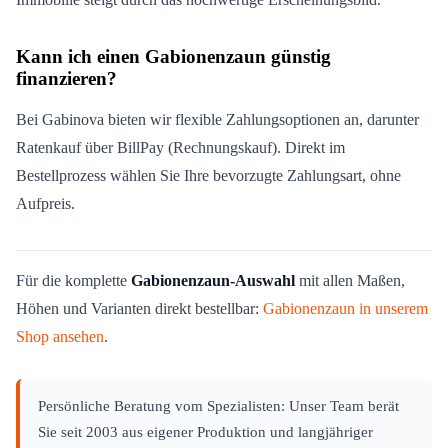
Kann ich einen Gabionenzaun günstig
finanzieren?
Bei Gabinova bieten wir flexible Zahlungsoptionen an, darunter
Ratenkauf über BillPay (Rechnungskauf). Direkt im
Bestellprozess wählen Sie Ihre bevorzugte Zahlungsart, ohne
Aufpreis.
Für die komplette
Gabionenzaun-Auswahl
mit allen Maßen,
Höhen und Varianten direkt bestellbar:
Gabionenzaun in unserem
Shop ansehen
.
Persönliche Beratung vom Spezialisten: Unser Team berät
Sie seit 2003 aus eigener Produktion und langjähriger