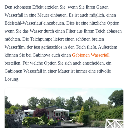
Den schönsten Effekt erzielen Sie, wenn Sie Ihren Garten
Wasserfall in eine Mauer einbauen. Es ist auch möglich, einen
Edelstahl-Wasserlauf einzubauen. Dies ist eine nützliche Option,
wenn Sie das Wasser durch einen Filter aus Ihrem Teich ablassen
möchten. Die Teichpumpe liefert einen schönen breiten
Wasserfilm, der fast geräuschlos in den Teich fließt. Außerdem
können Sie bei Gabinova auch einen
Gabionen Wasserfall
bestellen. Für welche Option Sie sich auch entscheiden, ein
Gabionen Wasserfall in einer Mauer ist immer eine stilvolle
Lösung.