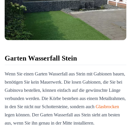
Garten Wasserfall Stein
Wenn Sie einen Garten Wasserfall aus Stein mit Gabionen bauen,
benötigen Sie kein Mauerwerk. Die losen Gabionen, die Sie bei
Gabinova bestellen, können einfach auf die gewünschte Länge
verbunden werden. Die Körbe bestehen aus einem Metallrahmen,
in den Sie nicht nur Schottersteine, sondern auch
Glasbrocken
legen können. Der Garten Wasserfall aus Stein sieht am besten
aus, wenn Sie ihn genau in der Mitte installieren.