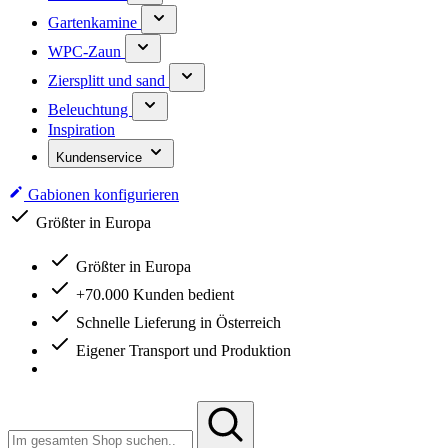
Gartenkamine
WPC-Zaun
Ziersplitt und sand
Beleuchtung
Inspiration
Kundenservice
Gabionen konfigurieren
Größter in Europa
Größter in Europa
+70.000 Kunden bedient
Schnelle Lieferung in Österreich
Eigener Transport und Produktion