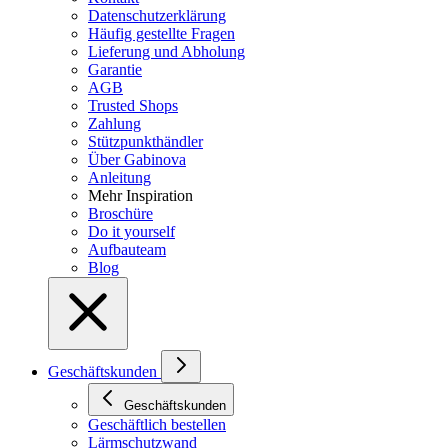
Datenschutzerklärung
Häufig gestellte Fragen
Lieferung und Abholung
Garantie
AGB
Trusted Shops
Zahlung
Stützpunkthändler
Über Gabinova
Anleitung
Mehr Inspiration
Broschüre
Do it yourself
Aufbauteam
Blog
Geschäftskunden
Geschäftskunden
Geschäftlich bestellen
Lärmschutzwand