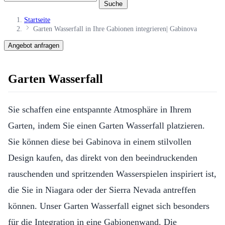
Suche
Startseite
Garten Wasserfall in Ihre Gabionen integrieren| Gabinova
Angebot anfragen
Garten Wasserfall
Sie schaffen eine entspannte Atmosphäre in Ihrem
Garten, indem Sie einen Garten Wasserfall platzieren.
Sie können diese bei Gabinova in einem stilvollen
Design kaufen, das direkt von den beeindruckenden
rauschenden und spritzenden Wasserspielen inspiriert ist,
die Sie in Niagara oder der Sierra Nevada antreffen
können. Unser Garten Wasserfall eignet sich besonders
für die Integration in eine Gabionenwand. Die