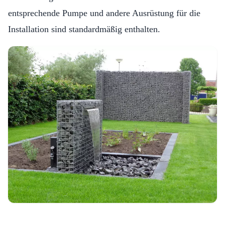
entsprechende Pumpe und andere Ausrüstung für die
Installation sind standardmäßig enthalten.