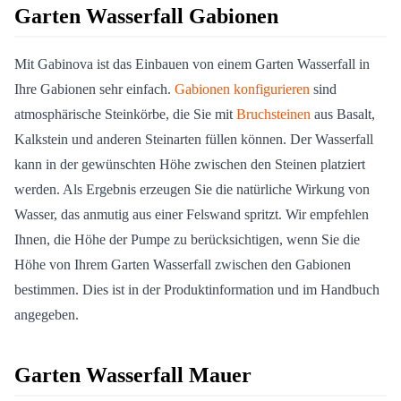
Garten Wasserfall Gabionen
Mit Gabinova ist das Einbauen von einem Garten Wasserfall in
Ihre Gabionen sehr einfach.
Gabionen konfigurieren
sind
atmosphärische Steinkörbe, die Sie mit
Bruchsteinen
aus Basalt,
Kalkstein und anderen Steinarten füllen können. Der Wasserfall
kann in der gewünschten Höhe zwischen den Steinen platziert
werden. Als Ergebnis erzeugen Sie die natürliche Wirkung von
Wasser, das anmutig aus einer Felswand spritzt. Wir empfehlen
Ihnen, die Höhe der Pumpe zu berücksichtigen, wenn Sie die
Höhe von Ihrem Garten Wasserfall zwischen den Gabionen
bestimmen. Dies ist in der Produktinformation und im Handbuch
angegeben.
Garten Wasserfall Mauer