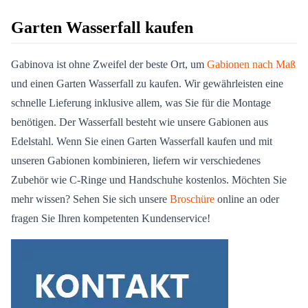
Garten Wasserfall kaufen
Gabinova ist ohne Zweifel der beste Ort, um
Gabionen nach Maß
und einen Garten Wasserfall zu kaufen. Wir gewährleisten eine
schnelle Lieferung inklusive allem, was Sie für die Montage
benötigen. Der Wasserfall besteht wie unsere Gabionen aus
Edelstahl. Wenn Sie einen Garten Wasserfall kaufen und mit
unseren Gabionen kombinieren, liefern wir verschiedenes
Zubehör wie C-Ringe und Handschuhe kostenlos. Möchten Sie
mehr wissen? Sehen Sie sich unsere
Broschüre
online an oder
fragen Sie Ihren kompetenten Kundenservice!