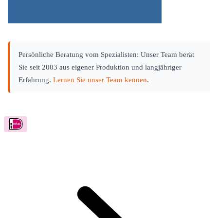
Persönliche Beratung vom Spezialisten: Unser Team berät
Sie seit 2003 aus eigener Produktion und langjähriger
Erfahrung.
Lernen Sie unser Team kennen
.