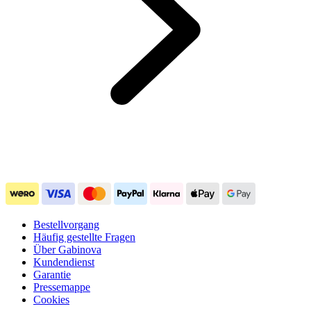
Bestellvorgang
Häufig gestellte Fragen
Über Gabinova
Kundendienst
Garantie
Pressemappe
Cookies