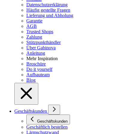
Datenschutzerklärung
Häufig gestellte Fragen
Lieferung und Abholung
Garantie
AGB
Trusted Shops
Zahlung
Stützpunkthändler
Über Gabinova
Anleitung
Mehr Inspiration
Broschüre
Do it yourself
Aufbauteam
Blog
Geschäftskunden
Geschäftskunden
Geschäftlich bestellen
Lärmschutzwand