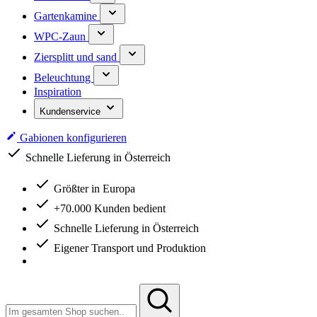
Gartenkamine
WPC-Zaun
Ziersplitt und sand
Beleuchtung
Inspiration
Kundenservice
Gabionen konfigurieren
Schnelle Lieferung in Österreich
Größter in Europa
+70.000 Kunden bedient
Schnelle Lieferung in Österreich
Eigener Transport und Produktion