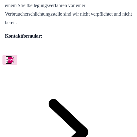
einem Streitbeilegungsverfahren vor einer
Verbraucherschlichtungsstelle sind wir nicht verpflichtet und nicht
bereit.
Kontaktformular: