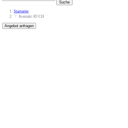
Suche
Startseite
Kontakt AT/CH
Angebot anfragen