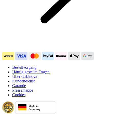
Bestellvorgang
Häufig gestellte Fragen
Über Gabinova
Kundendienst
Garantie
Pressemappe
Cookies