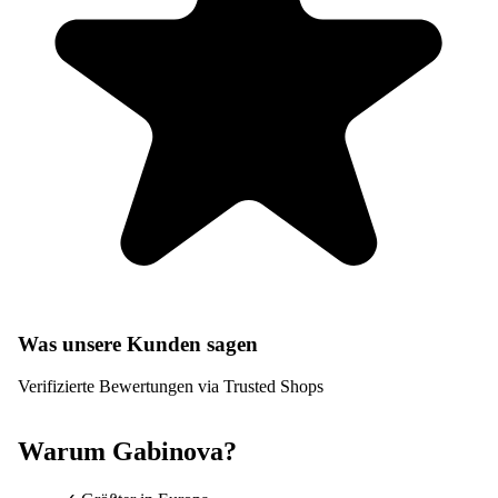
Was unsere Kunden sagen
Verifizierte Bewertungen via Trusted Shops
Warum Gabinova?