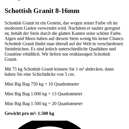
Schottish Granit 8-16mm
Schottish Granit ist ein Gestein, das wegen seiner Farbe oft im
modernen Garten verwendet wird. Nachdem er sauber geregnet
ist, behält der Stein durch die glatten Kanten seine schöne Farbe.
Algen und Moos haben auf diesem Stein wenig bis keine Chance.
Schottish Granit findet man überall auf der Welt in verschiedenen
Steinbrüchen. Es sind jedoch unterschiedliche Qualitäten und
Grautöne erhältlich. Wir liefern nur erstklassigen Schottish
Granit.
Mit 75 kg Schottish Granit können Sie 1 m² abdecken, dann
haben Sie eine Schichtdicke von 5 cm.
Mini Big Bag 750 kg = 10 Quadratmeter
Mini Big Bag 1.000 kg = 13 Quadratmeter
Mini Big Bag 1.500 kg = 20 Quadratmeter
Gewicht pro m³: 1.500 kg