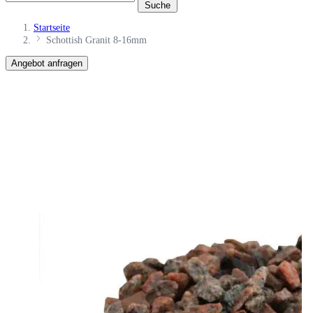
Suche
Startseite
Schottish Granit 8-16mm
Angebot anfragen