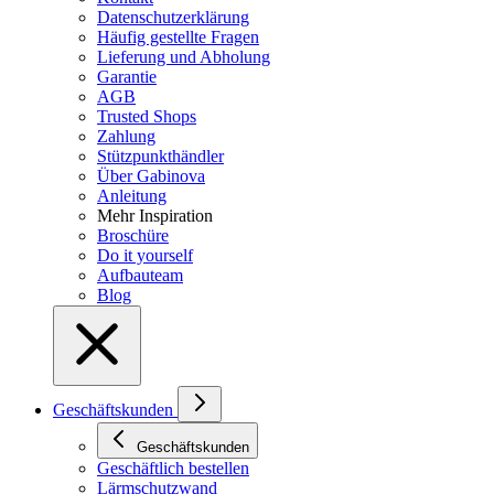
Datenschutzerklärung
Häufig gestellte Fragen
Lieferung und Abholung
Garantie
AGB
Trusted Shops
Zahlung
Stützpunkthändler
Über Gabinova
Anleitung
Mehr Inspiration
Broschüre
Do it yourself
Aufbauteam
Blog
Geschäftskunden
Geschäftskunden
Geschäftlich bestellen
Lärmschutzwand