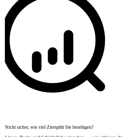
Nicht sicher, wie viel Ziersplitt Sie benötigen?