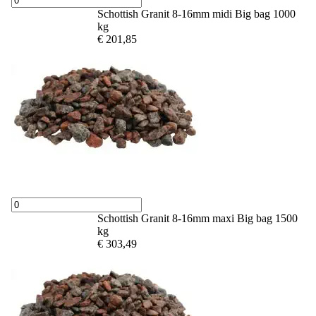
Schottish Granit 8-16mm midi Big bag 1000
kg
€ 201,85
Schottish Granit 8-16mm maxi Big bag 1500
kg
€ 303,49