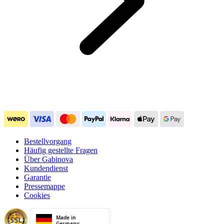
Bestellvorgang
Häufig gestellte Fragen
Über Gabinova
Kundendienst
Garantie
Pressemappe
Cookies