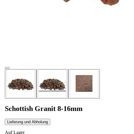
Schottish Granit 8-16mm
Lieferung und Abholung
Auf Lager