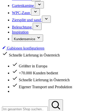
Gartenkamine
WPC-Zaun
Ziersplitt und sand
Beleuchtung
Inspiration
Kundenservice
Gabionen konfigurieren
Schnelle Lieferung in Österreich
Größter in Europa
+70.000 Kunden bedient
Schnelle Lieferung in Österreich
Eigener Transport und Produktion