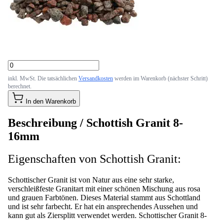
inkl. MwSt. Die tatsächlichen
Versandkosten
werden im Warenkorb (nächster Schritt)
berechnet.
In den Warenkorb
Beschreibung /
Schottish Granit 8-
16mm
Eigenschaften von Schottish Granit:
Schottischer Granit ist von Natur aus eine sehr starke,
verschleißfeste Granitart mit einer schönen Mischung aus rosa
und grauen Farbtönen. Dieses Material stammt aus Schottland
und ist sehr farbecht. Er hat ein ansprechendes Aussehen und
kann gut als Ziersplitt verwendet werden. Schottischer Granit 8-