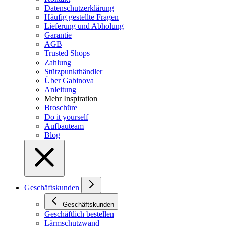
Datenschutzerklärung
Häufig gestellte Fragen
Lieferung und Abholung
Garantie
AGB
Trusted Shops
Zahlung
Stützpunkthändler
Über Gabinova
Anleitung
Mehr Inspiration
Broschüre
Do it yourself
Aufbauteam
Blog
Geschäftskunden
Geschäftskunden
Geschäftlich bestellen
Lärmschutzwand