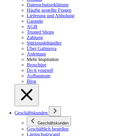
Datenschutzerklärung
Häufig gestellte Fragen
Lieferung und Abholung
Garantie
AGB
Trusted Shops
Zahlung
Stützpunkthändler
Über Gabinova
Anleitung
Mehr Inspiration
Broschüre
Do it yourself
Aufbauteam
Blog
Geschäftskunden
Geschäftskunden
Geschäftlich bestellen
Lärmschutzwand