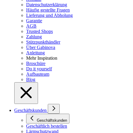
Datenschutzerklärung
Häufig gestellte Fragen
Lieferung und Abholung
Garantie
AGB
Trusted Shops
Zahlung
Stützpunkthändler
Über Gabinova
Anleitung
Mehr Inspiration
Broschüre
Do it yourself
Aufbauteam
Blog
Geschäftskunden
Geschäftskunden
Geschäftlich bestellen
Lärmschutzwand