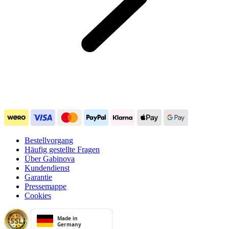
Bestellvorgang
Häufig gestellte Fragen
Über Gabinova
Kundendienst
Garantie
Pressemappe
Cookies