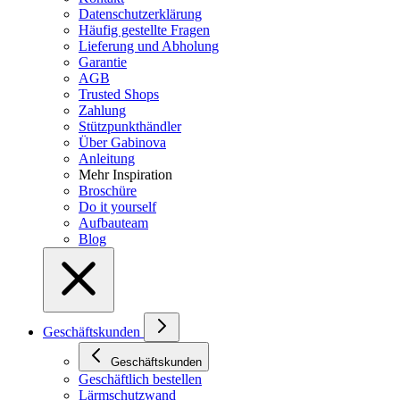
Datenschutzerklärung
Häufig gestellte Fragen
Lieferung und Abholung
Garantie
AGB
Trusted Shops
Zahlung
Stützpunkthändler
Über Gabinova
Anleitung
Mehr Inspiration
Broschüre
Do it yourself
Aufbauteam
Blog
Geschäftskunden
Geschäftskunden
Geschäftlich bestellen
Lärmschutzwand