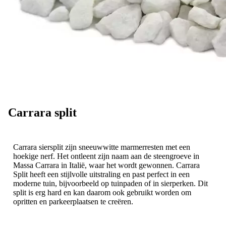
Carrara split
Carrara siersplit zijn sneeuwwitte marmerresten met een
hoekige nerf. Het ontleent zijn naam aan de steengroeve in
Massa Carrara in Italië, waar het wordt gewonnen. Carrara
Split heeft een stijlvolle uitstraling en past perfect in een
moderne tuin, bijvoorbeeld op tuinpaden of in sierperken. Dit
split is erg hard en kan daarom ook gebruikt worden om
opritten en parkeerplaatsen te creëren.