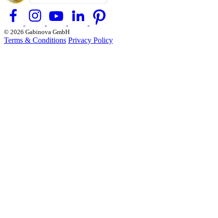
© 2026 Gabinova GmbH
Terms & Conditions
Privacy Policy