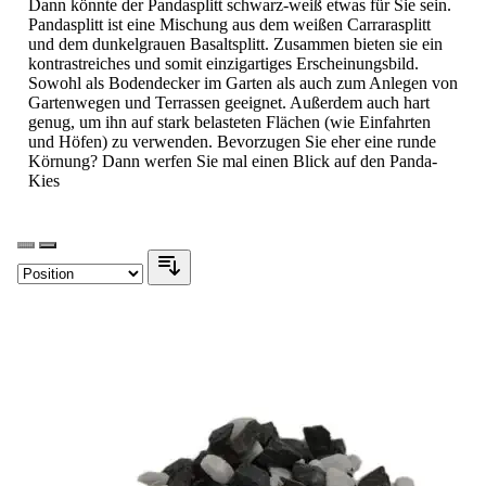
Dann könnte der Pandasplitt schwarz-weiß etwas für Sie sein.
Pandasplitt ist eine Mischung aus dem weißen Carrarasplitt
und dem dunkelgrauen Basaltsplitt. Zusammen bieten sie ein
kontrastreiches und somit einzigartiges Erscheinungsbild.
Sowohl als Bodendecker im Garten als auch zum Anlegen von
Gartenwegen und Terrassen geeignet. Außerdem auch hart
genug, um ihn auf stark belasteten Flächen (wie Einfahrten
und Höfen) zu verwenden. Bevorzugen Sie eher eine runde
Körnung? Dann werfen Sie mal einen Blick auf den Panda-
Kies