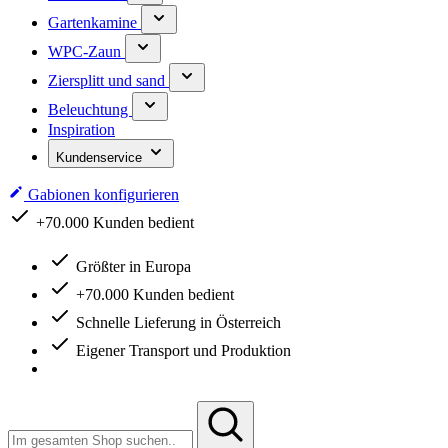
Gartenkamine
WPC-Zaun
Ziersplitt und sand
Beleuchtung
Inspiration
Kundenservice
Gabionen konfigurieren
Schnelle Lieferung in Österreich
Größter in Europa
+70.000 Kunden bedient
Schnelle Lieferung in Österreich
Eigener Transport und Produktion