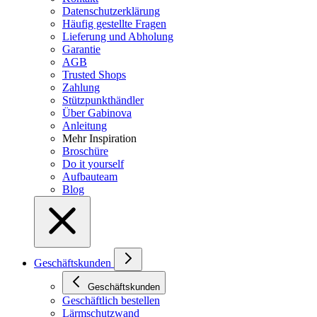
Datenschutzerklärung
Häufig gestellte Fragen
Lieferung und Abholung
Garantie
AGB
Trusted Shops
Zahlung
Stützpunkthändler
Über Gabinova
Anleitung
Mehr Inspiration
Broschüre
Do it yourself
Aufbauteam
Blog
Geschäftskunden
Geschäftskunden
Geschäftlich bestellen
Lärmschutzwand