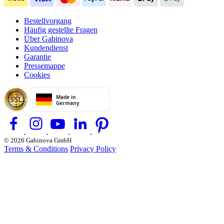
Bestellvorgang
Häufig gestellte Fragen
Über Gabinova
Kundendienst
Garantie
Pressemappe
Cookies
© 2026 Gabinova GmbH
Terms & Conditions
Privacy Policy