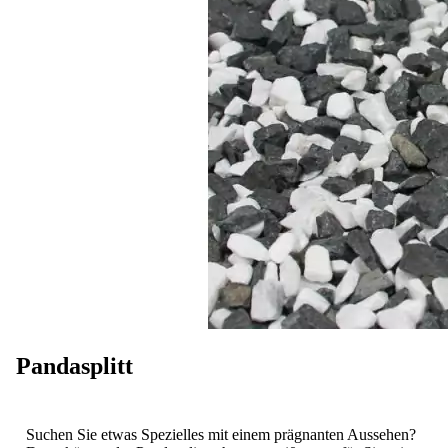
Pandasplitt
Suchen Sie etwas Spezielles mit einem prägnanten Aussehen?