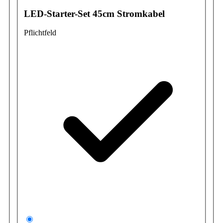
LED-Starter-Set 45cm Stromkabel
Pflichtfeld