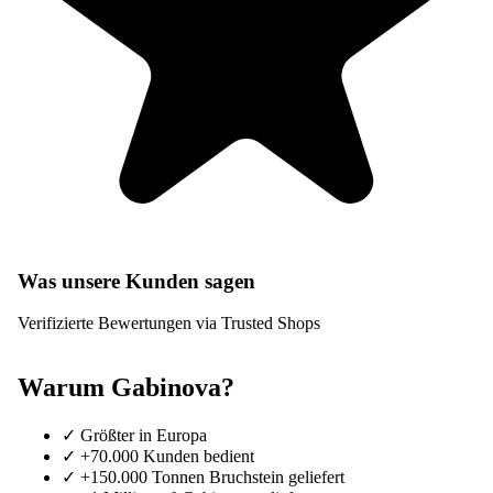
Was unsere Kunden sagen
Verifizierte Bewertungen via Trusted Shops
Warum Gabinova?
✓
Größter in Europa
✓
+70.000 Kunden bedient
✓
+150.000 Tonnen Bruchstein geliefert