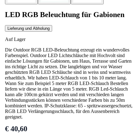
LED RGB Beleuchtung für Gabionen
Lieferung und Abholung
Auf Lager
Die Outdoor RGB LED-Beleuchtung erzeugt ein wundervolles
Farbenspiel. Outdoor LED Lichtschläuche mit Hochvolt sind
einfache Lösungen für Gabionen, um Haus, Terrasse und Garten
ins richtige Licht zu setzen. Die langlebigen und vor Wasser
geschützten RGB LED Schläuche sind in weiss und warmweiss
erhaeltlich. Wir haben LED-Schlauch von 1 bis 10 meter lang.
Wann Sie zum Beispiel 5 meter RGB LED-Schlauch Bestellen
liefern wir diese in ein Länge von 5 meter. RGB Led-Schlauch
kann alle 100cm gekürzt werden und mit verschieden langen
Verbindungsstücken können verschiedene Farben bis zu 50m
kombiniert werden. IP-Schutzklasse: 65 - spritzwassergeschuetzt,
RGB LED Verlängerungsschlauch, für den Aussenbereich
geeignet.
€ 40,60