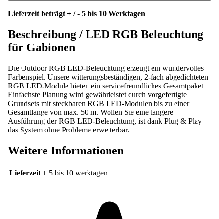
Lieferzeit beträgt + / - 5 bis 10 Werktagen
Beschreibung /
LED RGB Beleuchtung
für Gabionen
Die Outdoor RGB LED-Beleuchtung erzeugt ein wundervolles
Farbenspiel. Unsere witterungsbeständigen, 2-fach abgedichteten
RGB LED-Module bieten ein servicefreundliches Gesamtpaket.
Einfachste Planung wird gewährleistet durch vorgefertigte
Grundsets mit steckbaren RGB LED-Modulen bis zu einer
Gesamtlänge von max. 50 m. Wollen Sie eine längere
Ausführung der RGB LED-Beleuchtung, ist dank Plug & Play
das System ohne Probleme erweiterbar.
Weitere Informationen
Lieferzeit
± 5 bis 10 werktagen