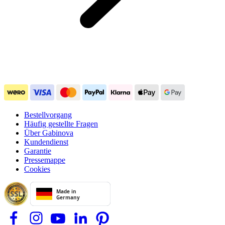
Bestellvorgang
Häufig gestellte Fragen
Über Gabinova
Kundendienst
Garantie
Pressemappe
Cookies