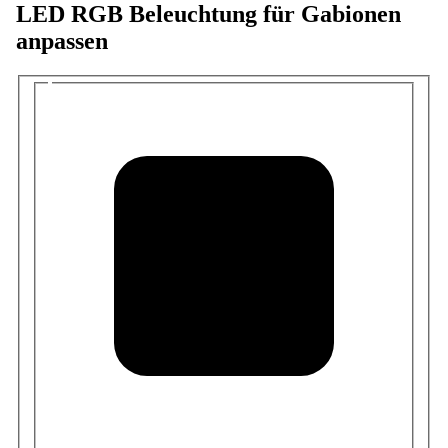
LED RGB Beleuchtung für Gabionen
anpassen