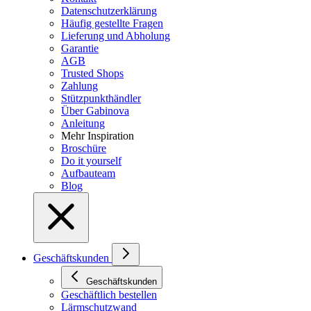
Datenschutzerklärung
Häufig gestellte Fragen
Lieferung und Abholung
Garantie
AGB
Trusted Shops
Zahlung
Stützpunkthändler
Über Gabinova
Anleitung
Mehr Inspiration
Broschüre
Do it yourself
Aufbauteam
Blog
Geschäftskunden
Geschäftskunden
Geschäftlich bestellen
Lärmschutzwand