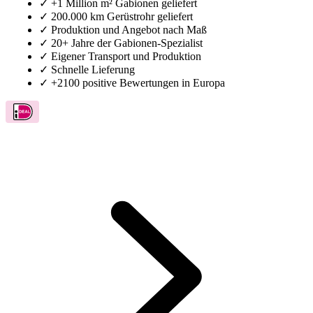
✓
+1 Million m² Gabionen geliefert
✓
200.000 km Gerüstrohr geliefert
✓
Produktion und Angebot nach Maß
✓
20+ Jahre der Gabionen-Spezialist
✓
Eigener Transport und Produktion
✓
Schnelle Lieferung
✓
+2100 positive Bewertungen in Europa