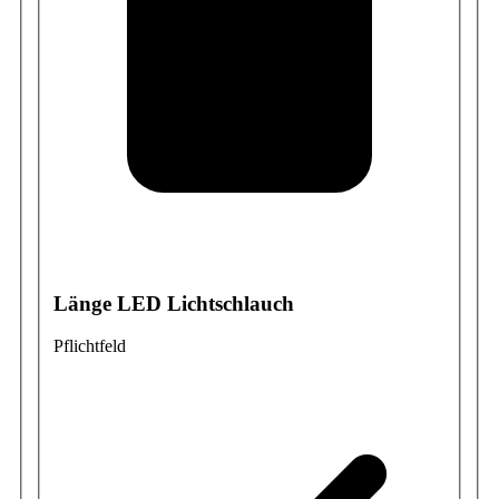
Länge LED Lichtschlauch
Pflichtfeld