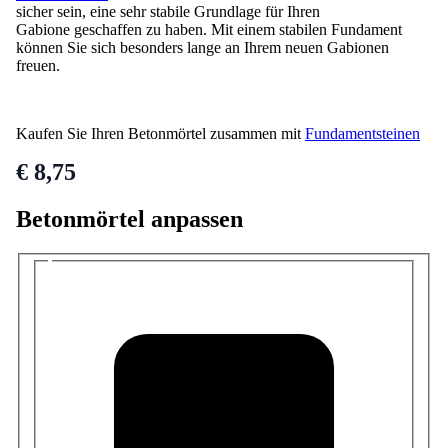
Gabione geschaffen zu haben. Mit einem stabilen Fundament
können Sie sich besonders lange an Ihrem neuen Gabionen
freuen.
Kaufen Sie Ihren Betonmörtel zusammen mit
Fundamentsteinen
€ 8,75
Betonmörtel anpassen