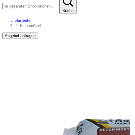
Suche
Startseite
Betonmörtel
Angebot anfragen