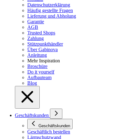
Datenschutzerklärung
Häufig gestellte Fragen
Lieferung und Abholung
Garantie
AGB
Trusted Shops
Zahlung
Stützpunkthändler
Über Gabinova
Anleitung
Mehr Inspiration
Broschüre
Do it yourself
Aufbauteam
Blog
Geschäftskunden
Geschäftskunden
Geschäftlich bestellen
Lärmschutzwand