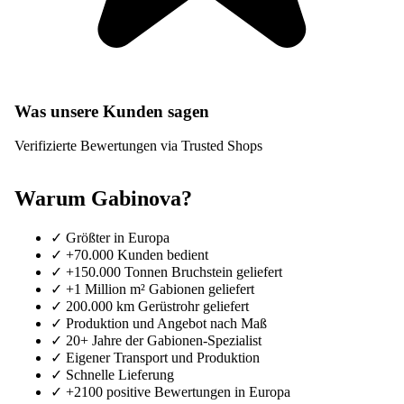
Was unsere Kunden sagen
Verifizierte Bewertungen via Trusted Shops
Warum Gabinova?
✓
Größter in Europa
✓
+70.000 Kunden bedient
✓
+150.000 Tonnen Bruchstein geliefert
✓
+1 Million m² Gabionen geliefert
✓
200.000 km Gerüstrohr geliefert
✓
Produktion und Angebot nach Maß
✓
20+ Jahre der Gabionen-Spezialist
✓
Eigener Transport und Produktion
✓
Schnelle Lieferung
✓
+2100 positive Bewertungen in Europa