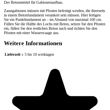
Zaungabionen müssen mit Pfosten befestigt werden, die ihrerseits
in einem Betonfundament verankert sein müssen. Hier fertigen
Sie ein Punktfundament an – im Abstand von maximal 100 cm.
Füllen Sie die Hälfte des Lochs mit Beton, setzen Sie den Pfosten
ein, füllen Sie den restlichen Beton nach und richten Sie den
Pfosten mit einer Wasserwaage aus.
Weitere Informationen
Lieferzeit
± 5 bis 10 werktagen