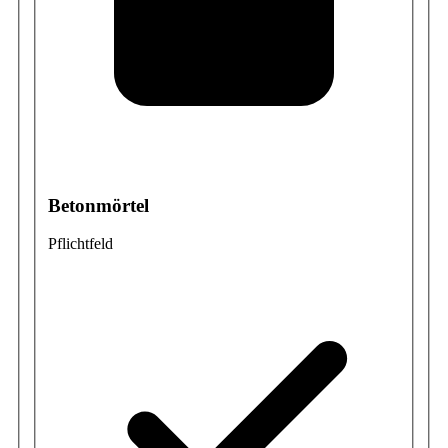
Betonmörtel
Pflichtfeld