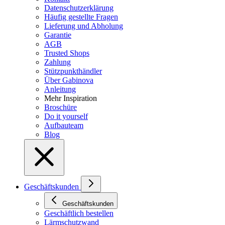
Datenschutzerklärung
Häufig gestellte Fragen
Lieferung und Abholung
Garantie
AGB
Trusted Shops
Zahlung
Stützpunkthändler
Über Gabinova
Anleitung
Mehr Inspiration
Broschüre
Do it yourself
Aufbauteam
Blog
Geschäftskunden
Geschäftskunden
Geschäftlich bestellen
Lärmschutzwand