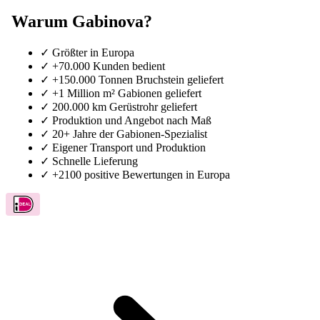
Warum Gabinova?
✓
Größter in Europa
✓
+70.000 Kunden bedient
✓
+150.000 Tonnen Bruchstein geliefert
✓
+1 Million m² Gabionen geliefert
✓
200.000 km Gerüstrohr geliefert
✓
Produktion und Angebot nach Maß
✓
20+ Jahre der Gabionen-Spezialist
✓
Eigener Transport und Produktion
✓
Schnelle Lieferung
✓
+2100 positive Bewertungen in Europa