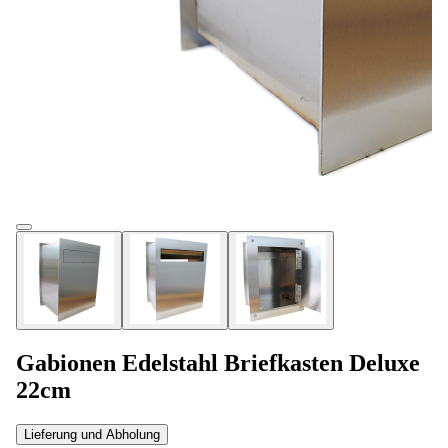
Gabionen Edelstahl Briefkasten Deluxe
22cm
Lieferung und Abholung