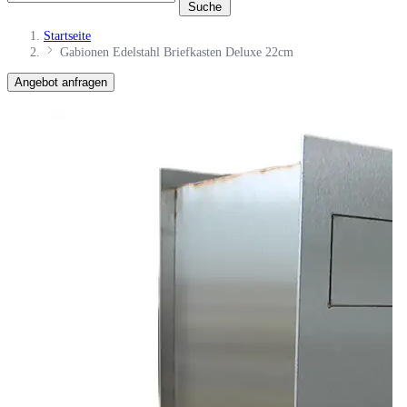
Suche
Startseite
Gabionen Edelstahl Briefkasten Deluxe 22cm
Angebot anfragen