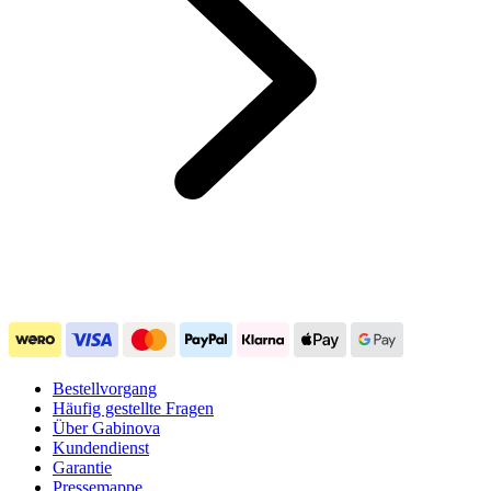
Bestellvorgang
Häufig gestellte Fragen
Über Gabinova
Kundendienst
Garantie
Pressemappe