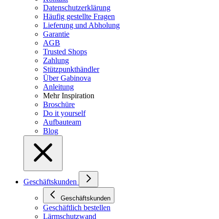
Datenschutzerklärung
Häufig gestellte Fragen
Lieferung und Abholung
Garantie
AGB
Trusted Shops
Zahlung
Stützpunkthändler
Über Gabinova
Anleitung
Mehr Inspiration
Broschüre
Do it yourself
Aufbauteam
Blog
Geschäftskunden
Geschäftskunden
Geschäftlich bestellen
Lärmschutzwand