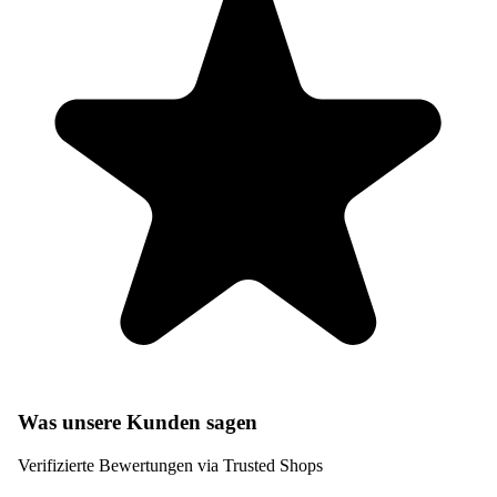
Was unsere Kunden sagen
Verifizierte Bewertungen via Trusted Shops