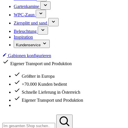
Gartenkamine
WPC-Zaun
Ziersplitt und sand
Beleuchtung
Inspiration
Kundenservice
Gabionen konfigurieren
Eigener Transport und Produktion
Größter in Europa
+70.000 Kunden bedient
Schnelle Lieferung in Österreich
Eigener Transport und Produktion