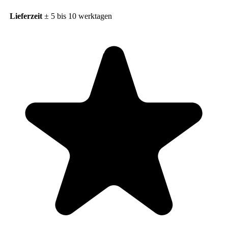
Lieferzeit
± 5 bis 10 werktagen