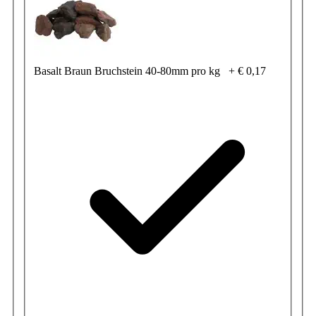
Basalt Braun Bruchstein 40-80mm pro kg
+
€ 0,17