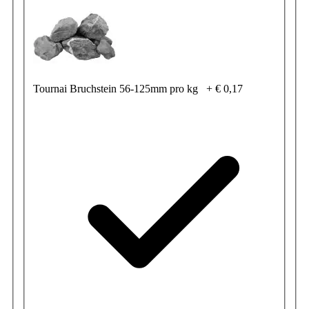
Tournai Bruchstein 56-125mm pro kg
+
€ 0,17