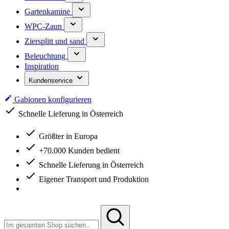
Gartenkamine
WPC-Zaun
Ziersplitt und sand
Beleuchtung
Inspiration
Kundenservice
Gabionen konfigurieren
Schnelle Lieferung in Österreich
Größter in Europa
+70.000 Kunden bedient
Schnelle Lieferung in Österreich
Eigener Transport und Produktion