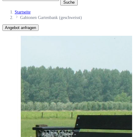
Suche
Startseite
Gabionen Gartenbank (geschweisst)
Angebot anfragen