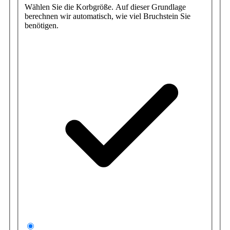
Wählen Sie die Korbgröße. Auf dieser Grundlage
berechnen wir automatisch, wie viel Bruchstein Sie
benötigen.