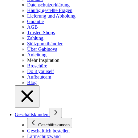
Datenschutzerklärung
Häufig gestellte Fragen
Lieferung und Abholung
Garantie
AGB
Trusted Shops
Zahlung
Stützpunkthändler
Über Gabinova
Anleitung
Mehr Inspiration
Broschüre
Do it yourself
Aufbauteam
Blog
Geschäftskunden
Geschäftskunden
Geschäftlich bestellen
Lärmschutzwand