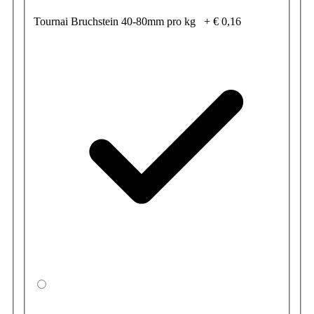
Tournai Bruchstein 40-80mm pro kg
+
€ 0,16