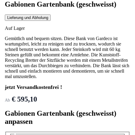
Gabionen Gartenbank (geschweisst)
Lieferung und Abholung
Auf Lager
Gemütlich und bequem sitzen. Diese Bank von Gardeco ist
wartungsfrei, leicht zu reinigen und zu trocknen, wodurch sie
schnell benutzt werden kann. Jeder Steinkorb wird mit 60 kg
Steinen gefüllt und bekommt eine Armlehne. Die Kunststoff-
Recycling Bretter der Sitzfläche werden mit einem Metallstreifen
verstärkt, um das Durchbiegen zu verhindern. Die Bank lässt sich
schnell und einfach montieren und demontieren, um sie schnell
mal umzustellen.
jetzt Versandkostenfrei !
€ 595,10
Ab
Gabionen Gartenbank (geschweisst)
anpassen