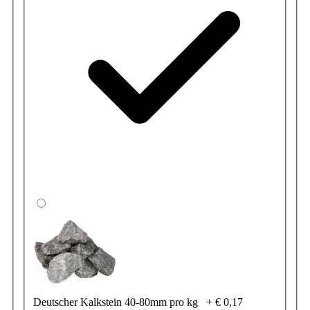
Deutscher Kalkstein 40-80mm pro kg
+
€ 0,17