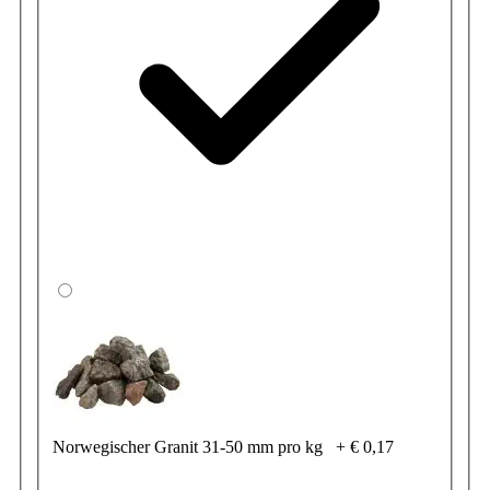
Norwegischer Granit 31-50 mm pro kg
+
€ 0,17