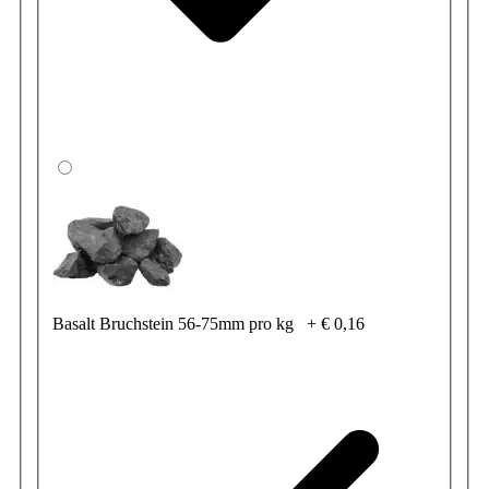
Basalt Bruchstein 56-75mm pro kg
+
€ 0,16