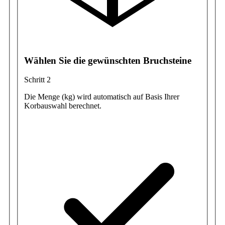
Wählen Sie die gewünschten Bruchsteine
Schritt 2
Die Menge (kg) wird automatisch auf Basis Ihrer
Korbauswahl berechnet.