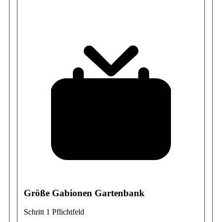
Größe Gabionen Gartenbank
Schritt 1
Pflichtfeld