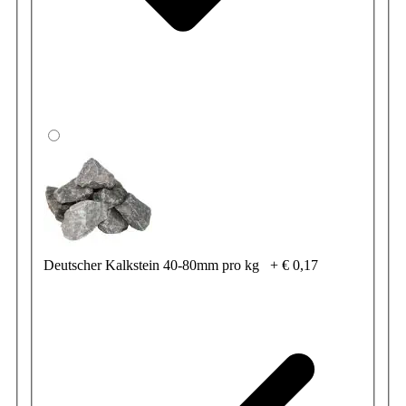
Deutscher Kalkstein 40-80mm pro kg
+
€ 0,17