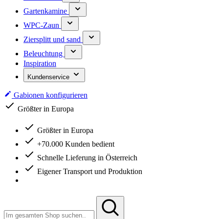
Gartenkamine
WPC-Zaun
Ziersplitt und sand
Beleuchtung
Inspiration
Kundenservice
Gabionen konfigurieren
Größter in Europa
Größter in Europa
+70.000 Kunden bedient
Schnelle Lieferung in Österreich
Eigener Transport und Produktion