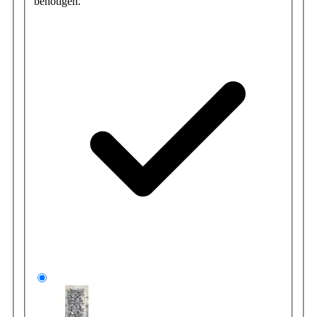
benötigen.