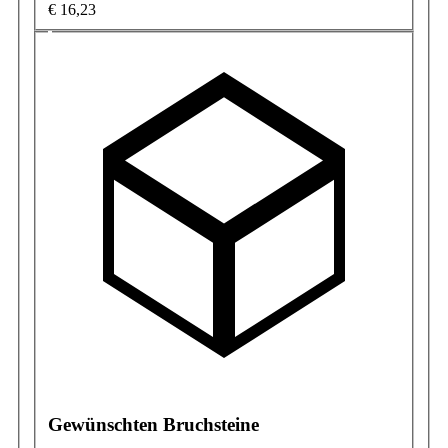
€ 16,23
Gewünschten Bruchsteine