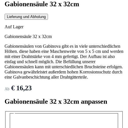
Gabionensäule 32 x 32cm
Lieferung und Abholung
Auf Lager
Gabionensäule 32 x 32cm
Gabionensäulen von Gabinova gibt es in viele unterschiedlichen
Höhen. diese haben eine Maschenweite von 5 x 5 cm und werden
mit einer Drahtstärke von 4 mm gefertigt. Der Aufbau ist also
einfag und schnell möglich. Die Befüllung unserer
Gabionensäulen kann mit unterschiedlichen Bruchsteine erfolgen.
Gabinova gewährleistet außerdem hohen Korrosionsschutz durch
eine Galvanbeschichtung aller Drahtgitterteile.
€ 16,23
Ab
Gabionensäule 32 x 32cm anpassen