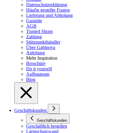
Datenschutzerklärung
Häufig gestellte Fragen
Lieferung und Abholung
Garantie
AGB
Trusted Shops
Zahlung
Stützpunkthändler
Über Gabinova
Anleitung
Mehr Inspiration
Broschüre
Do it yourself
Aufbauteam
Blog
Geschäftskunden
Geschäftskunden
Geschäftlich bestellen
Lärmschutzwand