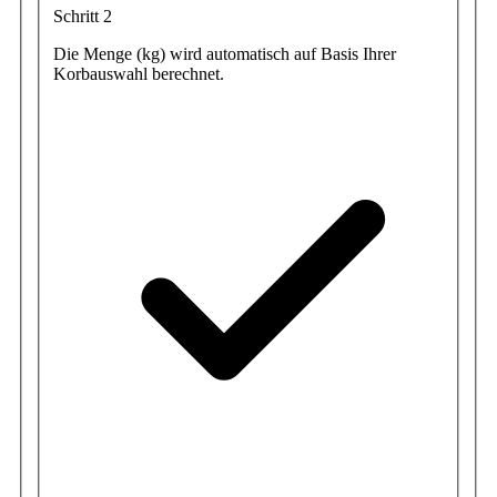
Schritt 2
Die Menge (kg) wird automatisch auf Basis Ihrer
Korbauswahl berechnet.