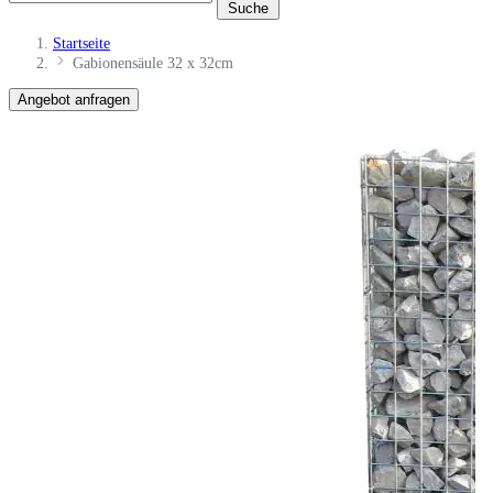
Suche
Startseite
Gabionensäule 32 x 32cm
Angebot anfragen