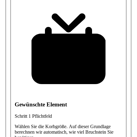
Gewünschte Element
Schritt 1
Pflichtfeld
Wählen Sie die Korbgröße. Auf dieser Grundlage
berechnen wir automatisch, wie viel Bruchstein Sie