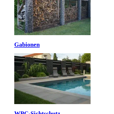
Gabionen
WPC-Sichtschutz