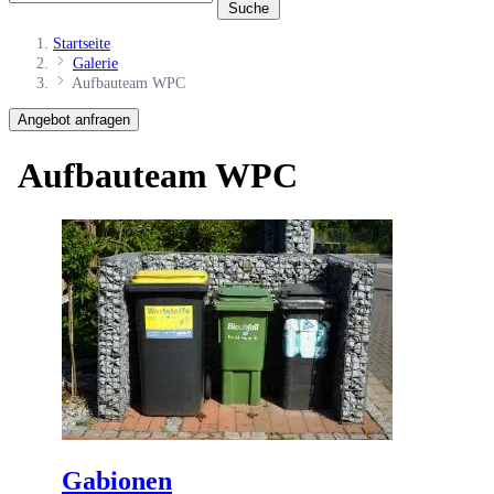
Suche
Startseite
Galerie
Aufbauteam WPC
Angebot anfragen
Aufbauteam WPC
Gabionen