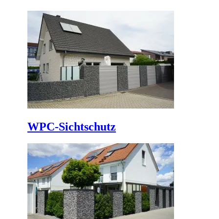
WPC-Sichtschutz