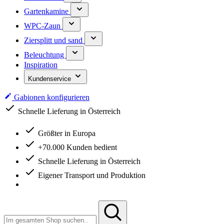
Gartenkamine
WPC-Zaun
Ziersplitt und sand
Beleuchtung
Inspiration
Kundenservice
Gabionen konfigurieren
Schnelle Lieferung in Österreich
Größter in Europa
+70.000 Kunden bedient
Schnelle Lieferung in Österreich
Eigener Transport und Produktion