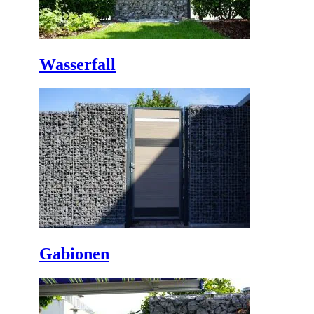
Wasserfall
Gabionen