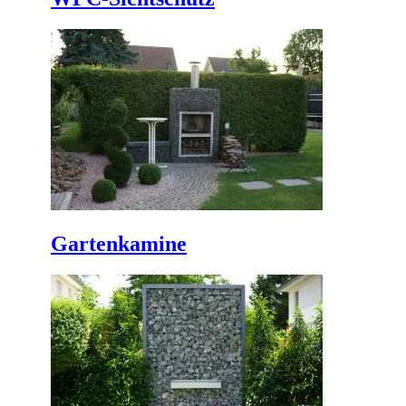
Gartenkamine