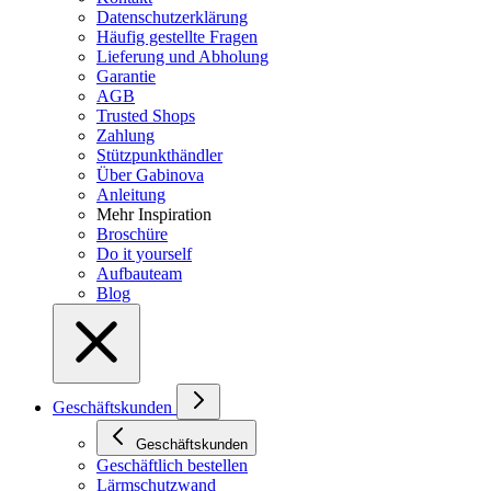
Datenschutzerklärung
Häufig gestellte Fragen
Lieferung und Abholung
Garantie
AGB
Trusted Shops
Zahlung
Stützpunkthändler
Über Gabinova
Anleitung
Mehr Inspiration
Broschüre
Do it yourself
Aufbauteam
Blog
Geschäftskunden
Geschäftskunden
Geschäftlich bestellen
Lärmschutzwand