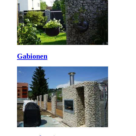
Gabionen