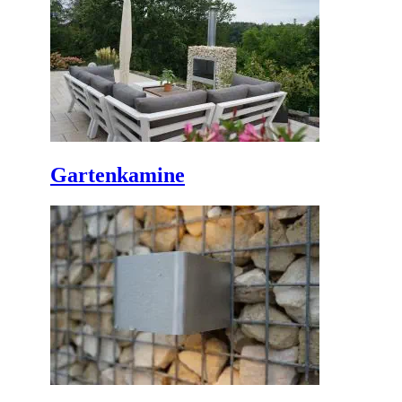
Gartenkamine