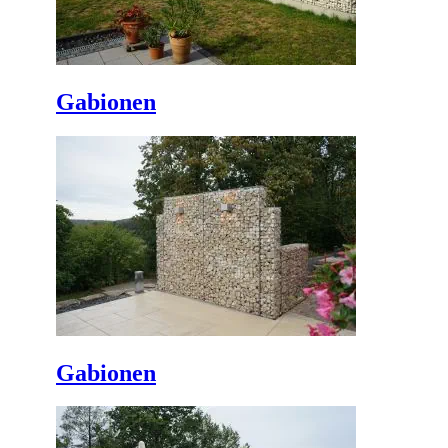
Gabionen
Gabionen