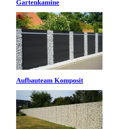
Gartenkamine
Aufbauteam Komposit