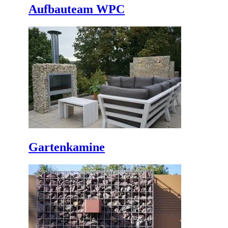
Aufbauteam WPC
Gartenkamine