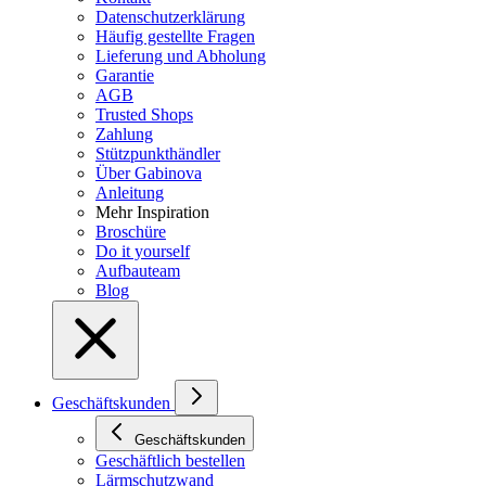
Datenschutzerklärung
Häufig gestellte Fragen
Lieferung und Abholung
Garantie
AGB
Trusted Shops
Zahlung
Stützpunkthändler
Über Gabinova
Anleitung
Mehr Inspiration
Broschüre
Do it yourself
Aufbauteam
Blog
Geschäftskunden
Geschäftskunden
Geschäftlich bestellen
Lärmschutzwand