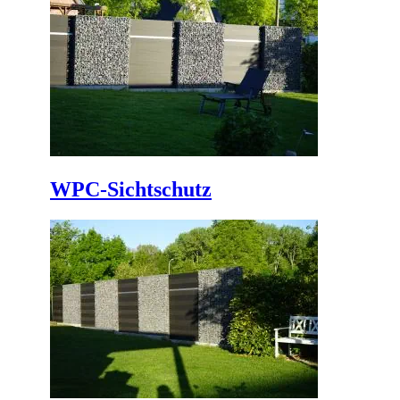
WPC-Sichtschutz