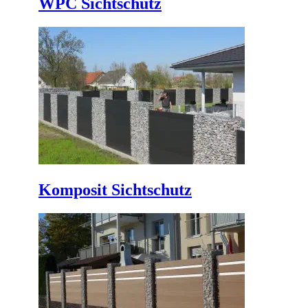
WPC Sichtschutz
Komposit Sichtschutz