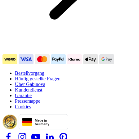
Bestellvorgang
Häufig gestellte Fragen
Über Gabinova
Kundendienst
Garantie
Pressemappe
Cookies