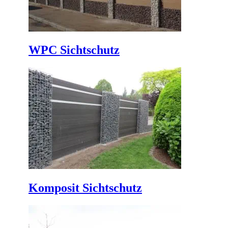
WPC Sichtschutz
Komposit Sichtschutz