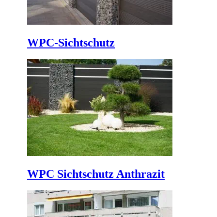
WPC-Sichtschutz
WPC Sichtschutz Anthrazit