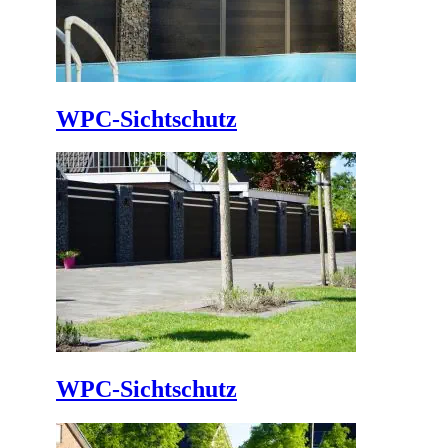
WPC-Sichtschutz
WPC-Sichtschutz