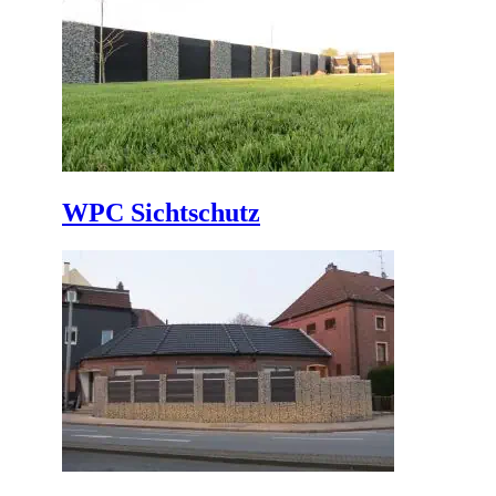
WPC Sichtschutz