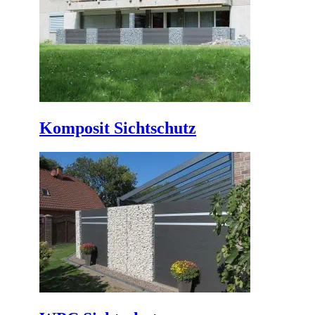
Komposit Sichtschutz