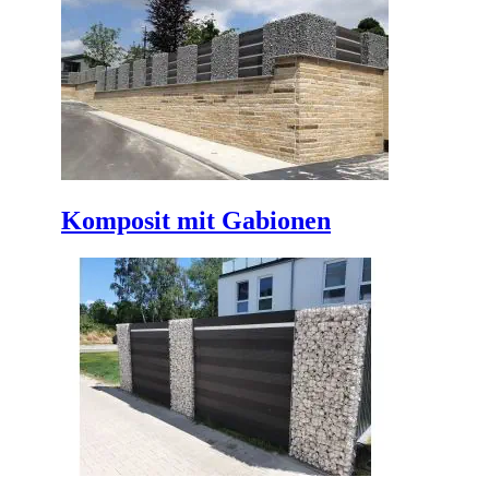
Komposit mit Gabionen