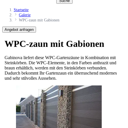
Suche
Startseite
Galerie
WPC-zaun mit Gabionen
Angebot anfragen
WPC-zaun mit Gabionen
Gabinova liefert diese WPC-Gartenzäune in Kombination mit
Steinkörben. Die WPC-Elemente, in den Farben anthrazit und
braun erhältlich, werden mit den Steinkörben verbunden.
Dadurch bekommt Ihr Gartenzaun ein überraschend modernes
und sehr stilvolles Aussehen.