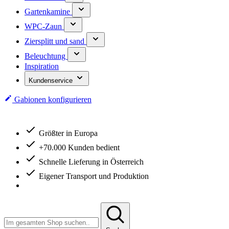
Gartenkamine
WPC-Zaun
Ziersplitt und sand
Beleuchtung
Inspiration
Kundenservice
Gabionen konfigurieren
Größter in Europa
Größter in Europa
+70.000 Kunden bedient
Schnelle Lieferung in Österreich
Eigener Transport und Produktion