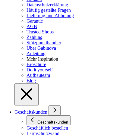
Datenschutzerklärung
Häufig gestellte Fragen
Lieferung und Abholung
Garantie
AGB
Trusted Shops
Zahlung
Stützpunkthändler
Über Gabinova
Anleitung
Mehr Inspiration
Broschüre
Do it yourself
Aufbauteam
Blog
Geschäftskunden
Geschäftskunden
Geschäftlich bestellen
Lärmschutzwand