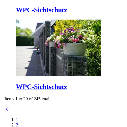
WPC-Sichtschutz
WPC-Sichtschutz
Items 1 to 20 of 245 total