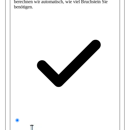
Wählen Sie die Korbgröße. Auf dieser Grundlage
berechnen wir automatisch, wie viel Bruchstein Sie
benötigen.