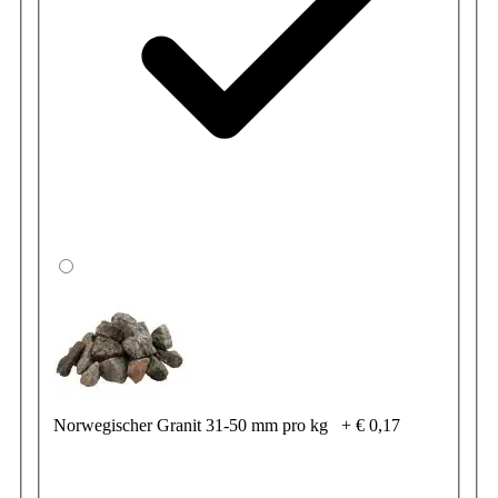
Norwegischer Granit 31-50 mm pro kg
+
€ 0,17