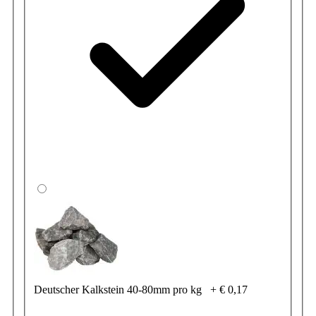
Deutscher Kalkstein 40-80mm pro kg
+
€ 0,17