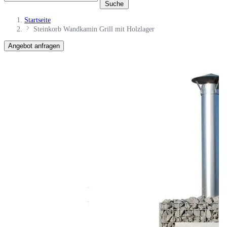
Suche
Startseite
Steinkorb Wandkamin Grill mit Holzlager
Angebot anfragen