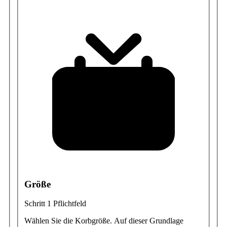
Größe
Schritt 1
Pflichtfeld