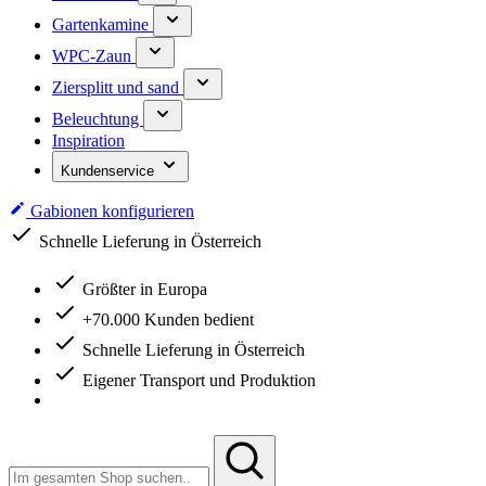
Gartenkamine
WPC-Zaun
Ziersplitt und sand
Beleuchtung
Inspiration
Kundenservice
Gabionen konfigurieren
Schnelle Lieferung in Österreich
Eigener Transport und Produktion
Größter in Europa
+70.000 Kunden bedient
Schnelle Lieferung in Österreich
Eigener Transport und Produktion