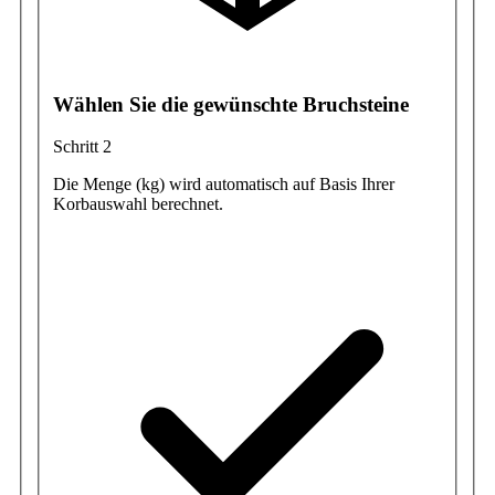
Wählen Sie die gewünschte Bruchsteine
Schritt 2
Die Menge (kg) wird automatisch auf Basis Ihrer
Korbauswahl berechnet.