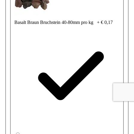
Basalt Braun Bruchstein 40-80mm pro kg
+
€ 0,17