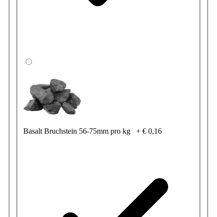
Basalt Bruchstein 56-75mm pro kg
+
€ 0,16