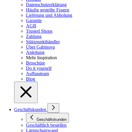
Datenschutzerklärung
Häufig gestellte Fragen
Lieferung und Abholung
Garantie
AGB
Trusted Shops
Zahlung
Stützpunkthändler
Über Gabinova
Anleitung
Mehr Inspiration
Broschüre
Do it yourself
Aufbauteam
Blog
Geschäftskunden
Geschäftskunden
Geschäftlich bestellen
Lärmschutzwand