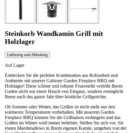
Steinkorb Wandkamin Grill mit
Holzlager
Lieferung und Abholung
Auf Lager
Entdecken Sie die perfekte Kombination aus Robustheit und
Ambiente mit unserer Gabione Garden Fireplace BBQ mit
Holzlager! Diese schöne und robuste Feuerstelle verleiht Ihrem
Garten nicht nur einen Hauch von Eleganz, sondern ermöglicht
Ihnen auch das ganze Jahr über köstliche Grillgerichte.
Ob Sommer oder Winter, das Grillen ist nicht mehr nur den
wärmeren Temperaturen vorbehalten. Mit unserem Garden
Fireplace BBQ können Sie die Grillsaison verlängern und das
Grillen im Winter wird immer beliebter. Stellen Sie sich vor, Sie