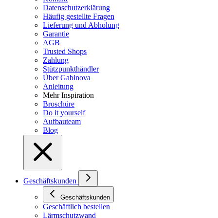
Datenschutzerklärung
Häufig gestellte Fragen
Lieferung und Abholung
Garantie
AGB
Trusted Shops
Zahlung
Stützpunkthändler
Über Gabinova
Anleitung
Mehr Inspiration
Broschüre
Do it yourself
Aufbauteam
Blog
Geschäftskunden
Geschäftskunden
Geschäftlich bestellen
Lärmschutzwand