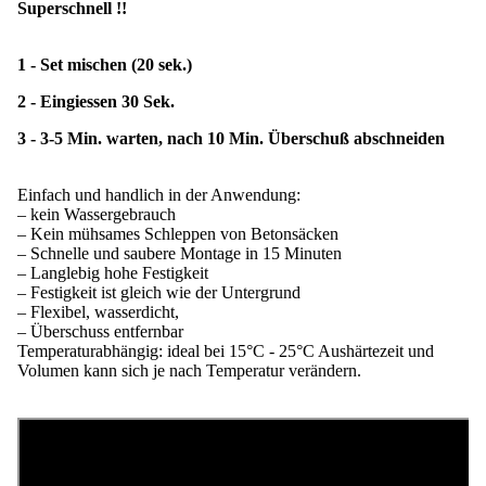
Superschnell !!
1 - Set mischen (20 sek.)
2 - Eingiessen 30 Sek.
3 - 3-5 Min. warten, nach 10 Min. Überschuß abschneiden
Einfach und handlich in der Anwendung:
– kein Wassergebrauch
– Kein mühsames Schleppen von Betonsäcken
– Schnelle und saubere Montage in 15 Minuten
– Langlebig hohe Festigkeit
– Festigkeit ist gleich wie der Untergrund
– Flexibel, wasserdicht,
– Überschuss entfernbar
Temperaturabhängig: ideal bei 15°C - 25°C Aushärtezeit und
Volumen kann sich je nach Temperatur verändern.