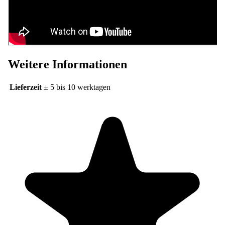
Weitere Informationen
Lieferzeit
± 5 bis 10 werktagen