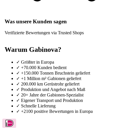
Was unsere Kunden sagen
Verifizierte Bewertungen via Trusted Shops
Warum Gabinova?
✓
Größter in Europa
✓
+70.000 Kunden bedient
✓
+150.000 Tonnen Bruchstein geliefert
✓
+1 Million m² Gabionen geliefert
✓
200.000 km Gerüstrohr geliefert
✓
Produktion und Angebot nach Maß
✓
20+ Jahre der Gabionen-Spezialist
✓
Eigener Transport und Produktion
✓
Schnelle Lieferung
✓
+2100 positive Bewertungen in Europa