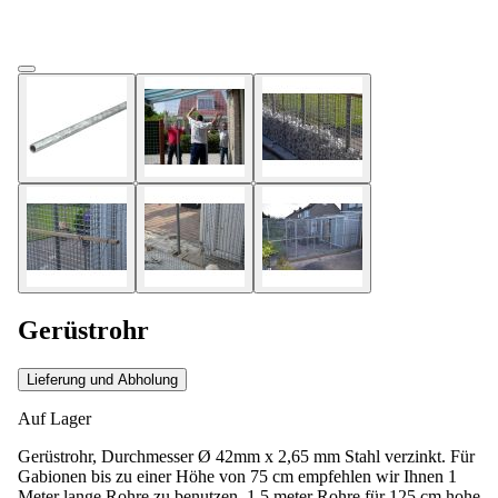
Gerüstrohr
Lieferung und Abholung
Auf Lager
Gerüstrohr, Durchmesser Ø 42mm x 2,65 mm Stahl verzinkt. Für
Gabionen bis zu einer Höhe von 75 cm empfehlen wir Ihnen 1
Meter lange Rohre zu benutzen, 1,5 meter Rohre für 125 cm hohe