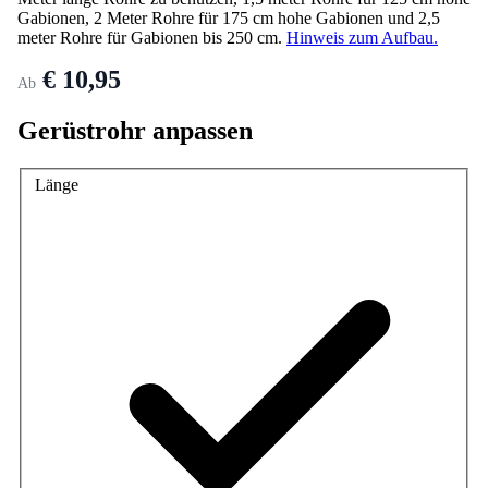
Gabionen, 2 Meter Rohre für 175 cm hohe Gabionen und 2,5
meter Rohre für Gabionen bis 250 cm.
Hinweis zum Aufbau.
€ 10,95
Ab
Gerüstrohr anpassen
Länge