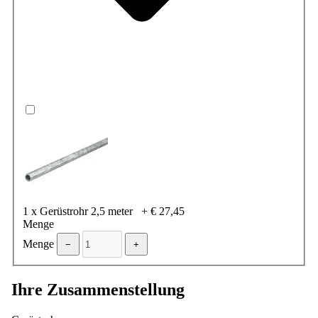
1 x Gerüstrohr 2,5 meter
+
€ 27,45
Menge
Menge
−
+
Ihre Zusammenstellung