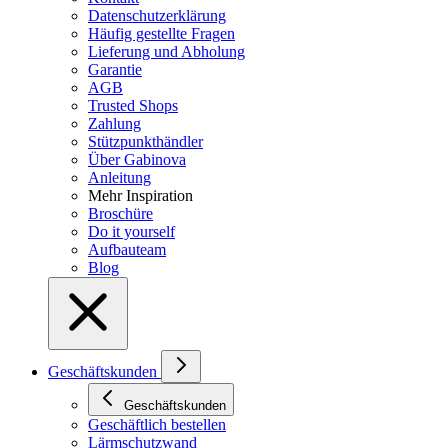
Datenschutzerklärung
Häufig gestellte Fragen
Lieferung und Abholung
Garantie
AGB
Trusted Shops
Zahlung
Stützpunkthändler
Über Gabinova
Anleitung
Mehr Inspiration
Broschüre
Do it yourself
Aufbauteam
Blog
Geschäftskunden
Geschäftskunden
Geschäftlich bestellen
Lärmschutzwand