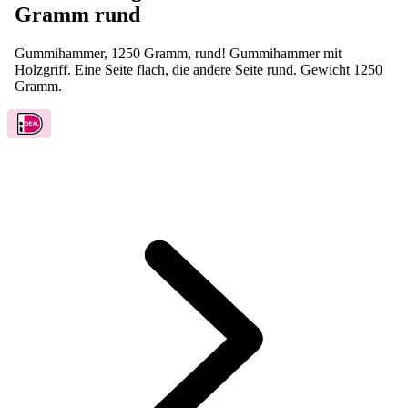
Gummihammer, 1250 Gramm, rund! Gummihammer mit
Holzgriff. Eine Seite flach, die andere Seite rund. Gewicht 1250
Gramm.