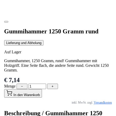
Gummihammer 1250 Gramm rund
Lieferung und Abholung
Auf Lager
Gummihammer, 1250 Gramm, rund! Gummihammer mit
Holzgriff. Eine Seite flach, die andere Seite rund. Gewicht 1250
Gramm.
€ 7,14
Menge
−
+
In den Warenkorb
inkl. MwSt. zzgl.
Versandkosten
Beschreibung /
Gummihammer 1250
Gramm rund