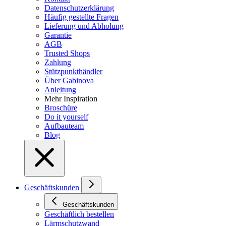
Datenschutzerklärung
Häufig gestellte Fragen
Lieferung und Abholung
Garantie
AGB
Trusted Shops
Zahlung
Stützpunkthändler
Über Gabinova
Anleitung
Mehr Inspiration
Broschüre
Do it yourself
Aufbauteam
Blog
Geschäftskunden
Geschäftskunden
Geschäftlich bestellen
Lärmschutzwand