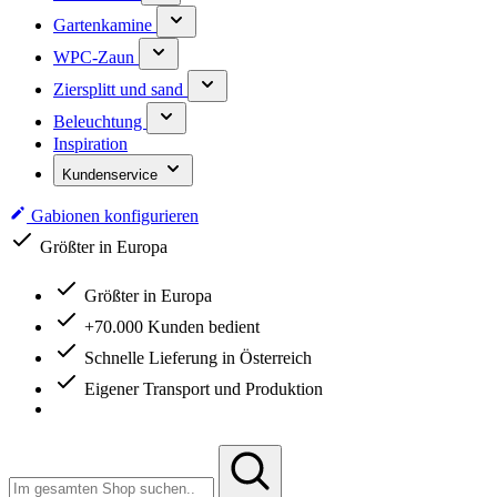
Gartenkamine
WPC-Zaun
Ziersplitt und sand
Beleuchtung
Inspiration
Kundenservice
Gabionen konfigurieren
Größter in Europa
Größter in Europa
+70.000 Kunden bedient
Schnelle Lieferung in Österreich
Eigener Transport und Produktion