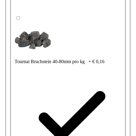
Tournai Bruchstein 40-80mm pro kg
+
€ 0,16