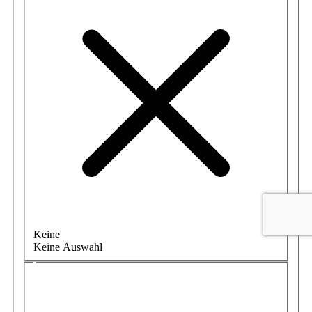
Keine
Keine Auswahl