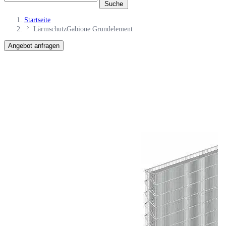
Suche
Startseite
LärmschutzGabione Grundelement
Angebot anfragen