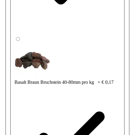
Basalt Braun Bruchstein 40-80mm pro kg
+
€ 0,17