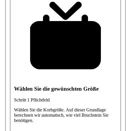
Wählen Sie die gewünschten Größe
Schritt 1
Pflichtfeld
Wählen Sie die Korbgröße. Auf dieser Grundlage
berechnen wir automatisch, wie viel Bruchstein Sie
benötigen.