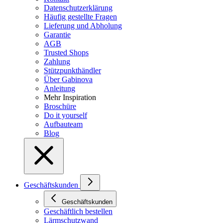
Datenschutzerklärung
Häufig gestellte Fragen
Lieferung und Abholung
Garantie
AGB
Trusted Shops
Zahlung
Stützpunkthändler
Über Gabinova
Anleitung
Mehr Inspiration
Broschüre
Do it yourself
Aufbauteam
Blog
Geschäftskunden
Geschäftskunden
Geschäftlich bestellen
Lärmschutzwand