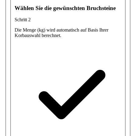
Wählen Sie die gewünschten Bruchsteine
Schritt 2
Die Menge (kg) wird automatisch auf Basis Ihrer
Korbauswahl berechnet.