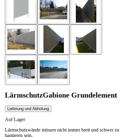
LärmschutzGabione Grundelement
Lieferung und Abholung
Auf Lager
Lärmschutzwände müssen nicht immer breit und schwer zu
hantieren sein.