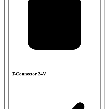
T-Connector 24V