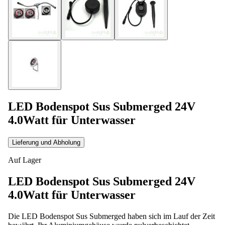
LED Bodenspot Sus Submerged 24V
4.0Watt für Unterwasser
Lieferung und Abholung
Auf Lager
LED Bodenspot Sus Submerged 24V
4.0Watt für Unterwasser
Die LED Bodenspot Sus Submerged haben sich im Lauf der Zeit