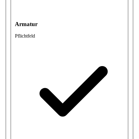
Armatur
Pflichtfeld