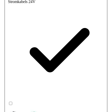
Stromkabels 24V