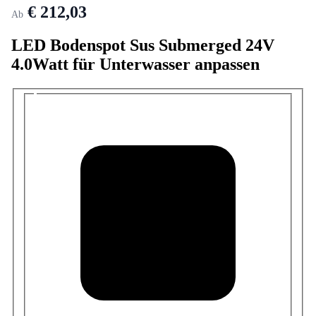
€ 212,03
Ab
LED Bodenspot Sus Submerged 24V
4.0Watt für Unterwasser anpassen