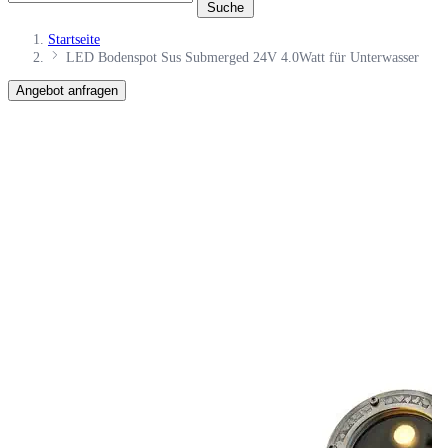
Suche
Startseite
LED Bodenspot Sus Submerged 24V 4.0Watt für Unterwasser
Angebot anfragen