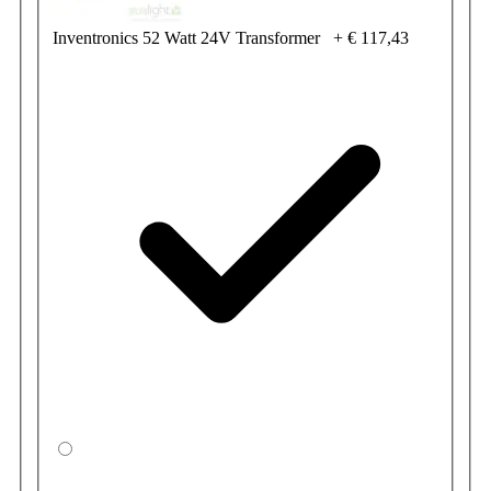
Inventronics 52 Watt 24V Transformer
+
€ 117,43