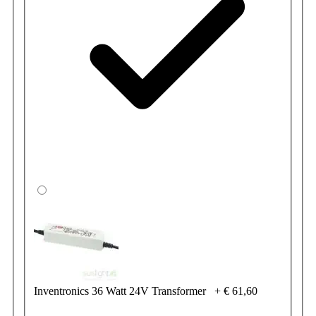
Inventronics 36 Watt 24V Transformer
+
€ 61,60