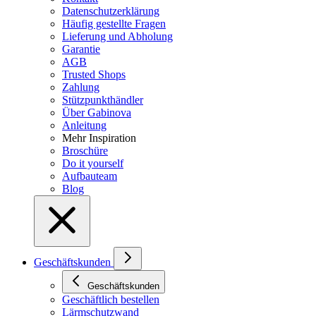
Datenschutzerklärung
Häufig gestellte Fragen
Lieferung und Abholung
Garantie
AGB
Trusted Shops
Zahlung
Stützpunkthändler
Über Gabinova
Anleitung
Mehr Inspiration
Broschüre
Do it yourself
Aufbauteam
Blog
Geschäftskunden
Geschäftskunden
Geschäftlich bestellen
Lärmschutzwand