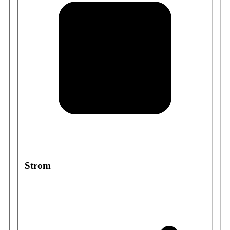
Strom