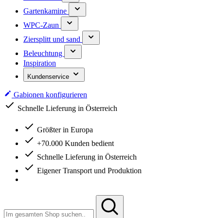
Gartenkamine
WPC-Zaun
Ziersplitt und sand
Beleuchtung
Inspiration
Kundenservice
Gabionen konfigurieren
Schnelle Lieferung in Österreich
Größter in Europa
+70.000 Kunden bedient
Schnelle Lieferung in Österreich
Eigener Transport und Produktion