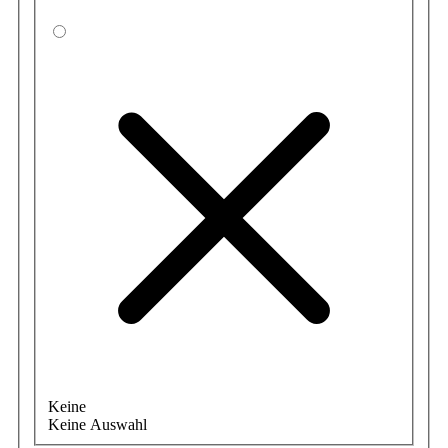
Keine
Keine Auswahl