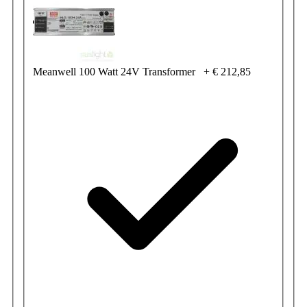
Meanwell 100 Watt 24V Transformer
+
€ 212,85