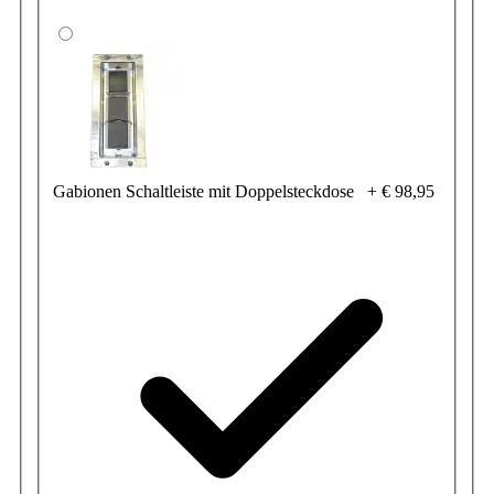
Gabionen Schaltleiste mit Doppelsteckdose
+
€ 98,95