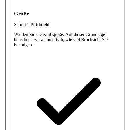
Größe
Schritt 1
Pflichtfeld
Wählen Sie die Korbgröße. Auf dieser Grundlage
berechnen wir automatisch, wie viel Bruchstein Sie
benötigen.