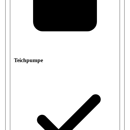
Teichpumpe