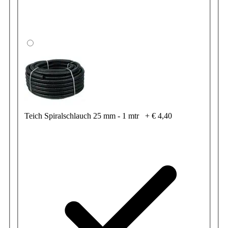
Teich Spiralschlauch 25 mm - 1 mtr
+
€ 4,40