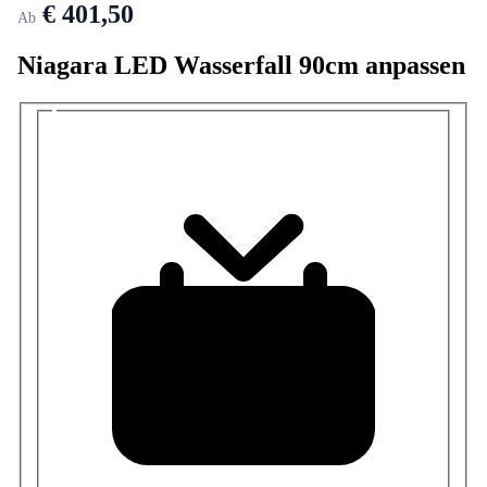
€ 401,50
Ab
Niagara LED Wasserfall 90cm anpassen