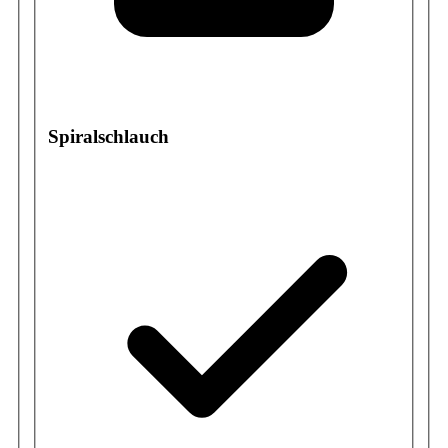
Spiralschlauch