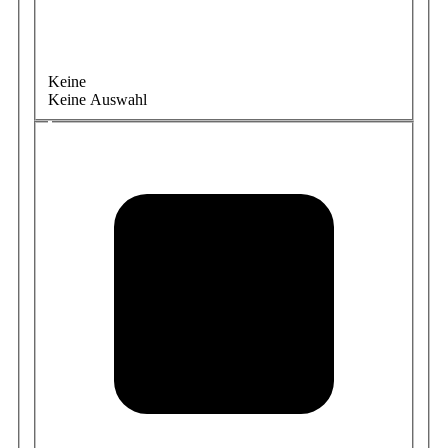
Keine
Keine Auswahl