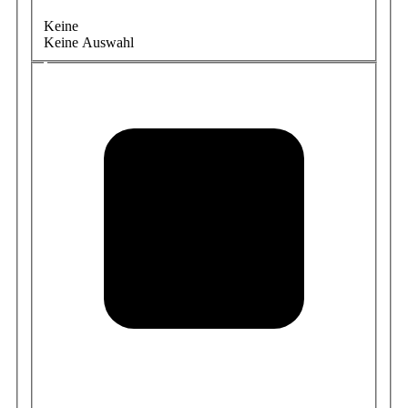
Keine
Keine Auswahl