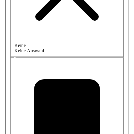
Keine
Keine Auswahl