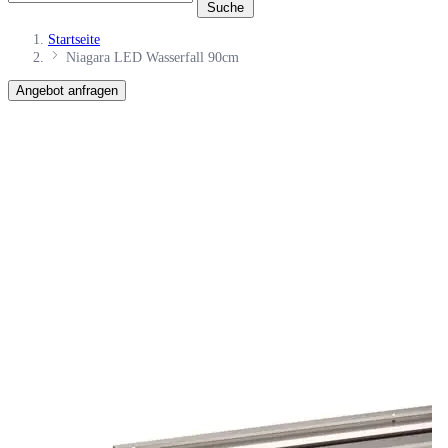
Suche
Startseite
Niagara LED Wasserfall 90cm
Angebot anfragen