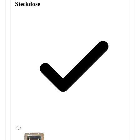
Steckdose