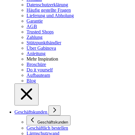
Datenschutzerklärung
Häufig gestellte Fragen
Lieferung und Abholung
Garantie
AGB
Trusted Shops
Zahlung
Stützpunkthändler
Über Gabinova
Anleitung
Mehr Inspiration
Broschüre
Do it yourself
Aufbauteam
Blog
Geschäftskunden
Geschäftskunden
Geschäftlich bestellen
Lärmschutzwand