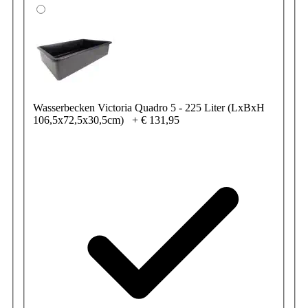
Wasserbecken Victoria Quadro 5 - 225 Liter (LxBxH
106,5x72,5x30,5cm)
+
€ 131,95