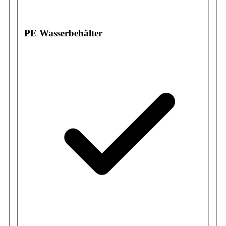
PE Wasserbehälter