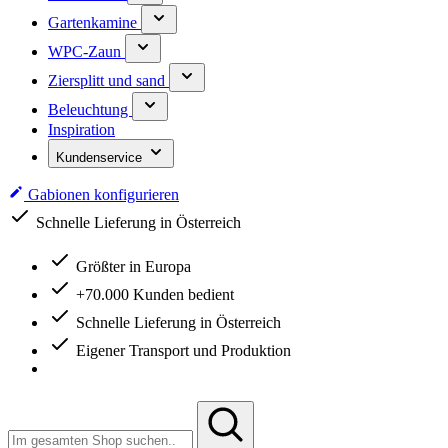
Gartenkamine
WPC-Zaun
Ziersplitt und sand
Beleuchtung
Inspiration
Kundenservice
Gabionen konfigurieren
Schnelle Lieferung in Österreich
Größter in Europa
+70.000 Kunden bedient
Schnelle Lieferung in Österreich
Eigener Transport und Produktion