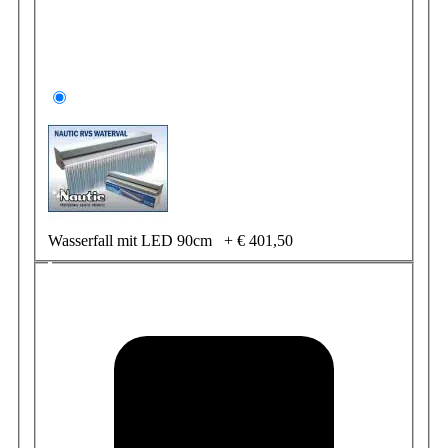
Wasserfall mit LED 90cm
+
€ 401,50