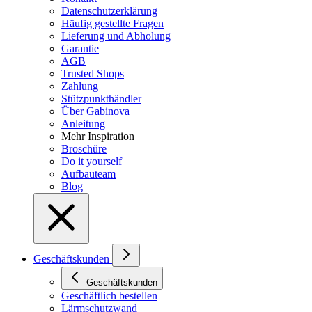
Datenschutzerklärung
Häufig gestellte Fragen
Lieferung und Abholung
Garantie
AGB
Trusted Shops
Zahlung
Stützpunkthändler
Über Gabinova
Anleitung
Mehr Inspiration
Broschüre
Do it yourself
Aufbauteam
Blog
Geschäftskunden
Geschäftskunden
Geschäftlich bestellen
Lärmschutzwand